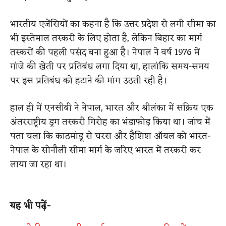
भारतीय एजेंसियों का कहना है कि उत्तर प्रदेश से लगी सीमा का
भी इस्तेमाल तस्करी के लिए होता है, लेकिन बिहार का मार्ग
तस्करों की पहली पसंद बना हुआ है। नेपाल ने वर्ष 1976 में
गांजे की खेती पर प्रतिबंध लगा दिया था, हालांकि समय-समय
पर इस प्रतिबंध को हटाने की मांग उठती रही है।
हाल ही में एनसीबी ने नेपाल, भारत और श्रीलंका में सक्रिय एक
अंतरराष्ट्रीय ड्रग तस्करी गिरोह का भंडाफोड़ किया था। जांच में
पता चला कि काठमांडू से चरस और हैशिश ऑयल को भारत-
नेपाल के सोनौली सीमा मार्ग के जरिए भारत में तस्करी कर
लाया जा रहा था।
​
यह भी पढ़ें-