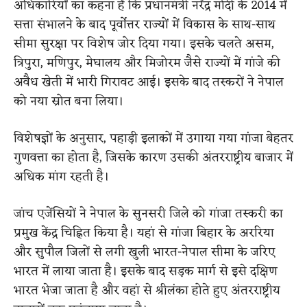
अधिकारियों का कहना है कि प्रधानमंत्री नरेंद्र मोदी के 2014 में
सत्ता संभालने के बाद पूर्वोत्तर राज्यों में विकास के साथ-साथ
सीमा सुरक्षा पर विशेष जोर दिया गया। इसके चलते असम,
त्रिपुरा, मणिपुर, मेघालय और मिजोरम जैसे राज्यों में गांजे की
अवैध खेती में भारी गिरावट आई। इसके बाद तस्करों ने नेपाल
को नया स्रोत बना लिया।
विशेषज्ञों के अनुसार, पहाड़ी इलाकों में उगाया गया गांजा बेहतर
गुणवत्ता का होता है, जिसके कारण उसकी अंतरराष्ट्रीय बाजार में
अधिक मांग रहती है।
जांच एजेंसियों ने नेपाल के सुनसरी जिले को गांजा तस्करी का
प्रमुख केंद्र चिह्नित किया है। यहां से गांजा बिहार के अररिया
और सुपौल जिलों से लगी खुली भारत-नेपाल सीमा के जरिए
भारत में लाया जाता है। इसके बाद सड़क मार्ग से इसे दक्षिण
भारत भेजा जाता है और वहां से श्रीलंका होते हुए अंतरराष्ट्रीय