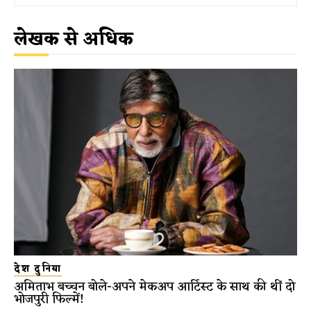
लेखक से अधिक
देश दुनिया
अमिताभ बच्चन बोले-अपने मेकअप आर्टिस्ट के साथ की थीं दो
भोजपुरी फिल्में!