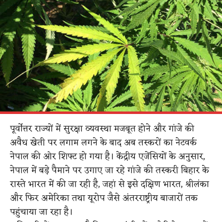
पूर्वोत्तर राज्यों में सुरक्षा व्यवस्था मजबूत होने और गांजे की
अवैध खेती पर लगाम लगने के बाद अब तस्करों का नेटवर्क
नेपाल की ओर शिफ्ट हो गया है। केंद्रीय एजेंसियों के अनुसार,
नेपाल में बड़े पैमाने पर उगाए जा रहे गांजे की तस्करी बिहार के
रास्ते भारत में की जा रही है, जहां से इसे दक्षिण भारत, श्रीलंका
और फिर अमेरिका तथा यूरोप जैसे अंतरराष्ट्रीय बाजारों तक
पहुंचाया जा रहा है।