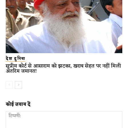
देश दुनिया
सुप्रीम कोर्ट से आसाराम को झटका, खराब सेहत पर नहीं मिली
अंतरिम जमानत!
कोई जवाब दें