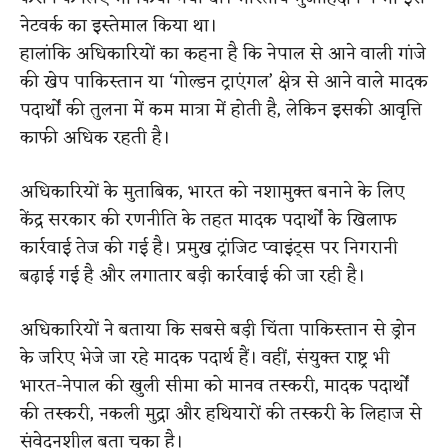
नेटवर्क का इस्तेमाल किया था।
हालांकि अधिकारियों का कहना है कि नेपाल से आने वाली गांजे
की खेप पाकिस्तान या ‘गोल्डन ट्राएंगल’ क्षेत्र से आने वाले मादक
पदार्थों की तुलना में कम मात्रा में होती है, लेकिन इसकी आवृत्ति
काफी अधिक रहती है।
अधिकारियों के मुताबिक, भारत को नशामुक्त बनाने के लिए
केंद्र सरकार की रणनीति के तहत मादक पदार्थों के खिलाफ
कार्रवाई तेज की गई है। प्रमुख ट्रांजिट प्वाइंट्स पर निगरानी
बढ़ाई गई है और लगातार बड़ी कार्रवाई की जा रही है।
अधिकारियों ने बताया कि सबसे बड़ी चिंता पाकिस्तान से ड्रोन
के जरिए भेजे जा रहे मादक पदार्थ हैं। वहीं, संयुक्त राष्ट्र भी
भारत-नेपाल की खुली सीमा को मानव तस्करी, मादक पदार्थों
की तस्करी, नकली मुद्रा और हथियारों की तस्करी के लिहाज से
संवेदनशील बता चुका है।