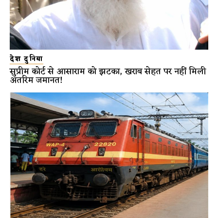
देश दुनिया
सुप्रीम कोर्ट से आसाराम को झटका, खराब सेहत पर नहीं मिली
अंतरिम जमानत!