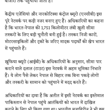
बाजारों तक पहुंचाया जाता है।
केंद्रीय एजेंसियां और नारकोटिक्स कंट्रोल ब्यूरो (एनसीबी) इस
पूरे नेटवर्क पर कड़ी नजर बनाए हुए हैं। अधिकारियों का कहना
है कि भारत-नेपाल की 1,751 किलोमीटर लंबी खुली सीमा
तस्करों के लिए बड़ी चुनौती बनी हुई है। तस्कर निजी कारों,
मोटरसाइकिलों और ट्रकों के जरिए मादक पदार्थों की खेप भारत
में पहुंचाते हैं।
खुफिया ब्यूरो (आईबी) के अधिकारियों के अनुसार, सीमा पार
कराने वाले दलाल (टाउट) इस नेटवर्क में अहम भूमिका निभाते
हैं। ये लोग पैसे लेकर नेपाल से बिहार तक बिना पकड़े लोगों
और तस्करी के सामान को पहुंचाने में मदद करते हैं।
अधिकारियों का दावा है कि अतीत में इसी नेटवर्क का इस्तेमाल
पाकिस्तान से नेपाल पहुंचे आतंकियों को भारत में दाखिल
कराने के लिए भी किया गया था। भारतीय मुजाहिदीन ने भी इस