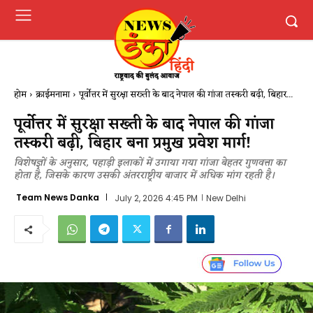
होम
क्राईमनामा
पूर्वोत्तर में सुरक्षा सख्ती के बाद नेपाल की गांजा तस्करी बढ़ी, बिहार...
पूर्वोत्तर में सुरक्षा सख्ती के बाद नेपाल की गांजा
तस्करी बढ़ी, बिहार बना प्रमुख प्रवेश मार्ग​!
विशेषज्ञों के अनुसार, पहाड़ी इलाकों में उगाया गया गांजा बेहतर गुणवत्ता का
होता है, जिसके कारण उसकी अंतरराष्ट्रीय बाजार में अधिक मांग रहती है।
Team News Danka
July 2, 2026 4:45 PM
New Delhi