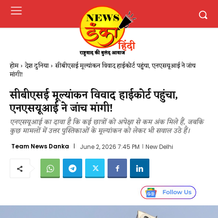
होम
देश दुनिया
सीबीएसई मूल्यांकन विवाद हाईकोर्ट पहुंचा, एनएसयूआई ने जांच
मांगी!
सीबीएसई मूल्यांकन विवाद हाईकोर्ट पहुंचा,
एनएसयूआई ने जांच मांगी!
एनएसयूआई का दावा है कि कई छात्रों को अपेक्षा से कम अंक मिले हैं, जबकि
कुछ मामलों में उत्तर पुस्तिकाओं के मूल्यांकन को लेकर भी सवाल उठे हैं।
Team News Danka
June 2, 2026 7:45 PM
New Delhi