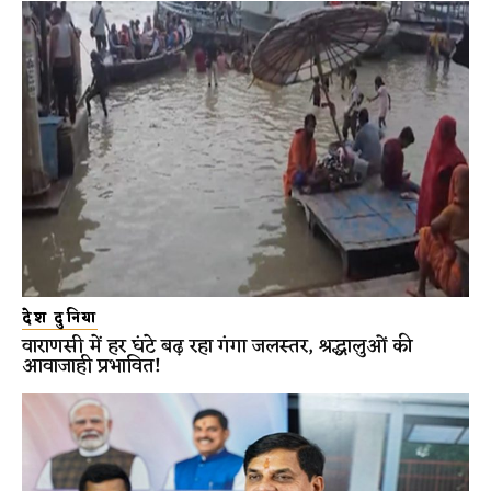
देश दुनिया
वाराणसी में हर घंटे बढ़ रहा गंगा जलस्तर, श्रद्धालुओं की
आवाजाही प्रभावित!