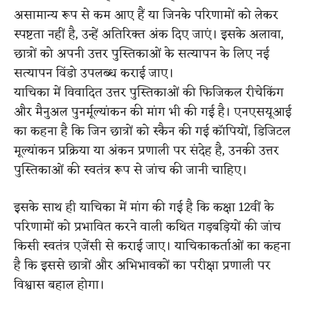
असामान्य रूप से कम आए हैं या जिनके परिणामों को लेकर
स्पष्टता नहीं है, उन्हें अतिरिक्त अंक दिए जाएं। इसके अलावा,
छात्रों को अपनी उत्तर पुस्तिकाओं के सत्यापन के लिए नई
सत्यापन विंडो उपलब्ध कराई जाए।
याचिका में विवादित उत्तर पुस्तिकाओं की फिजिकल रीचेकिंग
और मैनुअल पुनर्मूल्यांकन की मांग भी की गई है। एनएसयूआई
का कहना है कि जिन छात्रों को स्कैन की गई कॉपियों, डिजिटल
मूल्यांकन प्रक्रिया या अंकन प्रणाली पर संदेह है, उनकी उत्तर
पुस्तिकाओं की स्वतंत्र रूप से जांच की जानी चाहिए।
इसके साथ ही याचिका में मांग की गई है कि कक्षा 12वीं के
परिणामों को प्रभावित करने वाली कथित गड़बड़ियों की जांच
किसी स्वतंत्र एजेंसी से कराई जाए। याचिकाकर्ताओं का कहना
है कि इससे छात्रों और अभिभावकों का परीक्षा प्रणाली पर
विश्वास बहाल होगा।