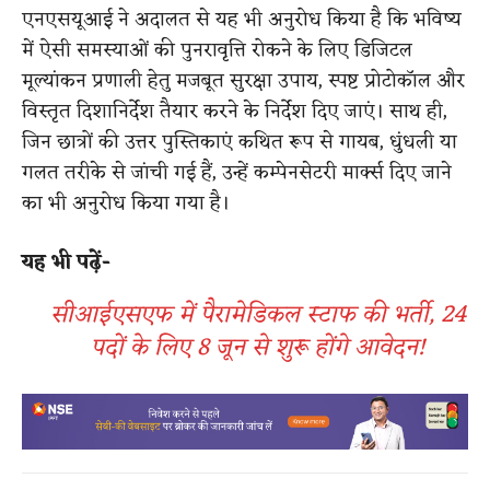
एनएसयूआई ने अदालत से यह भी अनुरोध किया है कि भविष्य
में ऐसी समस्याओं की पुनरावृत्ति रोकने के लिए डिजिटल
मूल्यांकन प्रणाली हेतु मजबूत सुरक्षा उपाय, स्पष्ट प्रोटोकॉल और
विस्तृत दिशानिर्देश तैयार करने के निर्देश दिए जाएं। साथ ही,
जिन छात्रों की उत्तर पुस्तिकाएं कथित रूप से गायब, धुंधली या
गलत तरीके से जांची गई हैं, उन्हें कम्पेनसेटरी मार्क्स दिए जाने
का भी अनुरोध किया गया है।
यह भी पढ़ें-
सीआईएसएफ में पैरामेडिकल स्टाफ की भर्ती, 24
पदों के लिए 8 जून से शुरू होंगे आवेदन!