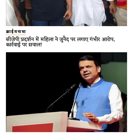
क्राईमनामा
सीजेपी प्रदर्शन में महिला ने जुनैद पर लगाए गंभीर आरोप,
कार्रवाई पर सवाल!