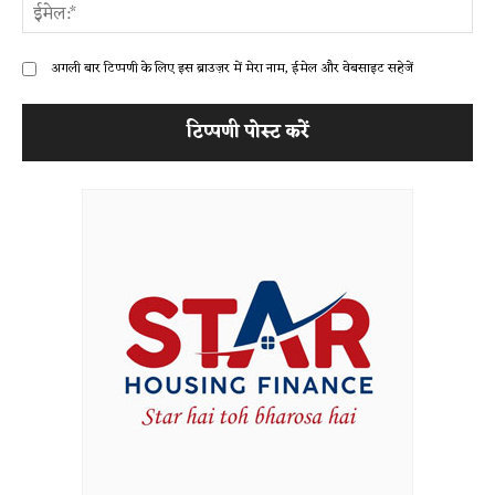
ईम
अगली बार टिप्पणी के लिए इस ब्राउज़र में मेरा नाम, ईमेल और वेबसाइट सहेजें