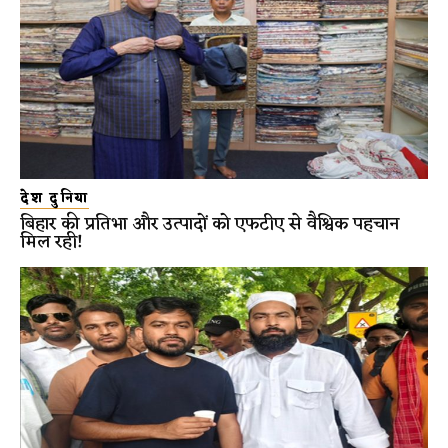
देश दुनिया
बिहार की प्रतिभा और उत्पादों को एफटीए से वैश्विक पहचान
मिल रही!