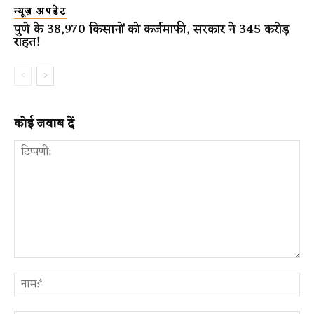
न्यूज़ अपडेट
पुणे के 38,970 किसानों को कर्जमाफी, सरकार ने 345 करोड़
राहत!
कोई जवाब दें
टिप्पणी:
ना