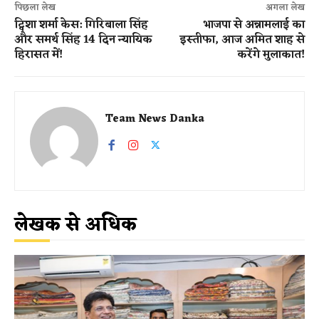
पिछला लेख
अगला लेख
ट्विशा शर्मा केस: गिरिबाला सिंह
भाजपा से अन्नामलाई का
और समर्थ सिंह 14 दिन न्यायिक
इस्तीफा, आज अमित शाह से
हिरासत में!
करेंगे मुलाकात!
Team News Danka
लेखक से अधिक