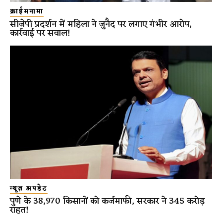
क्राईमनामा
सीजेपी प्रदर्शन में महिला ने जुनैद पर लगाए गंभीर आरोप,
कार्रवाई पर सवाल!
न्यूज़ अपडेट
पुणे के 38,970 किसानों को कर्जमाफी, सरकार ने 345 करोड़
राहत!