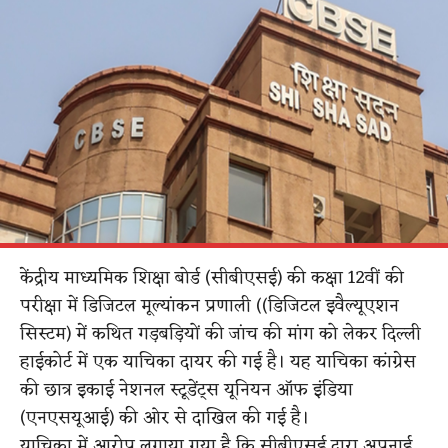
केंद्रीय माध्यमिक शिक्षा बोर्ड (सीबीएसई) की कक्षा 12वीं की
परीक्षा में डिजिटल मूल्यांकन प्रणाली ((डिजिटल इवैल्यूएशन
सिस्टम) में कथित गड़बड़ियों की जांच की मांग को लेकर दिल्ली
हाईकोर्ट में एक याचिका दायर की गई है। यह याचिका कांग्रेस
की छात्र इकाई नेशनल स्टूडेंट्स यूनियन ऑफ इंडिया
(एनएसयूआई) की ओर से दाखिल की गई है।
याचिका में आरोप लगाया गया है कि सीबीएसई द्वारा अपनाई