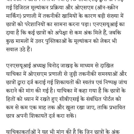
गई डिजिटल मूल्यांकन प्रक्रिया और ओएसएम (ऑन-स्क्रीन
मार्किंग) प्रणाली में तकनीकी खामियों के कारण बड़ी संख्या में
छात्रों को परेशानियों का सामना करना पड़ा। एनएसयूआई का
दावा है कि कई छात्रों को अपेक्षा से कम अंक मिले हैं, जबकि
कुछ मामलों में उत्तर पुस्तिकाओं के मूल्यांकन को लेकर भी
सवाल उठे हैं।
एनएसयूआई अध्यक्ष विनोद जाखड़ के माध्यम से दाखिल
याचिका में ओएसएम प्रणाली से जुड़ी तकनीकी समस्याओं और
छात्रों द्वारा दर्ज कराई गई शिकायतों की स्वतंत्र एवं निष्पक्ष जांच
कराने की मांग की गई है। याचिका में कहा गया है कि छात्रों के
हितों को ध्यान में रखते हुए सीबीएसई के संबंधित पोर्टल को
कम से कम एक माह तक और खुला रखा जाए, ताकि प्रभावित
छात्र अपनी शिकायतें दर्ज करा सकें।
याचिकाकर्ताओं ने यह भी मांग की है कि जिन छात्रों के अंक