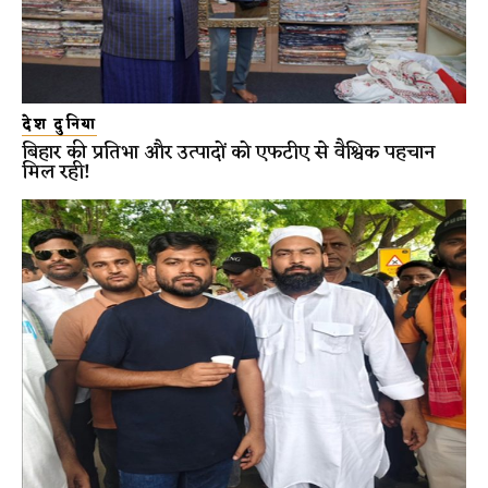
देश दुनिया
बिहार की प्रतिभा और उत्पादों को एफटीए से वैश्विक पहचान
मिल रही!