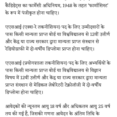
कैंडिडेट्स का फार्मेसी अधिनियम, 1948 के तहत ‘फार्मासिस्ट’
के रूप में पंजीकृत होना चाहिए।
एएसआई (एक्स-रे तकनीशियन) पद के लिए उम्मीदवारों के
पास किसी मान्यता प्राप्त बोर्ड या विश्वविद्यालय से 12वीं उत्तीर्ण
और केंद्र या राज्य सरकार द्वारा मान्यता प्राप्त संस्थान से
रेडियोग्राफी में दो-वर्षीय डिप्लोमा प्राप्त होना चाहिए।
एएसआई (प्रयोगशाला तकनीशियन) पद के लिए अभ्यर्थियों के
पास किसी मान्यता प्राप्त बोर्ड या विश्वविद्यालय से विज्ञान
विषय में 12वीं उत्तीर्ण और केंद्र या राज्य सरकार द्वारा मान्यता
प्राप्त संस्थान से मेडिकल लेबोरेटरी टेक्नोलॉजी में दो-वर्षीय
डिप्लोमा होना चाहिए।
आवेदकों की न्यूनतम आयु 18 वर्ष और अधिकतम आयु 25 वर्ष
तय की गई है, जिसकी गणना आवेदन के अंतिम तिथि के