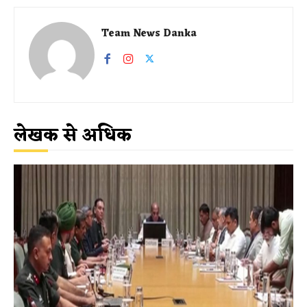
Team News Danka
लेखक से अधिक