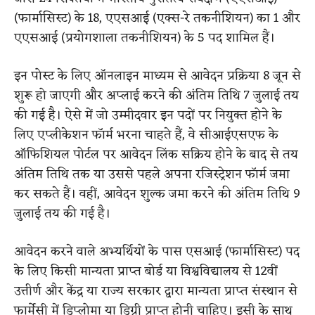
(फार्मासिस्ट) के 18, एएसआई (एक्स-रे तकनीशियन) का 1 और
एएसआई (प्रयोगशाला तकनीशियन) के 5 पद शामिल हैं।
इन पोस्ट के लिए ऑनलाइन माध्यम से आवेदन प्रक्रिया 8 जून से
शुरू हो जाएगी और अप्लाई करने की अंतिम तिथि 7 जुलाई तय
की गई है। ऐसे में जो उम्मीदवार इन पदों पर नियुक्त होने के
लिए एप्लीकेशन फॉर्म भरना चाहते हैं, वे सीआईएसएफ के
ऑफिशियल पोर्टल पर आवेदन लिंक सक्रिय होने के बाद से तय
अंतिम तिथि तक या उससे पहले अपना रजिस्ट्रेशन फॉर्म जमा
कर सकते हैं। वहीं, आवेदन शुल्क जमा करने की अंतिम तिथि 9
जुलाई तय की गई है।
आवेदन करने वाले अभ्यर्थियों के पास एसआई (फार्मासिस्ट) पद
के लिए किसी मान्यता प्राप्त बोर्ड या विश्वविद्यालय से 12वीं
उत्तीर्ण और केंद्र या राज्य सरकार द्वारा मान्यता प्राप्त संस्थान से
फार्मेसी में डिप्लोमा या डिग्री प्राप्त होनी चाहिए। इसी के साथ