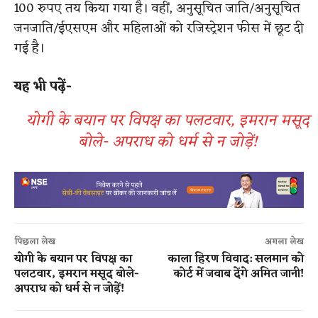
100 रुपए तय किया गया है। वहीं, अनुसूचित जाति/अनुसूचित
जनजाति/ईएसएम और महिलाओं को रजिस्ट्रेशन फीस में छूट दी
गई है।
यह भी पढ़ें-
योगी के बयान पर विपक्ष का पलटवार, इमरान मसूद
बोले- अपराध को धर्म से न जोड़ें!
पिछला लेख
अगला लेख
योगी के बयान पर विपक्ष का
काला हिरण विवाद: सलमान को
पलटवार, इमरान मसूद बोले-
कोर्ट में जवाब देंगे अमित जानी!
अपराध को धर्म से न जोड़ें!