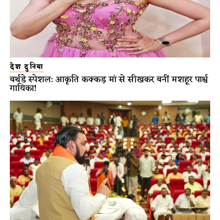
देश दुनिया
बर्थडे स्पेशल: आकृति कक्कड़ मां से सीखकर बनीं मशहूर पार्श्व
गायिका!