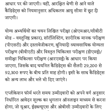
आधार पर की जाएगी। वहीं, आरक्षित श्रेणी से आने वाले
कैंडिडेट्स को नियमानुसार अधिकतम आयु सीमा में छूट दी
जाएगी।
योग्य अभ्यर्थियों का चयन लिखित परीक्षा (ओएमआर/सीबीटी
मोड – वस्तुनिष्ठ प्रकार), शॉर्टलिस्टिंग, शारीरिक मानक परीक्षण
(पीएसटी) और दस्तावेजीकरण, बुनियादी व्यावसायिक योग्यता
परीक्षण (बीवीएटी) और विस्तृत चिकित्सा परीक्षण (डीएमई)/
समीक्षा चिकित्सा परीक्षण (आरएमई) के आधार पर किया
जाएगा, जिसके बाद चयनित कैंडिडेट्स की सैलरी 29,200 से
92,300 रुपए के बीच प्रति माह होगी। इसी के साथ कैंडिडेट्स
को अन्य लाभ और भत्ते भी दिए जाएंगे।
एप्लीकेशन फॉर्म भरते समय उम्मीदवारों को अपने वर्ग अनुसार
निर्धारित आवेदन शुल्क का भुगतान ऑनलाइन माध्यम से करना
होगा, जो यूआर, ईडब्ल्यूएस और ओबीसी उम्मीदवारों के लिए