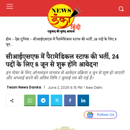
होम
देश दुनिया
सीआईएसएफ में पैरामेडिकल स्टाफ की भर्ती, 24 पदों के लिए 8
जून...
सीआईएसएफ में पैरामेडिकल स्टाफ की भर्ती, 24
पदों के लिए 8 जून से शुरू होंगे आवेदन!
इन पोस्ट के लिए ऑनलाइन माध्यम से आवेदन प्रक्रिया 8 जून से शुरू हो जाएगी
और अप्लाई करने की अंतिम तिथि 7 जुलाई तय की गई है।
Team News Danka
June 2, 2026 6:15 PM
New Delhi