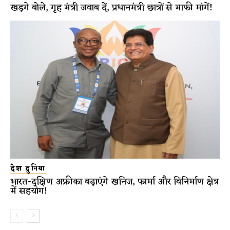
खड़गे बोले, गृह मंत्री जवाब दें, प्रधानमंत्री छात्रों से माफी मांगें!
देश दुनिया
भारत-दक्षिण अफ्रीका बढ़ाएंगे खनिज, फार्मा और विनिर्माण क्षेत्र
में सहयोग!