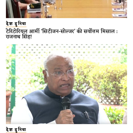
देश दुनिया
टेरिटोरियल आर्मी ‘सिटीजन-सोल्जर’ की सर्वोत्तम मिसाल :
राजनाथ सिंह!
देश दुनिया