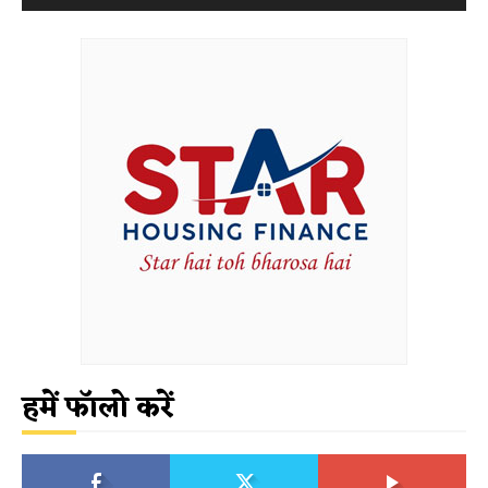
हमें फॉलो करें