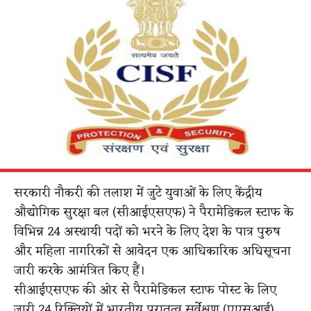
सरकारी नौकरी की तलाश में जुटे युवाओं के लिए केंद्रीय
औद्योगिक सुरक्षा बल (सीआईएसएफ) ने पैरामेडिकल स्टाफ के
विभिन्न 24 अस्थायी पदों को भरने के लिए देश के पात्र पुरुष
और महिला नागरिकों से आवेदन एक आधिकारिक अधिसूचना
जारी करके आमंत्रित किए हैं।
सीआईएसएफ की ओर से पैरामेडिकल स्टाफ पोस्ट के लिए
जारी 24 रिक्तियों में भारतीय पुरातत्व सर्वेक्षण (एएसआई)