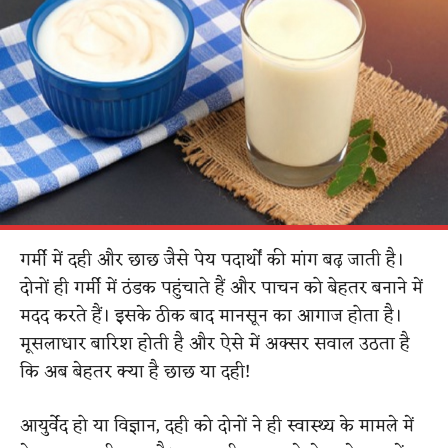
गर्मी में दही और छाछ जैसे पेय पदार्थों की मांग बढ़ जाती है।
दोनों ही गर्मी में ठंडक पहुंचाते हैं और पाचन को बेहतर बनाने में
मदद करते हैं। इसके ठीक बाद मानसून का आगाज होता है।
मूसलाधार बारिश होती है और ऐसे में अक्सर सवाल उठता है
कि अब बेहतर क्या है छाछ या दही!
आयुर्वेद हो या विज्ञान, दही को दोनों ने ही स्वास्थ्य के मामले में