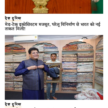
देश दुनिया
मेड-टेक इकोसिस्टम मजबूत, घरेलू विनिर्माण से भारत को नई
ताकत मिली!
देश दुनिया