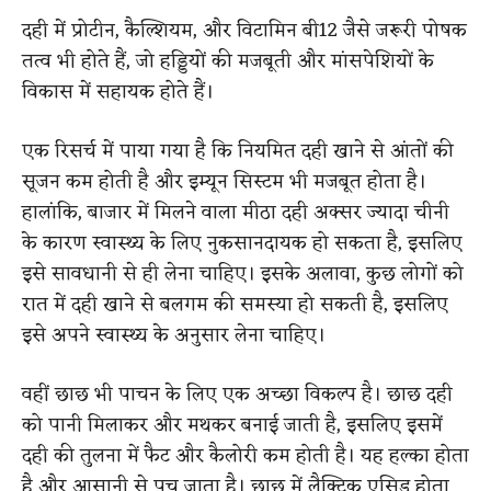
दही में प्रोटीन, कैल्शियम, और विटामिन बी12 जैसे जरूरी पोषक
तत्व भी होते हैं, जो हड्डियों की मजबूती और मांसपेशियों के
विकास में सहायक होते हैं।
एक रिसर्च में पाया गया है कि नियमित दही खाने से आंतों की
सूजन कम होती है और इम्यून सिस्टम भी मजबूत होता है।
हालांकि, बाजार में मिलने वाला मीठा दही अक्सर ज्यादा चीनी
के कारण स्वास्थ्य के लिए नुकसानदायक हो सकता है, इसलिए
इसे सावधानी से ही लेना चाहिए। इसके अलावा, कुछ लोगों को
रात में दही खाने से बलगम की समस्या हो सकती है, इसलिए
इसे अपने स्वास्थ्य के अनुसार लेना चाहिए।
वहीं छाछ भी पाचन के लिए एक अच्छा विकल्प है। छाछ दही
को पानी मिलाकर और मथकर बनाई जाती है, इसलिए इसमें
दही की तुलना में फैट और कैलोरी कम होती है। यह हल्का होता
है और आसानी से पच जाता है। छाछ में लैक्टिक एसिड होता