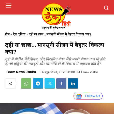
होम
देश दुनिया
दही या छाछ... मानसूनी सीजन में बेहतर विकल्प क्या?
दही या छाछ… मानसूनी सीजन में बेहतर विकल्प
क्या?
दही में प्रोटीन, कैल्शियम, और विटामिन बी12 जैसे जरूरी पोषक तत्व भी होते
हैं, जो हड्डियों की मजबूती और मांसपेशियों के विकास में सहायक होते हैं।
Team News Danka
August 24, 2025 10:00 PM
new delhi