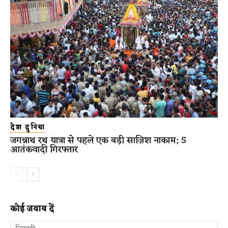
देश दुनिया
जगन्नाथ रथ यात्रा से पहले एक बड़ी साज़िश नाकाम; 5
आतंकवादी गिरफ्तार
कोई जवाब दें