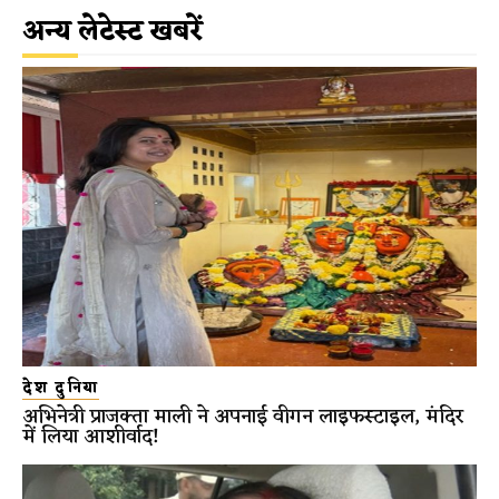
अन्य लेटेस्ट खबरें
देश दुनिया
अभिनेत्री प्राजक्ता माली ने अपनाई वीगन लाइफस्टाइल, मंदिर
में लिया आशीर्वाद!