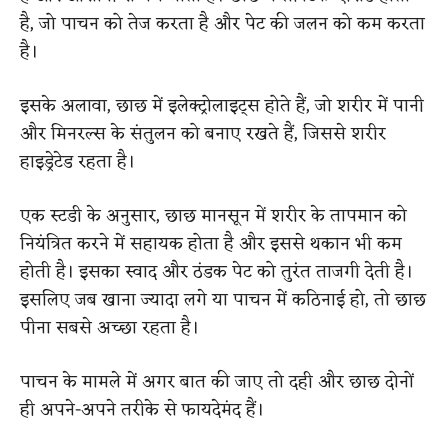
है, जो पाचन को तेज करता है और पेट की जलन को कम करता
है।
इसके अलावा, छाछ में इलेक्ट्रोलाइट्स होते हैं, जो शरीर में पानी
और मिनरल्स के संतुलन को बनाए रखते हैं, जिससे शरीर
हाइड्रेटेड रहता है।
एक स्टडी के अनुसार, छाछ मानसून में शरीर के तापमान को
नियंत्रित करने में सहायक होता है और इससे थकान भी कम
होती है। इसका स्वाद और ठंडक पेट को तुरंत ताजगी देती है।
इसलिए जब खाना ज्यादा लगे या पाचन में कठिनाई हो, तो छाछ
पीना सबसे अच्छा रहता है।
पाचन के मामले में अगर बात की जाए तो दही और छाछ दोनों
ही अपने-अपने तरीके से फायदेमंद हैं।