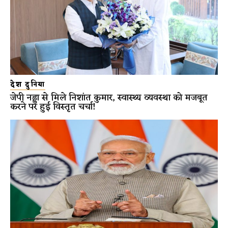
देश दुनिया
जेपी नड्डा से मिले निशांत कुमार, स्वास्थ्य व्यवस्था को मजबूत
करने पर हुई विस्तृत चर्चा!