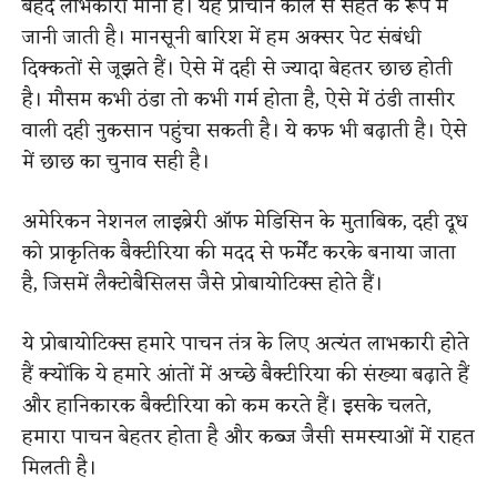
बेहद लाभकारी माना है। यह प्राचीन काल से सेहत के रूप में
जानी जाती है। मानसूनी बारिश में हम अक्सर पेट संबंधी
दिक्कतों से जूझते हैं। ऐसे में दही से ज्यादा बेहतर छाछ होती
है। मौसम कभी ठंडा तो कभी गर्म होता है, ऐसे में ठंडी तासीर
वाली दही नुकसान पहुंचा सकती है। ये कफ भी बढ़ाती है। ऐसे
में छाछ का चुनाव सही है।
अमेरिकन नेशनल लाइब्रेरी ऑफ मेडिसिन के मुताबिक, दही दूध
को प्राकृतिक बैक्टीरिया की मदद से फर्मेंट करके बनाया जाता
है, जिसमें लैक्टोबैसिलस जैसे प्रोबायोटिक्स होते हैं।
ये प्रोबायोटिक्स हमारे पाचन तंत्र के लिए अत्यंत लाभकारी होते
हैं क्योंकि ये हमारे आंतों में अच्छे बैक्टीरिया की संख्या बढ़ाते हैं
और हानिकारक बैक्टीरिया को कम करते हैं। इसके चलते,
हमारा पाचन बेहतर होता है और कब्ज जैसी समस्याओं में राहत
मिलती है।