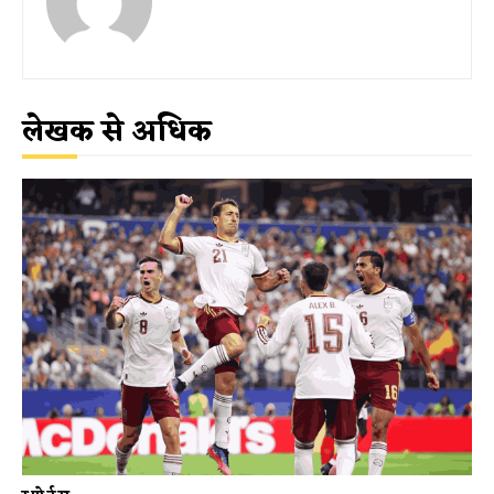
लेखक से अधिक