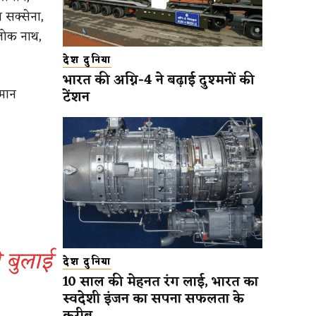
त सक्सेना,
लोक नाथ,
देश दुनिया
भारत की अग्नि-4 ने बढ़ाई दुश्मनों की
लमान
टेंशन
।
 बुलाई
देश दुनिया
10 साल की मेहनत रंग लाई, भारत का
स्वदेशी इंजन का सपना सफलता के