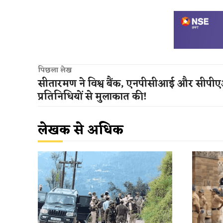
पिछला लेख
सीतारमण ने विश्व बैंक, एनपीसीआई और सीप
प्रतिनिधियों से मुलाकात की!
लेखक से अधिक