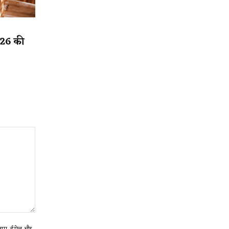
2026 की
ा नाम, ईमेल और