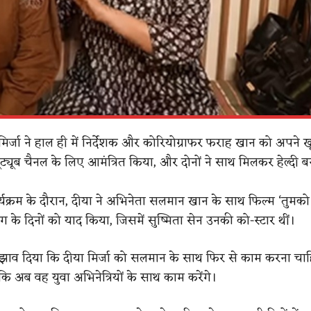
 मिर्जा ने हाल ही में निर्देशक और कोरियोग्राफर फराह खान को अपने 
्यूब चैनल के लिए आमंत्रित किया, और दोनों ने साथ मिलकर हेल्दी बना
्यक्रम के दौरान, दीया ने अभिनेता सलमान खान के साथ फिल्म ‘तुमको
िंग के दिनों को याद किया, जिसमें सुष्मिता सेन उनकी को-स्टार थीं।
झाव दिया कि दीया मिर्जा को सलमान के साथ फिर से काम करना चाह
ा कि अब वह युवा अभिनेत्रियों के साथ काम करेंगे।