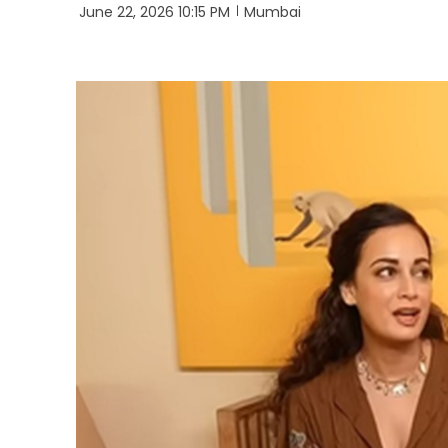
June 22, 2026 10:15 PM
Mumbai