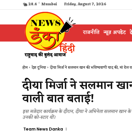
28.4
C
Mumbai
Friday, August 7, 2026
राजनीति
न्यूज़ अपडेट
द
होम
देश दुनिया
दीया मिर्जा ने सलमान खान की भविष्यवाणी याद की, मां रोल वा
दीया मिर्जा ने सलमान खा
वाली बात बताई!
इस मजेदार कार्यक्रम के दौरान, दीया ने अभिनेता सलमान खान के सा
उनकी को-स्टार थीं।
Team News Danka