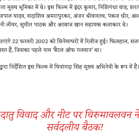
ता मुख्य भूमिका में थे। इस फिल्म में इंदर कुमार, निशिगंधा वाड, शर
ाजपाल यादव, सदाशिव अमरापुरकर, अंजन श्रीवास्तव, पंकज धीर, आ
ॉनी लीवर, सुमीत पाठक और अरबाज खान सहायक कलाकार थे।
पाएंगे 22 फरवरी 2002 को सिनेमाघरों में रिलीज हुई। फिलहाल, स
 व्यस्त हैं, जिसका पहले नाम ‘बैटल ऑफ गलवान’ था।
वारा निर्देशित इस फिल्म में चित्रांगदा सिंह मुख्य अभिनेत्री के रूप में हैं
ेदातु विवाद और नीट पर थिरुमावलवन ने
सर्वदलीय बैठक!