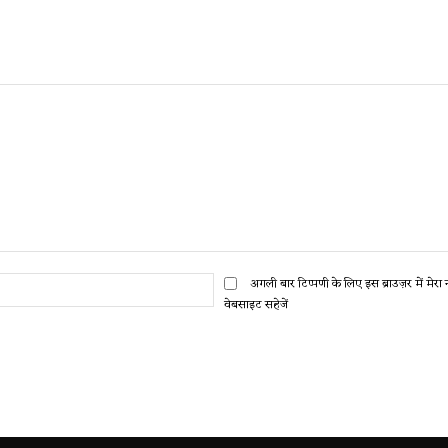
ईमेल:*
अगली बार टिप्पणी के लिए इस ब्राउज़र में मेर
वेबसाइट सहेजें