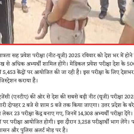
क पात्रता सह प्रवेश परीक्षा (नीट-यूजी) 2025 रविवार को देश भर में होने 
ख से अधिक अभ्यर्थी शामिल होंगे। मेडिकल प्रवेश परीक्षा देश के 50
 5,453 केंद्रों पर आयोजित की जा रही है। इस परीक्षा के लिए देशभर
रजिस्ट्रेशन कराया है।
्षा एजेंसी (एनटीए) की ओर से देश की सबसे बड़ी नीट (यूजी) परीक्षा 20
 दोपहर 2 बजे से शाम 5 बजे तक किया जाएगा। उत्तर प्रदेश के बरेल
लेकर 23 परीक्षा केंद्र बनाए गए, जिनमें 14,308 अभ्यर्थी परीक्षा देंगे
्रों पर परीक्षा आयोजित होगी। इस दौरान 3,258 परीक्षार्थी भाग लेंगे। प
शासन और पुलिस अलर्ट मोड पर है।