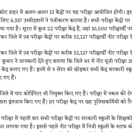
कोट शहर में अलग-अलग 13 केंद्रों पर यह परीक्षा आयोजित होगी। इस प
लिए 6,337 उम्मीदवारों ने पंजीकरण कराया है। सभी परीक्षा केंद्रों पर
 गया है। सूरत में कुल 22 परीक्षा केंद्र हैं, जहां 10,500 परीक्षार्थी परीक
र जिले में 98 परीक्षा केंद्रों पर करीब 32,127 परीक्षार्थी नीट परीक्षा दे
र जिले में 98 परीक्षा केंद्रों पर करीब 32,127 परीक्षार्थी नीट परीक्षा 
ुमार ने जानकारी देते हुए बताया कि जिले भर में नीट यूजी परीक्षा 
केंद्र बनाए गए हैं। इनमें से 9 सेंटर को छोड़कर सभी केंद्र सरकारी स्कू
ए गए हैं।
 जिले में चार कोर्डिनेटर भी नियुक्त किए गए हैं। परीक्षा में नकल क
पुख्ता इंतजाम किए गए हैं। हर परीक्षा केंद्र पर छह पुलिसकर्मियों को 
 परीक्षा में पहली बार सभी परीक्षा केंद्रों पर सरकारी स्कूलों के शिक्षको
पर लगाया गया है। इससे पहले नीट परीक्षा में निजी स्कूलों के स्टाफ 