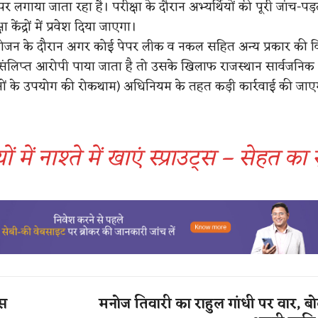
पर लगाया जाता रहा है। परीक्षा के दौरान अभ्यर्थियों की पूरी जांच-प
ा केंद्रों में प्रवेश दिया जाएगा।
ोजन के दौरान अगर कोई पेपर लीक व नकल सहित अन्य प्रकार की विध
ं संलिप्त आरोपी पाया जाता है तो उसके खिलाफ राजस्थान सार्वजनिक प
ों के उपयोग की रोकथाम) अधिनियम के तहत कड़ी कार्रवाई की जाए
यों में नाश्ते में खाएं स्प्राउट्स – सेहत क
ंस
मनोज तिवारी का राहुल गांधी पर वार, बो