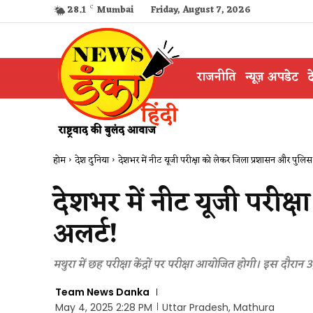
28.1
C
Mumbai
Friday, August 7, 2026
राजनीति
न्यूज़ अपडेट
द
होम
देश दुनिया
देशभर में नीट यूजी परीक्षा को लेकर जिला प्रशासन और पुलिस 
देशभर में नीट यूजी परीक
अलर्ट​!
मथुरा में छह परीक्षा केंद्रों पर परीक्षा आयोजित होगी। इस दौरान
Team News Danka
May 4, 2025 2:28 PM
Uttar Pradesh, Mathura