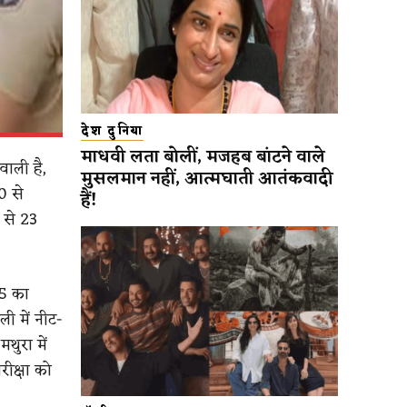
देश दुनिया
माधवी लता बोलीं, मजहब बांटने वाले
वाली है,
मुसलमान नहीं, आत्मघाती आतंकवादी
0 से
हैं!
 से 23
25 का
ी में नीट-
।
मथुरा में
रीक्षा को