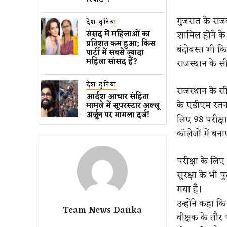
गुजरात के राज
देश दुनिया
शामिल होने के 
संसद में महिलाओं का
प्रतिशत कम ​हुआ​; किस
बंदोबस्त भी किया
पार्टी में सबसे ज्यादा
महिला सांसद हैं?
राजस्थान के सीक
देश दुनिया
राजस्थान के सीक
आर्दश आचार संहिता
के एडीएम रतन क
मामले में सुपरस्टार अल्लू
अर्जुन पर मामला दर्ज!
लिए 98 परीक्षा 
कॉलेजों में बना
परीक्षा के लिए
सुरक्षा के भी 
गया है।
उन्होंने कहा कि
Team News Danka
वीक्षक के तौर 