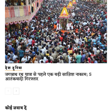
देश दुनिया
जगन्नाथ रथ यात्रा से पहले एक बड़ी साज़िश नाकाम; 5
आतंकवादी गिरफ्तार
कोई जवाब दें