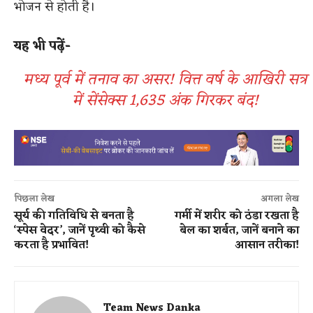
भोजन से होती है।
यह भी पढ़ें-
मध्य पूर्व में तनाव का असर! वित्त वर्ष के आखिरी सत्र
में सेंसेक्स 1,635 अंक गिरकर बंद!
पिछला लेख
अगला लेख
सूर्य की गतिविधि से बनता है
गर्मी में शरीर को ठंडा रखता है
‘स्पेस वेदर’, जानें पृथ्वी को कैसे
बेल का शर्बत, जानें बनाने का
करता है प्रभावित!
आसान तरीका!
Team News Danka