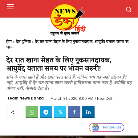
होम
देश दुनिया
देर रात खाना सेहत के लिए नुकसानदायक, आयुर्वेद बताता समय पर
भोजन...
देर रात खाना सेहत के लिए नुकसानदायक,
आयुर्वेद बताता समय पर भोजन जरूरी!
सोने के वक्त खाते हैं और खाते वक्त सोते हैं, लेकिन क्या यह सही तरीका है?
नहीं, आयुर्वेद में देर रात खाना खाना सबसे हानिकारक माना गया है, क्योंकि यह
पोषण नहीं, बीमारी देता है।
Team News Danka
March 31, 2026 8:00 AM
New Delhi