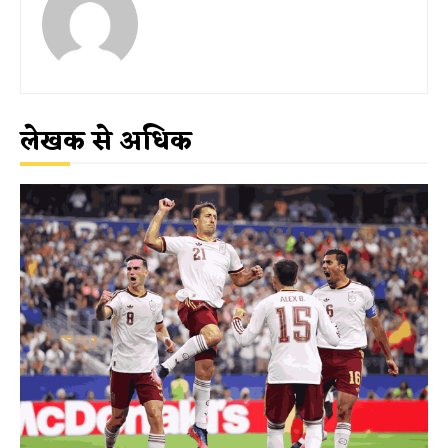
लेखक से अधिक