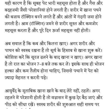
यही कारण है कि सुबह पेट भारी महसूस होता है और गैस और
बदहजमी जैसी परेशानियां होने लगती हैं। शरीर में खाना पचने
की बजाय टॉक्सिन बनने लगते हैं और आंतों में गंदगी जमा होने
लगती है। आम (टॉक्सिन) जमने से शरीर सुस्त और कमजोर
महसूस करता है और पूरे दिन ऊर्जा महसूस नहीं होती।
अब सवाल है कि कब और कितना खाए। अगर शरीर और
पाचन को स्वस्थ रखना है तो सूर्य के हिसाब से खाना शुरू करें।
कोशिश करें कि सूरज ढलने के बाद खाना न खाए। अगर खाना
है तो रात का भोजन 7–8 बजे तक कर लें। इसके साथ ही भोजन
हल्का और कम तैलीय होना चाहिए, जिससे पचाने में पेट को
ज्यादा मेहनत न करनी पड़े।
आयुर्वेद के मुताबिक खाना खाने के बाद लेटे नहीं, टहलें। अगर
टहलने में परेशानी होती है तो वज्रासन में कुछ देर बैठ जाएं और
पीठ को सीधा रखें। स्वस्थ शरीर की शुरुआत सही समय पर