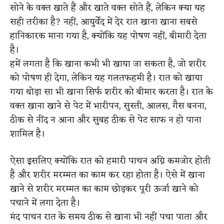
सोने के वक्त खाते हैं और खाते वक्त सोते हैं, लेकिन क्या यह
सही तरीका है? नहीं, आयुर्वेद में देर रात खाना खाना सबसे
हानिकारक माना गया है, क्योंकि यह पोषण नहीं, बीमारी देता
है।
हमें लगता है कि खाना कभी भी खाया जा सकता है, जो शरीर
को पोषण ही देगा, लेकिन यह गलतफहमी है। रात को खाया
गया थोड़ा सा भी खाना सिर्फ शरीर को बीमार करता है। रात के
वक्त खाना खाने से पेट में भारीपन, सुस्ती, आलस, गैस बनना,
ठीक से नींद न आना और सुबह ठीक से पेट साफ न हो पाना
शामिल है।
ऐसा इसलिए क्योंकि रात को हमारी पाचन अग्नि कमजोर होती
है और शरीर मरम्मत का काम कर रहा होता है। ऐसे में खाना
खाने से शरीर मरम्मत का काम छोड़कर पूरी ऊर्जा खाने को
पचाने में लगा देता है।
मंद पाचन रात के समय ठीक से खाना भी नहीं पचा पाता और