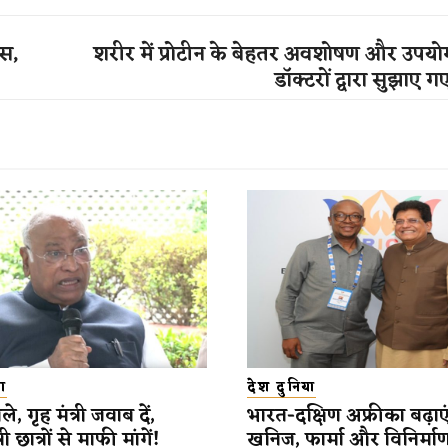
्स,
शरीर में प्रोटीन के बेहतर अवशोषण और उपयो
डॉक्टरों द्वारा सुझाए गए
ा
देश दुनिया
े, गृह मंत्री जवाब दें,
भारत-दक्षिण अफ्रीका बढ़ाएं
री छात्रों से माफी मांगें!
खनिज, फार्मा और विनिर्माण क्ष