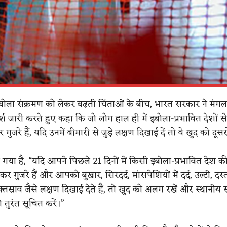
 इबोला संक्रमण को लेकर बढ़ती चिंताओं के बीच, भारत सरकार ने मंग
श जारी करते हुए कहा कि जो लोग हाल ही में इबोला-प्रभावित देशों से
 गुजरे हैं, यदि उनमें बीमारी से जुड़े लक्षण दिखाई दें तो वे खुद को दू
ा गया है, “यदि आपने पिछले 21 दिनों में किसी इबोला-प्रभावित देश की
ोकर गुजरे हैं और आपको बुखार, सिरदर्द, मांसपेशियों में दर्द, उल्टी, दस
स्राव जैसे लक्षण दिखाई देते हैं, तो खुद को अलग रखें और स्थानीय स्व
तुरंत सूचित करें।”