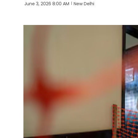
June 3, 2026 8:00 AM
New Delhi