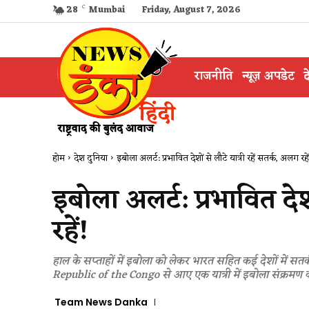
28
C
Mumbai
Friday, August 7, 2026
राजनीति
न्यूज़ अपडेट
द
होम
देश दुनिया
इबोला अलर्ट: प्रभावित देशों से लौटे यात्री रहें सतर्क, अलग रहें
इबोला अलर्ट: प्रभावित देशो
रहें!
हाल के सप्ताहों में इबोला को लेकर भारत सहित कई देशों में सत
Republic of the Congo से आए एक यात्री में इबोला संक्रम
Team News Danka