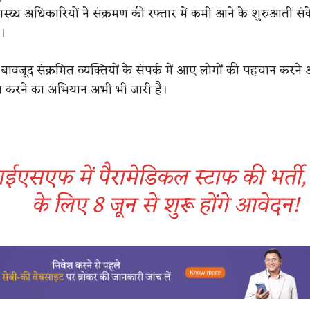
स्थ्य अधिकारियों ने संक्रमण की रफ्तार में कमी आने के शुरुआती सं
ै।
बावजूद संक्रमित व्यक्तियों के संपर्क में आए लोगों की पहचान करने 
च करने का अभियान अभी भी जारी है।
एसएफ में पैरामेडिकल स्टाफ की भर्ती, 
के लिए 8 जून से शुरू होंगे आवेदन!