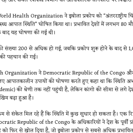
orld Health Organization ने इबोला प्रकोप को “अंतरराष्ट्रीय चि
स्थ्य आपात स्थिति” घोषित किया था। प्रभावित देशों में लगभग 80 मौ
के बाद यह घोषणा की गई थी।
 की संख्या 200 से अधिक हो गई, जबकि प्रकोप शुरू होने के बाद से 1
ं की पहचान की गई।
h Organization ने Democratic Republic of the Congo औ
ए आपातकालीन उपायों की घोषणा करते हुए कहा था कि स्थिति अ
mic) की श्रेणी तक नहीं पहुंची है, लेकिन कांगो की सीमा से लगे दे
खिम बढ़ा हुआ है।
म से संकेत मिल रहे हैं कि स्थिति में कुछ सुधार हो सकता है। एक रिप
ratic Republic of the Congo के अधिकारियों ने देश के पूर्वी प्रा
े को फिर से खोल दिया है, जो इबोला प्रकोप से सबसे अधिक प्रभावित क्षेत