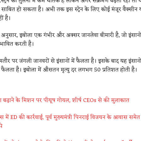
जैरेस्ट्रेन की तुलना में कम घातक है लेकिन अगर संक्रमण बढ़ता रहा तो
ाबित हो सकता है। अभी तक इस स्ट्रेन के लिए कोई मंजूर वैक्सीन
ं है।
के अनुसार, इबोला एक गंभीर और अक्सर जानलेवा बीमारी है, जो इंसानो
प्रभावित करती है।
 पर जंगली जानवरों से इंसानों में फैलता है। इसके बाद यह इंसानों 
ए फैलता है। इबोला में औसतन मृत्यु दर लगभग 50 प्रतिशत होती है।
ेश बढ़ाने के मिशन पर पीयूष गोयल, शीर्ष CEOs से की मुलाकात
 केस में ED की कार्रवाई, पूर्व मुख्यमंत्री पिनराई विजयन के आवास समेत
पे