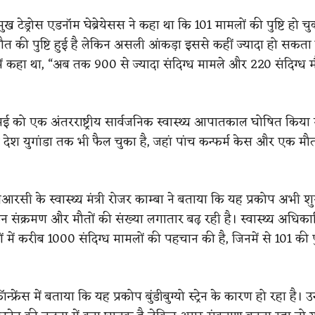
रमुख टेड्रोस एडनॉम घेब्रेयेसस ने कहा था कि 101 मामलों की पुष्टि हो च
त की पुष्टि हुई है लेकिन असली आंकड़ा इससे कहीं ज्यादा हो सकता है।
ें कहा था, “अब तक 900 से ज्यादा संदिग्ध मामले और 220 संदिग्ध मौ
मई को एक अंतरराष्ट्रीय सार्वजनिक स्वास्थ्य आपातकाल घोषित किया
देश युगांडा तक भी फैल चुका है, जहां पांच कन्फर्म केस और एक मौत
आरसी के स्वास्थ्य मंत्री रोजर काम्बा ने बताया कि यह प्रकोप अभी 
िन संक्रमण और मौतों की संख्या लगातार बढ़ रही है। स्वास्थ्य अधिकारि
ं में करीब 1000 संदिग्ध मामलों की पहचान की है, जिनमें से 101 की पु
कॉन्फ्रेंस में बताया कि यह प्रकोप बुंडीबुग्यो स्ट्रेन के कारण हो रहा है। उन