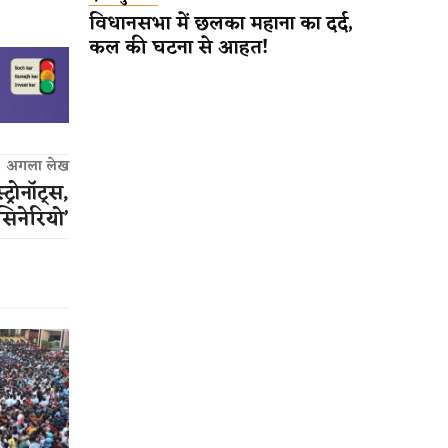
विधानसभा में छलका महाना का दर्द,
कल की घटना से आहत!
अगला लेख
ट्रोनॉट्स,
सिनेरियो’