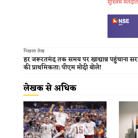
मुस्लिम मतदाता
पिछला लेख
हर जरूरतमंद तक समय पर खाद्यान्न पहुंचाना स
की प्राथमिकता: पीएम मोदी बोले!
लेखक से अधिक