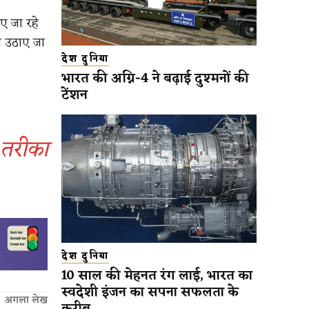
ए जा रहे
म उठाए जा
देश दुनिया
भारत की अग्नि-4 ने बढ़ाई दुश्मनों की
टेंशन
 तरीका
देश दुनिया
10 साल की मेहनत रंग लाई, भारत का
स्वदेशी इंजन का सपना सफलता के
अगला लेख