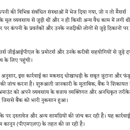
पनी की विभिन्न संबंधित संस्थाओं में भेज दिया गया, जो न तो मैसर्स
मूल व्यवसाय से जुड़ी थीं और न ही किसी अन्य वैध काम में लगी थी
पर कंपनी के प्रवर्तकों और उनके नजदीकी लोगों से जुड़े ठिकानों पर 
सर्स जीईआईपीएल के प्रमोटर्स और उनके करीबी सहयोगियों से जुड़े 
च के लिए पहुंची।
 अनुसार, इस कार्रवाई का मकसद धोखाधड़ी के सबूत जुटाना और फंड
की जांच करना है। शुरुआती जानकारी के मुताबिक, बैंक ने शिकायत 
 अमाउंट को अपने व्यवसाय के बजाय व्यक्तिगत और अनधिकृत तरीके
, जिससे बैंक को भारी नुकसान हुआ।
के पर दस्तावेज और अन्य सामग्रियों की जांच कर रही है। यह कार्रवा
कथाम कानून (पीएमएलए) के तहत की जा रही है।