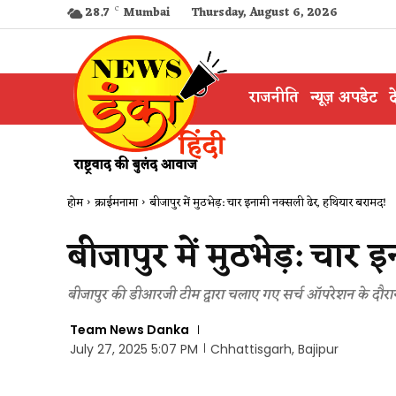
28.7
C
Mumbai
Thursday, August 6, 2026
राजनीति
न्यूज़ अपडेट
द
होम
क्राईमनामा
बीजापुर में मुठभेड़: चार इनामी नक्सली ढेर, हथियार बरामद!
बीजापुर में मुठभेड़: चार
बीजापुर की डीआरजी टीम द्वारा चलाए गए सर्च ऑपरेशन के दौरान
Team News Danka
July 27, 2025 5:07 PM
Chhattisgarh, Bajipur