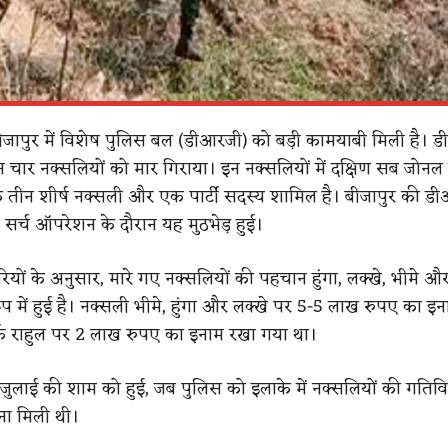
बीजापुर में विशेष पुलिस बल (डीआरजी) को बड़ी कामयाबी मिली है। ड
ान चार नक्सलियों को मार गिराया। इन नक्सलियों में दक्षिण सब जोनल ब
 तीन शीर्ष नक्सली और एक पार्टी सदस्य शामिल है।
बीजापुर की ड
ए सर्च ऑपरेशन के दौरान यह मुठभेड़ हुई।
यों के अनुसार, मारे गए नक्सलियों की पहचान हुंगा, लक्खे, भीमे औ
रूप में हुई है। नक्सली भीमे, हुंगा और लक्खे पर 5-5 लाख रुपए का इ
्फ राहुल पर 2 लाख रुपए का इनाम रखा गया था।
 जुलाई की शाम को हुई, जब पुलिस को इलाके में नक्सलियों की गतिवि
ना मिली थी।