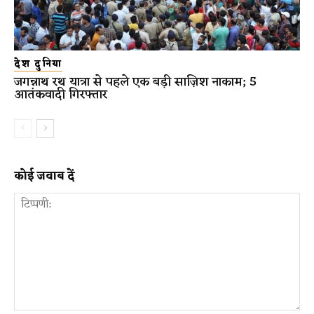
देश दुनिया
जगन्नाथ रथ यात्रा से पहले एक बड़ी साज़िश नाकाम; 5
आतंकवादी गिरफ्तार
कोई जवाब दें