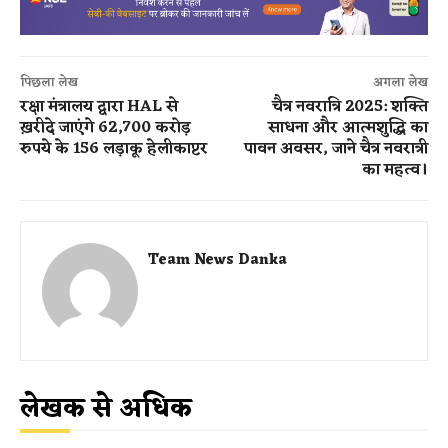
पिछला लेख
अगला लेख
रक्षा मंत्रालय द्वारा HAL से
चैत्र नवरात्रि 2025: शक्ति
ख़रीदे जाएंगे 62,700 करोड़
साधना और आत्मशुद्धि का
रुपये के 156 लड़ाकू हेलीकाप्टर
पावन अवसर, जाने चैत्र नवरात्री
का महत्व।
Team News Danka
लेखक से अधिक