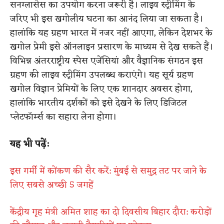
सनग्लासेस का उपयोग करना जरूरी है। लाइव स्ट्रीमिंग के
जरिए भी इस खगोलीय घटना का आनंद लिया जा सकता है।
हालांकि यह ग्रहण भारत में नजर नहीं आएगा, लेकिन देशभर के
खगोल प्रेमी इसे ऑनलाइन प्रसारण के माध्यम से देख सकते हैं।
विभिन्न अंतरराष्ट्रीय स्पेस एजेंसियां और वैज्ञानिक संगठन इस
ग्रहण की लाइव स्ट्रीमिंग उपलब्ध कराएंगे। यह सूर्य ग्रहण
खगोल विज्ञान प्रेमियों के लिए एक शानदार अवसर होगा,
हालांकि भारतीय दर्शकों को इसे देखने के लिए डिजिटल
प्लेटफॉर्म्स का सहारा लेना होगा।
यह भी पढ़ें:
इस गर्मी में कोंकण की सैर करें: मुंबई से समुद्र तट पर जाने के
लिए सबसे अच्छी 5 जगहें
केंद्रीय गृह मंत्री अमित शाह का दो दिवसीय बिहार दौरा: करोड़ों