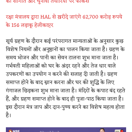
की सौगात और चुनावी तैयारियों पर फोकस
रक्षा मंत्रालय द्वारा HAL से ख़रीदे जाएंगे 62,700 करोड़ रुपये
के 156 लड़ाकू हेलीकाप्टर
सूर्य ग्रहण के दौरान कई परंपरागत मान्यताओं के अनुसार कुछ
विशेष नियमों और अनुष्ठानों का पालन किया जाता है। ग्रहण के
समय भोजन और पानी का सेवन टालना शुभ माना जाता है।
गर्भवती महिलाओं को घर के अंदर रहने और तेज धार वाले
उपकरणों का उपयोग न करने की सलाह दी जाती है। ग्रहण
समाप्त होने के बाद स्नान करना और घर की शुद्धि के लिए
गंगाजल छिड़कना शुभ माना जाता है। मंदिरों के कपाट बंद रहते
हैं, और ग्रहण समाप्त होने के बाद ही पूजा-पाठ किया जाता है।
इस दौरान मंत्र जाप और दान-पुण्य करने का विशेष महत्व होता
है।