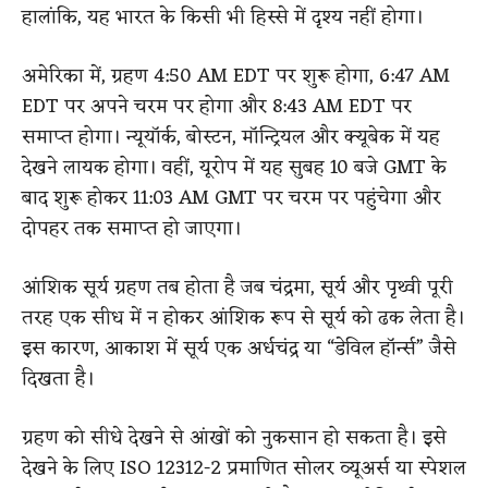
हालांकि, यह भारत के किसी भी हिस्से में दृश्य नहीं होगा।
अमेरिका में, ग्रहण 4:50 AM EDT पर शुरू होगा, 6:47 AM
EDT पर अपने चरम पर होगा और 8:43 AM EDT पर
समाप्त होगा। न्यूयॉर्क, बोस्टन, मॉन्ट्रियल और क्यूबेक में यह
देखने लायक होगा। वहीं, यूरोप में यह सुबह 10 बजे GMT के
बाद शुरू होकर 11:03 AM GMT पर चरम पर पहुंचेगा और
दोपहर तक समाप्त हो जाएगा।
आंशिक सूर्य ग्रहण तब होता है जब चंद्रमा, सूर्य और पृथ्वी पूरी
तरह एक सीध में न होकर आंशिक रूप से सूर्य को ढक लेता है।
इस कारण, आकाश में सूर्य एक अर्धचंद्र या “डेविल हॉर्न्स” जैसे
दिखता है।
ग्रहण को सीधे देखने से आंखों को नुकसान हो सकता है। इसे
देखने के लिए ISO 12312-2 प्रमाणित सोलर व्यूअर्स या स्पेशल