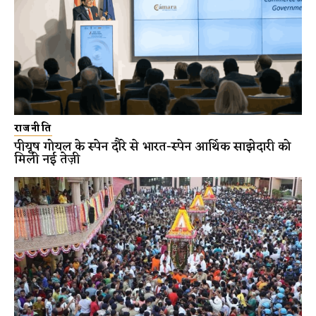
राजनीति
पीयूष गोयल के स्पेन दौरे से भारत-स्पेन आर्थिक साझेदारी को
मिली नई तेज़ी