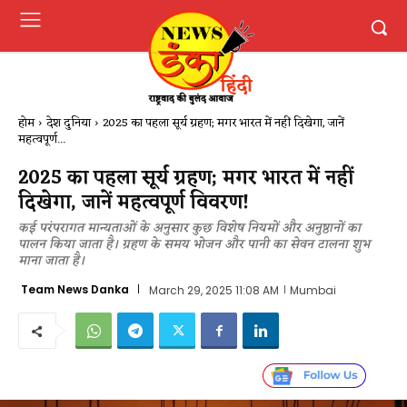
होम
देश दुनिया
2025 का पहला सूर्य ग्रहण; मगर भारत में नहीं दिखेगा, जानें
महत्वपूर्ण...
2025 का पहला सूर्य ग्रहण; मगर भारत में नहीं
दिखेगा, जानें महत्वपूर्ण विवरण!
कई परंपरागत मान्यताओं के अनुसार कुछ विशेष नियमों और अनुष्ठानों का
पालन किया जाता है। ग्रहण के समय भोजन और पानी का सेवन टालना शुभ
माना जाता है।
Team News Danka
March 29, 2025 11:08 AM
Mumbai