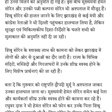
ही उनसे मिलने की अनुमति दी गई है। इस बीच मुख्यमंत्री हेमंत
सोरेन और उनकी पत्नी कल्पना सोरेन भी अस्पताल में मौजूद हैं।
शिबू सोरेन की हालत जानने के लिए झारखंड से कई मंत्री और
कांग्रेस नेताओं ने भी दिल्ली पहुंचकर हालचाल लिया है, लेकिन
सुरक्षा एवं चिकित्सकीय दिशा-निर्देशों के चलते सभी को
मुलाकात की अनुमति नहीं दी जा रही।
शिबू सोरेन के स्वास्थ्य लाभ की कामना को लेकर झारखंड में
लोगों की ओर से दुआओं का दौर जारी है। राज्य के विभिन्न
मंदिरों, मस्जिदों और गिरजाघरों में उनके शीघ्र स्वस्थ होने के
लिए विशेष प्रार्थनाएं की जा रही हैं।
बता दें कि गुरुवार को राष्ट्रपति द्रौपदी मुर्मू ने अस्पताल जाकर
उनका हालचाल जाना था। मुख्यमंत्री हेमंत सोरेन समेत कई नेता
और कार्यकर्ता शीघ्र उनके स्वस्थ होने की कामना कर रहे हैं।
रघुवर दास ने भी हेमंत सोरेन को फोन कर उनके पिता शिबू