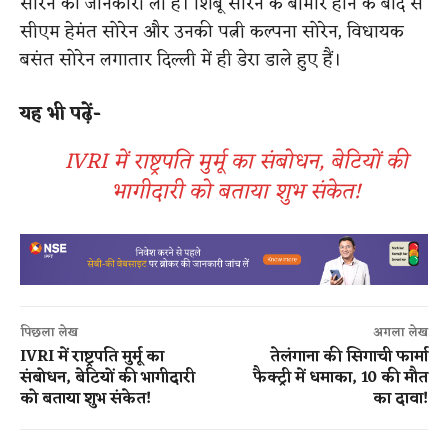
सोरेन की जानकारी ली है। शिबू सोरेन के बीमार होने के बाद से
सीएम हेमंत सोरेन और उनकी पत्नी कल्पना सोरेन, विधायक
बसंत सोरेन लगातार दिल्ली में ही डेरा डाले हुए हैं।
यह भी पढ़ें-
IVRI में राष्ट्रपति मुर्मू का संबोधन, बेटियों की
भागीदारी को बताया शुभ संकेत!
पिछला लेख
अगला लेख
IVRI में राष्ट्रपति मुर्मू का
तेलंगाना की सिगाची फार्मा
संबोधन, बेटियों की भागीदारी
फैक्ट्री में धमाका, 10 की मौत
को बताया शुभ संकेत!
का दावा!