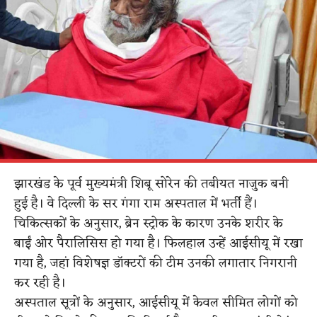
झारखंड के पूर्व मुख्यमंत्री शिबू सोरेन की तबीयत नाजुक बनी
हुई है। वे दिल्ली के सर गंगा राम अस्पताल में भर्ती हैं।
चिकित्सकों के अनुसार, ब्रेन स्ट्रोक के कारण उनके शरीर के
बाईं ओर पैरालिसिस हो गया है। फिलहाल उन्हें आईसीयू में रखा
गया है, जहां विशेषज्ञ डॉक्टरों की टीम उनकी लगातार निगरानी
कर रही है।
अस्पताल सूत्रों के अनुसार, आईसीयू में केवल सीमित लोगों को