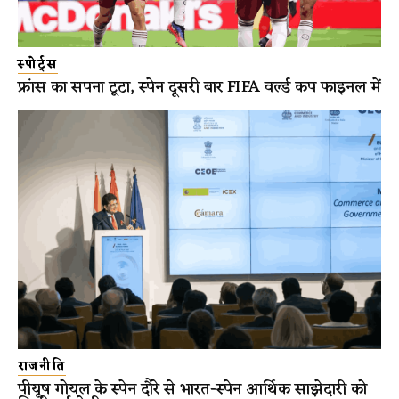
स्पोर्ट्स
फ्रांस का सपना टूटा, स्पेन दूसरी बार FIFA वर्ल्ड कप फाइनल में
राजनीति
पीयूष गोयल के स्पेन दौरे से भारत-स्पेन आर्थिक साझेदारी को