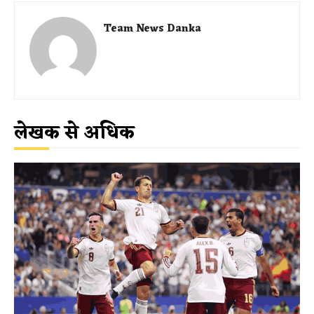
Team News Danka
लेखक से अधिक