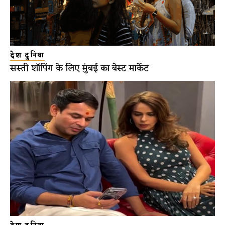
देश दुनिया
सस्ती शॉपिंग के लिए मुंबई का बेस्ट मार्केट