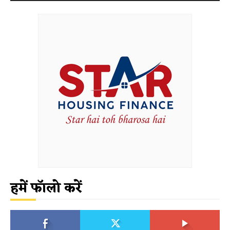
हमें फॉलो करें