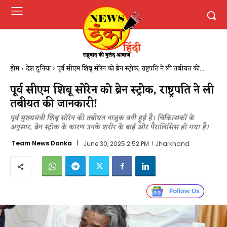
होम
देश दुनिया
पूर्व सीएम शिबू सोरेन को ब्रेन स्ट्रोक, राष्ट्रपति ने ली तबीयत की...
पूर्व सीएम शिबू सोरेन को ब्रेन स्ट्रोक, राष्ट्रपति ने ली
तबीयत की जानकारी!
पूर्व मुख्यमंत्री शिबू सोरेन की तबीयत नाजुक बनी हुई है। चिकित्सकों के
अनुसार, ब्रेन स्ट्रोक के कारण उनके शरीर के बाईं ओर पैरालिसिस हो गया है।
Team News Danka
June 30, 2025 2:52 PM
Jharkhand