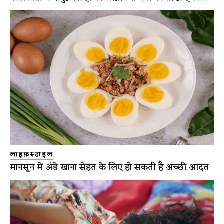
लाइफ़स्टाइल
मानसून में अंडे खाना सेहत के लिए हो सकती है अच्छी आदत