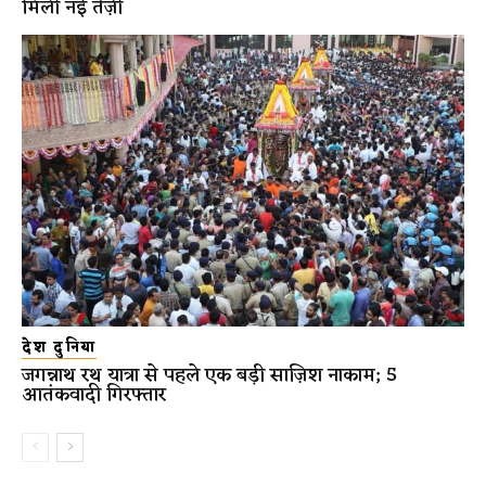
मिली नई तेज़ी
देश दुनिया
जगन्नाथ रथ यात्रा से पहले एक बड़ी साज़िश नाकाम; 5
आतंकवादी गिरफ्तार