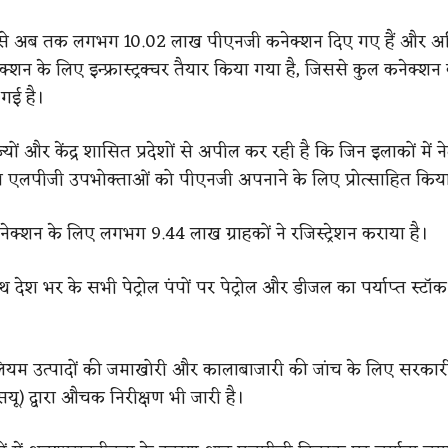
 से अब तक लगभग 10.02 लाख पीएनजी कनेक्शन दिए गए हैं और अत
शन के लिए इन्फ्रास्ट्रक्चर तैयार किया गया है, जिससे कुल कनेक्शन 
गई है।
ज्यों और केंद्र शासित प्रदेशों से अपील कर रही है कि जिन इलाकों में ने
ां एलपीजी उपभोक्ताओं को पीएनजी अपनाने के लिए प्रोत्साहित किय
क्शन के लिए लगभग 9.44 लाख ग्राहकों ने रजिस्ट्रेशन कराया है।
 देश भर के सभी पेट्रोल पंपों पर पेट्रोल और डीजल का पर्याप्त स्टॉ
ोलियम उत्पादों की जमाखोरी और कालाबाजारी की जांच के लिए सरकार
यू) द्वारा औचक निरीक्षण भी जारी है।