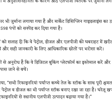
नों में अनुशासनहीनता के कारण आठ एलपीजी वितरक पर जुर्माना लग
ों पर भी जुर्माना लगाया गया है और मार्केट डिसिप्लिन गाइडलाइंस का उ
598 पंपों को सस्पेंड कर दिया गया है।
ं को सलाह दी कि वे पेट्रोल, डीजल और एलपीजी की घबराहट में खरीदा
ें और सही जानकारी के लिए आधिकारिक स्रोतों पर भरोसा करें।
ं से अनुरोध है कि वे डिजिटल बुकिंग प्लेटफॉर्म का इस्तेमाल करें और
े पास जाने से बचें।
या, “सभी रिफाइनरियां पर्याप्त कच्चे तेल के स्टॉक के साथ पूरी क्षम
 पेट्रोल व डीजल का भी पर्याप्त स्टॉक बनाए रखा जा रहा है। घरेलू ख
िफाइनरियों से स्थानीय एलपीजी उत्पादन बढ़ाया गया है।”