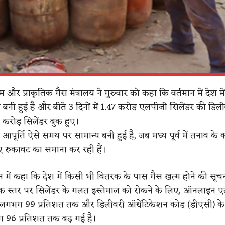
लियम और प्राकृतिक गैस मंत्रालय ने गुरुवार को कहा कि वर्तमान में देश म
य बनी हुई है और बीते 3 दिनों में 1.47 करोड़ एलपीजी सिलेंडर की डिली
 करोड़ सिलेंडर बुक हुए।
ी आपूर्ति ऐसे समय पर सामान्य बनी हुई है, जब मध्य पूर्व में तनाव के
लाएं रुकावट का समाना कर रही हैं।
ान में कहा कि देश में किसी भी वितरक के पास गैस खत्म होने की सूचन
रक स्तर पर सिलेंडर के गलत इस्तेमाल को रोकने के लिए, ऑनलाइन 
ंग लगभग 99 प्रतिशत तक और डिलीवरी ऑथेंटिकेशन कोड (डीएसी) क
 96 प्रतिशत तक बढ़ गई है।