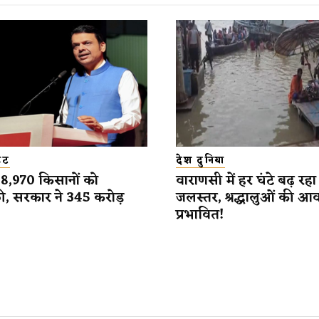
डेट
देश दुनिया
 38,970 किसानों को
वाराणसी में हर घंटे बढ़ रहा
ी, सरकार ने 345 करोड़
जलस्तर, श्रद्धालुओं की आ
प्रभावित!