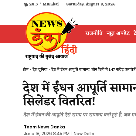
28.5
C
Mumbai
Saturday, August 8, 2026
राजनीति
न्यूज़ अपडेट
द
होम
देश दुनिया
देश में ईंधन आपूर्ति सामान्य, तीन दिनों में 1.47 करोड़ एलपीजी
देश में ईंधन आपूर्ति सामा
सिलेंडर वितरित!
देश में ईंधन की आपूर्ति ऐसे समय पर सामान्य बनी हुई है, जब मध्य
Team News Danka
June 18, 2026 8:45 PM
New Delhi