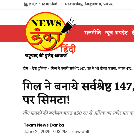
28.7
C
Mumbai
Saturday, August 8, 2026
राजनीति
न्यूज़ अपडेट
द
होम
देश दुनिया
गिल ने बनाये सर्वश्रेष्ठ 147, पंत ने भी ठोका शतक, भारत 471..
गिल ने बनाये सर्वश्रेष्ठ 
पर सिमटा!
तीन शतकों की बदौलत भारत 450 रन से अधिक का स्कोर पार कर 
Team News Danka
June 21, 2025 7:03 PM
new delhi