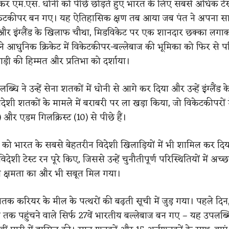
र एम.एस. धोनी को पीछे छोड़ते हुए भारत के लिए सबसे अधिक टे
िकेटकीपर बन गए। यह ऐतिहासिक क्षण तब आया जब पंत ने अपना सातव
र इंग्लैंड के खिलाफ चौथा, मिडविकेट पर एक शानदार छक्का लग
 आधुनिक क्रिकेट में विकेटकीपर-बल्लेबाज की भूमिका को फिर से 
ड़ी की हिम्मत और प्रतिभा को दर्शाया।
्धि ने उन्हें सेना शतकों में धोनी से आगे कर दिया और उन्हें इंग्लैंड 
देशी शतकों के मामले में बराबरी पर ला खड़ा किया, जो विकेटकीपरों 
) और एडम गिलक्रिस्ट (10) से पीछे हैं।
 को भारत के सबसे बेहतरीन विदेशी खिलाड़ियों में भी शामिल कर दिया
िदेशी टेस्ट रन पूरे किए, जिससे उन्हें चुनौतीपूर्ण परिस्थितियों में अच्छा
 क्षमता का और भी सबूत मिल गया।
 करियर के मील के पत्थरों की बढ़ती सूची में जुड़ गया। पहले दिन,
 तक पहुंचने वाले सिर्फ 27वें भारतीय बल्लेबाज बन गए – यह उपलब्धि 