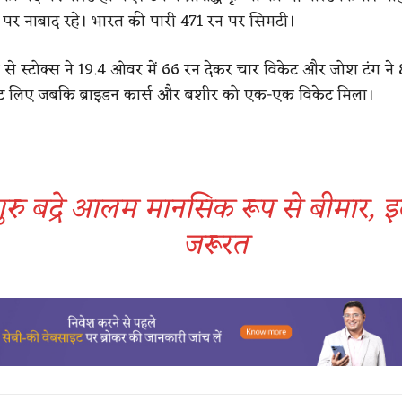
 पर नाबाद रहे। भारत की पारी 471 रन पर सिमटी।
फ से स्टोक्स ने 19.4 ओवर में 66 रन देकर चार विकेट और जोश टंग ने
ेट लिए जबकि ब्राइडन कार्स और बशीर को एक-एक विकेट मिला।
गुरु बद्रे आलम मानसिक रूप से बीमार, 
जरूरत