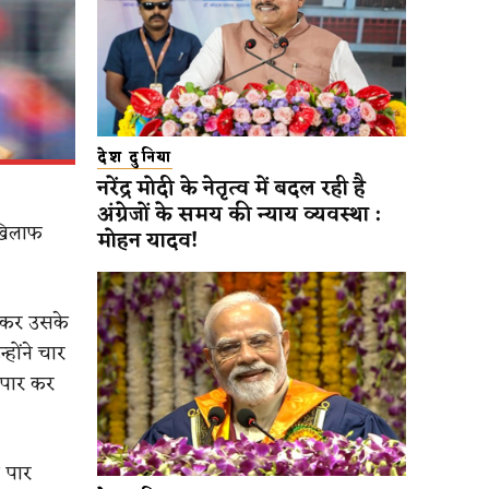
देश दुनिया
नरेंद्र मोदी के नेतृत्व में बदल रही है
अंग्रेजों के समय की न्याय व्यवस्था :
 खिलाफ
मोहन यादव!
ोड़कर उसके
होंने चार
 पार कर
 पार