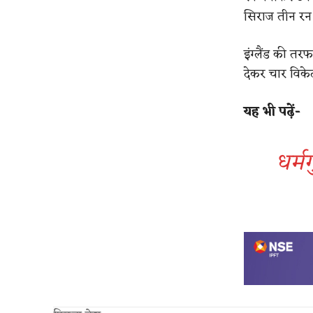
सिराज तीन रन
इंग्लैंड की तर
देकर चार विक
यह भी पढ़ें-
धर्म