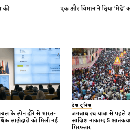
ज की
एक और विमान ने दिया ‘मेडे’ क
देश दुनिया
यल के स्पेन दौरे से भारत-
जगन्नाथ रथ यात्रा से पहले 
र्थिक साझेदारी को मिली नई
साज़िश नाकाम; 5 आतंकव
गिरफ्तार