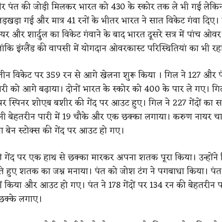
र पंत की जोड़ी मिलकर भारत को 430 के स्कोर तक ले भी गई ले
ड़खड़ा गई और मात्र 41 रनों के भीतर भारत ने सात विकेट गंवा दिए। 
नायर और शार्दुल का विकेट गंवाने के बाद भारत दूसरे सत्र में पांच ओवर
ंकि इंग्लैंड की वापसी में योगदान ओवरकास्ट परिस्थितियां का भी रह
तीन विकेट पर 359 रन से आगे खेलना शुरू किया । गिल ने 127 और प
री को आगे बढ़ाया। दोनों भारत के स्कोर को 400 के पार ले गए। गि
पर स्पिनर शोएब बशीर की गेंद पर आउट हुए। गिल ने 227 गेंदों का 
बेहतरीन पारी में 19 चौके और एक छक्का लगाया। करुण नायर चार गे
ा बेन स्टोक्स की गेंद पर आउट हो गए।
ी गेंद पर एक हाथ से छक्का मारकर अपना शतक पूरा किया। उन्होंने
 हुए शतक का जश्न मनाया। पंत को जोश टंग ने पगबाधा किया। पंत
किया और आउट हो गए। पंत ने 178 गेंदों पर 134 रन की बेहतरीन पार
छक्के लगाए।