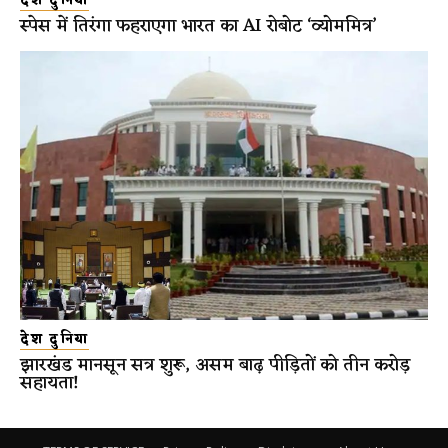
देश दुनिया
स्पेस में तिरंगा फहराएगा भारत का AI रोबोट ‘व्योममित्र’
देश दुनिया
झारखंड मानसून सत्र शुरू, असम बाढ़ पीड़ितों को तीन करोड़
सहायता!