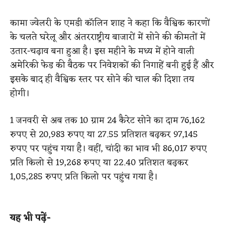
कामा ज्वेलरी के एमडी कॉलिन शाह ने कहा कि वैश्विक कारणों
के चलते घरेलू और अंतरराष्ट्रीय बाजारों में सोने की कीमतों में
उतार-चढ़ाव बना हुआ है। इस महीने के मध्य में होने वाली
अमेरिकी फेड की बैठक पर निवेशकों की निगाहें बनी हुई हैं और
इसके बाद ही वैश्विक स्तर पर सोने की चाल की दिशा तय
होगी।
1 जनवरी से अब तक 10 ग्राम 24 कैरेट सोने का दाम 76,162
रुपए से 20,983 रुपए या 27.55 प्रतिशत बढ़कर 97,145
रुपए पर पहुंच गया है। वहीं, चांदी का भाव भी 86,017 रुपए
प्रति किलो से 19,268 रुपए या 22.40 प्रतिशत बढ़कर
1,05,285 रुपए प्रति किलो पर पहुंच गया है।
यह भी पढ़ें-