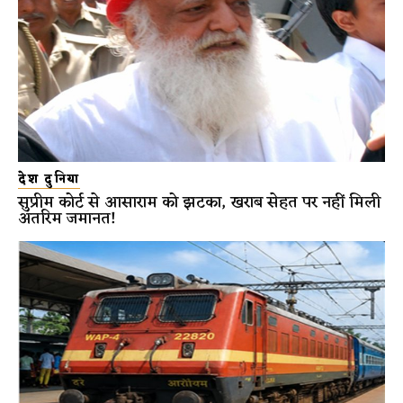
देश दुनिया
सुप्रीम कोर्ट से आसाराम को झटका, खराब सेहत पर नहीं मिली
अंतरिम जमानत!