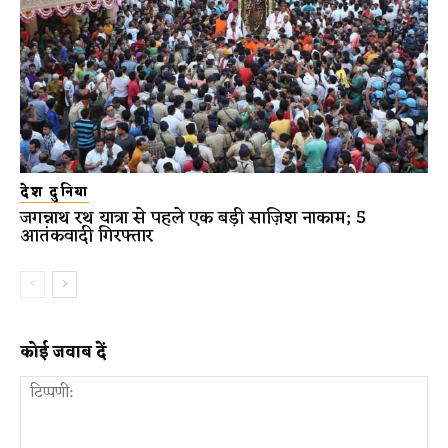
देश दुनिया
जगन्नाथ रथ यात्रा से पहले एक बड़ी साज़िश नाकाम; 5
आतंकवादी गिरफ्तार
कोई जवाब दें