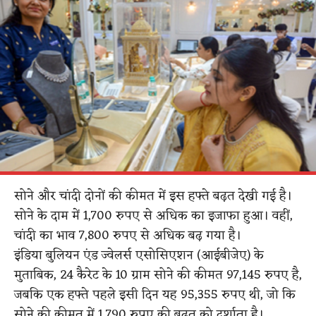
सोने और चांदी दोनों की कीमत में इस हफ्ते बढ़त देखी गई है।
सोने के दाम में 1,700 रुपए से अधिक का इजाफा हुआ। वहीं,
चांदी का भाव 7,800 रुपए से अधिक बढ़ गया है।
इंडिया बुलियन एंड ज्वेलर्स एसोसिएशन (आईबीजेए) के
मुताबिक, 24 कैरेट के 10 ग्राम सोने की कीमत 97,145 रुपए है,
जबकि एक हफ्ते पहले इसी दिन यह 95,355 रुपए थी, जो कि
सोने की कीमत में 1,790 रुपए की बढ़त को दर्शाता है।