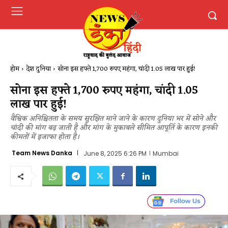
होम
देश दुनिया
सोना इस हफ्ते 1,700 रुपए महंगा, चांदी 1.05 लाख पार हुई!
सोना इस हफ्ते 1,700 रुपए महंगा, चांदी 1.05
लाख पार हुई!
वैश्विक अनिश्चितता के समय सुरक्षित माने जाने के कारण दुनिया भर में सोने और
चांदी की मांग बढ़ जाती है और मांग के मुकाबले सीमित आपूर्ति के कारण इनकी
कीमतों में इजाफा होता है।
Team News Danka
June 8, 2025 6:26 PM
Mumbai