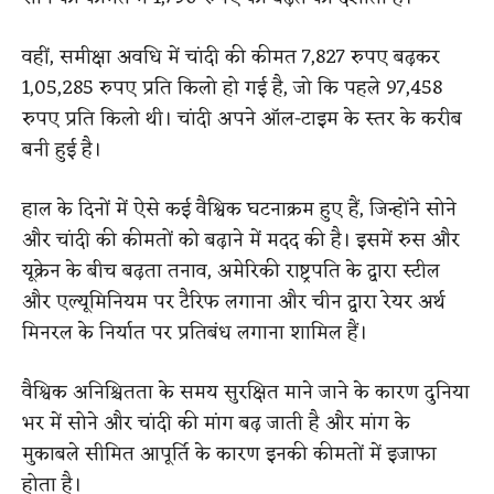
वहीं, समीक्षा अवधि में चांदी की कीमत 7,827 रुपए बढ़कर
1,05,285 रुपए प्रति किलो हो गई है, जो कि पहले 97,458
रुपए प्रति किलो थी। चांदी अपने ऑल-टाइम के स्तर के करीब
बनी हुई है।
हाल के दिनों में ऐसे कई वैश्विक घटनाक्रम हुए हैं, जिन्होंने सोने
और चांदी की कीमतों को बढ़ाने में मदद की है। इसमें रुस और
यूक्रेन के बीच बढ़ता तनाव, अमेरिकी राष्ट्रपति के द्वारा स्टील
और एल्यूमिनियम पर टैरिफ लगाना और चीन द्वारा रेयर अर्थ
मिनरल के निर्यात पर प्रतिबंध लगाना शामिल हैं।
वैश्विक अनिश्चितता के समय सुरक्षित माने जाने के कारण दुनिया
भर में सोने और चांदी की मांग बढ़ जाती है और मांग के
मुकाबले सीमित आपूर्ति के कारण इनकी कीमतों में इजाफा
होता है।