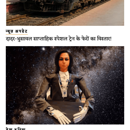
न्यूज़ अपडेट
दादर-भुसावल साप्ताहिक स्पेशल ट्रेन के फेरों का विस्तार!