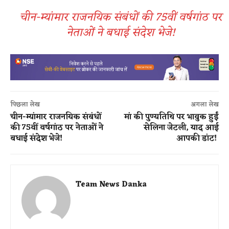
चीन-म्यांमार राजनयिक संबंधों की 75वीं वर्षगांठ पर
नेताओं ने बधाई संदेश भेजे​!
पिछला लेख
अगला लेख
चीन-म्यांमार राजनयिक संबंधों
मां की पुण्यतिथि पर भावुक हुईं
की 75वीं वर्षगांठ पर नेताओं ने
सेलिना जेटली, याद आई
बधाई संदेश भेजे​!
आपकी डांट!
Team News Danka