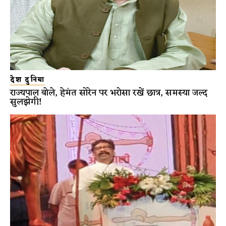
देश दुनिया
राज्यपाल बोले, हेमंत सोरेन पर भरोसा रखें छात्र, समस्या जल्द
सुलझेगी!