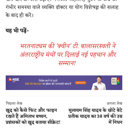
गंभीर समस्या वाले व्यक्ति डॉक्टर या योग विशेषज्ञ की सलाह
के बाद ही करें।
यह भी पढ़ें-
भरतनाट्यम की ‘क्वीन’ टी. बालासरस्वती ने
अंतरराष्ट्रीय मंचों पर दिलाई नई पहचान और
सम्मान!
पिछला लेख
अगला लेख
खुद को कैसे फिट और फाइन
मुलायम सिंह यादव के छोटे बेटे
रखते हैं अमिताभ बच्चन,
प्रतीक यादव का 38 वर्ष की उम्र
प्रशंसकों को खुद बताया सीक्रेट!
में निधन