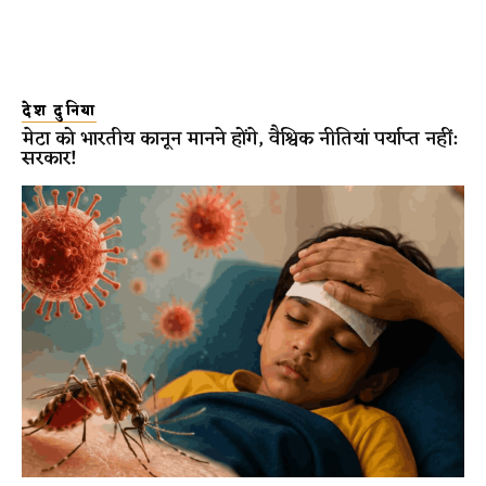
देश दुनिया
मेटा को भारतीय कानून मानने होंगे, वैश्विक नीतियां पर्याप्त नहीं:
सरकार!