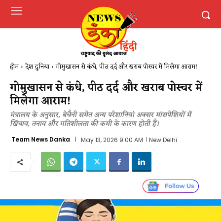
होम
देश दुनिया
गोमुखासन से कंधे, पीठ दर्द और खराब पोस्चर में मिलेगा आराम!
गोमुखासन से कंधे, पीठ दर्द और खराब पोस्चर में
मिलेगा आराम!
मंत्रालय के अनुसार, बेचैनी समेत अन्य परेशानियां अक्सर मांसपेशियों में
खिंचाव, तनाव और गतिशीलता की कमी के कारण होती हैं।
Team News Danka
May 13, 2026 9:00 AM
New Delhi