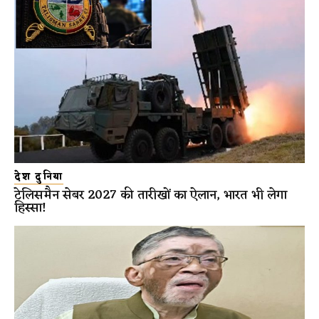
देश दुनिया
टेलिसमैन सेबर 2027 की तारीखों का ऐलान, भारत भी लेगा
हिस्सा!