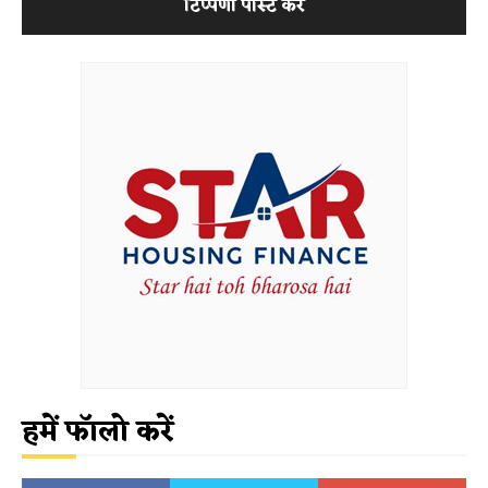
हमें फॉलो करें