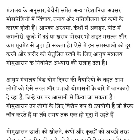
मंत्रालय के अनुसार, बेचैनी समेत अन्य परेशानियां अक्सर
मांसपेशियों में खिंचाव, तनाव और गतिशीलता की कमी के
कारण होती हैं। आपका अस्थमा, कंधों में अकड़न, पीठ में
कमजोरी, कूल्हे में दर्द या खराब पोस्चर भी टाइट मसल्स और
कम मूवमेंट से जुड़ा हो सकता है। ऐसे में इन समस्याओं को दूर
करने और शरीर को संतुलित रखने के लिए आयुष मंत्रालय
गोमुखासन के नियमित अभ्यास की सलाह देता है।
आयुष मंत्रालय विश्व योग दिवस की तैयारियों के तहत आम
लोगों को ऐसे सरल और प्रभावी योगासनों के बारे में जानकारी
दे रहा है, जिन्हें घर पर आसानी से किया जा सकता है।
गोमुखासन उन लोगों के लिए विशेष रूप से उपयोगी है जो डेस्क
जॉब करते हैं या लंबे समय तक एक ही मुद्रा में रहते हैं।
गोमुखासन छाती को खोलने, कंधों और कूल्हों को अच्छी तरह