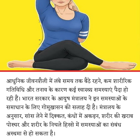
आधुनिक जीवनशैली में लंबे समय तक बैठे रहने, कम शारीरिक
गतिविधि और तनाव के कारण कई स्वास्थ्य समस्याएं पैदा हो
रही हैं। भारत सरकार के आयुष मंत्रालय ने इन समस्याओं के
समाधान के लिए गोमुखासन की सलाह दी है। मंत्रालय के
अनुसार, सांस लेने में दिक्कत, कंधों में अकड़न, शरीर की खराब
पोस्चर और शरीर के निचले हिस्से में समस्याओं का संबंध
अस्थमा से हो सकता है।