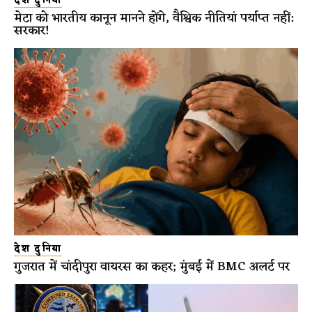
देश दुनिया
मेटा को भारतीय कानून मानने होंगे, वैश्विक नीतियां पर्याप्त नहीं:
सरकार!
देश दुनिया
गुजरात में चांदीपुरा वायरस का कहर; मुंबई में BMC अलर्ट पर