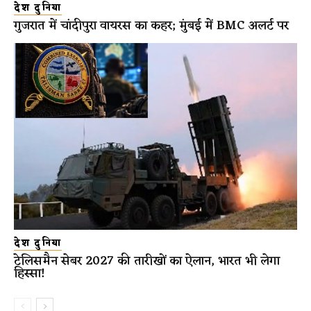
देश दुनिया
गुजरात में चांदीपुरा वायरस का कहर; मुंबई में BMC अलर्ट पर
देश दुनिया
टेलिसमैन सेबर 2027 की तारीखों का ऐलान, भारत भी लेगा
हिस्सा!