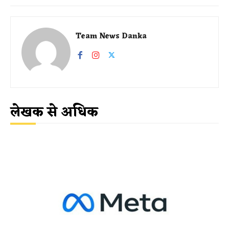
Team News Danka
लेखक से अधिक