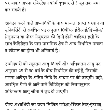
पर जाकर अपना रजिस्ट्रेशन फॉर्म बुधवार से 3 जून तक जमा
कर सकते हैं।
आवेदन करने वाले अभ्यर्थियों के पास मान्यता प्राप्त संस्थान या
यूनिवर्सिटी से संबंधित पद अनुसार 10वीं/आईटीआई/डिप्लोम/
ग्रेजुएशन या पोस्ट-ग्रेजुएशन की डिग्री होनी चाहिए। इसी के
साथ कैंडिडेट्स के पास प्रासंगिक क्षेत्र में अन्य निर्धारित पात्रता
व कौशल का होना भी अनिवार्य है।
उम्मीदवारों की न्यूनतम आयु 18 वर्ष और अधिकतम आयु पद
अनुसार 25 से 30 वर्ष के बीच निर्धारित की गई है, जिसकी
गणना आवेदन के अंतिम तिथि के आधार पर की जाएगी। वहीं,
आरक्षित श्रेणी से आने वाले कैंडिडेट्स को नियमानुसार
अधिकतम आयु सीमा में छूट दी जाएगी।
योग्य अभ्यर्थियों का चयन लिखित परीक्षा/स्किल टेस्ट/इंटरव्यू