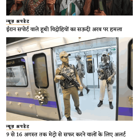
न्यूज़ अपडेट
ईरान सपोर्ट वाले हूथी विद्रोहियों का सऊदी अरब पर हमला
न्यूज़ अपडेट
9 से 16 अगस्त तक मेट्रो से सफर करने वालों के लिए अलर्ट