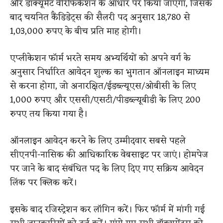
और डॉक्यूमेंट वेरिफिकेशन के आधार पर किया जाएगा, जिसके
बाद चयनित कैंडिडेट्स की सैलरी पद अनुसार 18,780 से
1,03,000 रुपए के बीच प्रति माह होगी।
एप्लीकेशन फॉर्म भरते समय अभ्यर्थियों को अपने वर्ग के
अनुसार निर्धारित आवेदन शुल्क का भुगतान ऑनलाइन माध्यम
से करना होगा, जो अनारक्षित/ईडब्ल्यूएस/ओबीसी के लिए
1,000 रुपए और एससी/एसटी/पीडब्ल्यूबीडी के लिए 200
रुपए तय किया गया है।
ऑनलाइन आवेदन करने के लिए उम्मीदवार सबसे पहले
सीएनपी-नासिक की आधिकारिक वेबसाइट पर जाएं। होमपेज
पर जाने के बाद संबंधित पद के लिए दिए गए सक्रिय आवेदन
लिंक पर क्लिक करें।
इसके बाद रजिस्ट्रेशन कर लॉगिन करें। फिर फॉर्म में मांगी गई