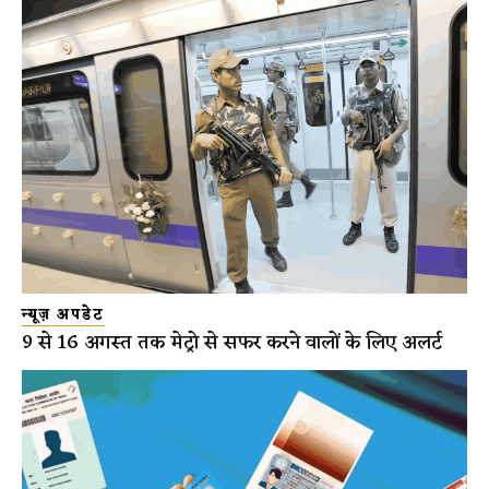
न्यूज़ अपडेट
9 से 16 अगस्त तक मेट्रो से सफर करने वालों के लिए अलर्ट