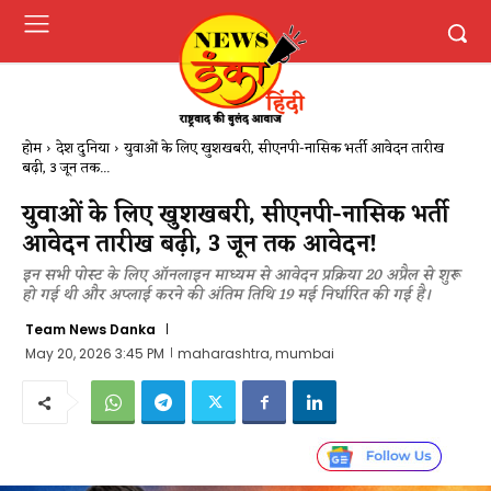
होम
देश दुनिया
युवाओं के लिए खुशखबरी, सीएनपी-नासिक भर्ती आवेदन तारीख
बढ़ी, 3 जून तक...
युवाओं के लिए खुशखबरी, सीएनपी-नासिक भर्ती
आवेदन तारीख बढ़ी, 3 जून तक आवेदन!
इन सभी पोस्ट के लिए ऑनलाइन माध्यम से आवेदन प्रक्रिया 20 अप्रैल से शुरू
हो गई थी और अप्लाई करने की अंतिम तिथि 19 मई निर्धारित की गई है।
Team News Danka
May 20, 2026 3:45 PM
maharashtra, mumbai