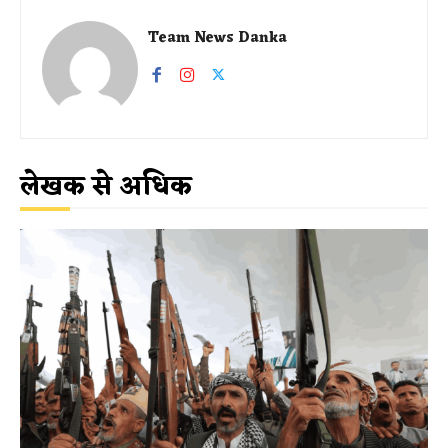
Team News Danka
लेखक से अधिक