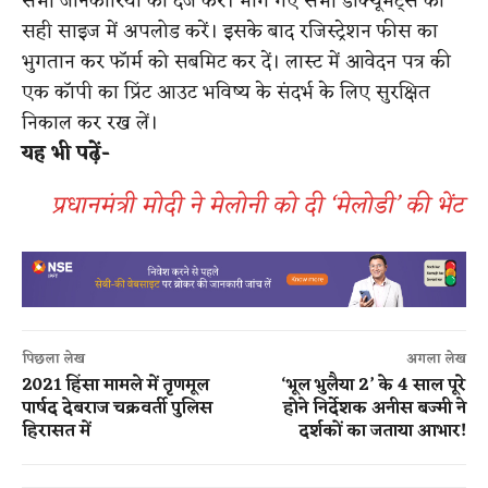
सभी जानकारियों को दर्ज करें। मांगे गए सभी डॉक्यूमेंट्स को
सही साइज में अपलोड करें। इसके बाद रजिस्ट्रेशन फीस का
भुगतान कर फॉर्म को सबमिट कर दें। लास्ट में आवेदन पत्र की
एक कॉपी का प्रिंट आउट भविष्य के संदर्भ के लिए सुरक्षित
निकाल कर रख लें।
यह भी पढ़ें-
प्रधानमंत्री मोदी ने मेलोनी को दी ‘मेलोडी’ की भेंट
पिछला लेख
अगला लेख
2021 हिंसा मामले में तृणमूल
‘भूल भुलैया 2’ के 4 साल पूरे
पार्षद देबराज चक्रवर्ती पुलिस
होने निर्देशक अनीस बज्मी ने
हिरासत में
दर्शकों का जताया आभार!