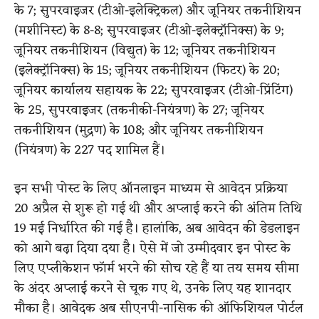
के 7; सुपरवाइजर (टीओ-इलेक्ट्रिकल) और जूनियर तकनीशियन
(मशीनिस्ट) के 8-8; सुपरवाइजर (टीओ-इलेक्ट्रॉनिक्स) के 9;
जूनियर तकनीशियन (विद्युत) के 12; जूनियर तकनीशियन
(इलेक्ट्रॉनिक्स) के 15; जूनियर तकनीशियन (फिटर) के 20;
जूनियर कार्यालय सहायक के 22; सुपरवाइजर (टीओ-प्रिंटिंग)
के 25, सुपरवाइजर (तकनीकी-नियंत्रण) के 27; जूनियर
तकनीशियन (मुद्रण) के 108; और जूनियर तकनीशियन
(नियंत्रण) के 227 पद शामिल हैं।
इन सभी पोस्ट के लिए ऑनलाइन माध्यम से आवेदन प्रक्रिया
20 अप्रैल से शुरू हो गई थी और अप्लाई करने की अंतिम तिथि
19 मई निर्धारित की गई है। हालांकि, अब आवेदन की डेडलाइन
को आगे बढ़ा दिया दया है। ऐसे में जो उम्मीदवार इन पोस्ट के
लिए एप्लीकेशन फॉर्म भरने की सोच रहे हैं या तय समय सीमा
के अंदर अप्लाई करने से चूक गए थे, उनके लिए यह शानदार
मौका है। आवेदक अब सीएनपी-नासिक की ऑफिशियल पोर्टल