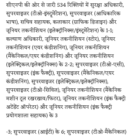
सीएनपी की ओर से जारी 534 रिक्तियों में सुरक्षा अधिकारी,
सुपरवाइजर (टीओ-इंस्ट्रूमेंटेशन), सुपरवाइजर (आधिकारिक
भाषा), सचिव सहायक, कलाकार (ग्राफिक डिजाइन) और
जूनियर तकनीशियन (इलेक्ट्रॉनिक्स/इंस्टूमेंटेशन) के 1-1;
कल्याण अधिकारी, जूनियर तकनीशियन (स्टोर), जूनियर
तकनीशियन (एयर कंडीशनिंग), जूनियर तकनीशियन
(मैकेनिकल/एयर कंडीशनिंग) और जूनियर तकनीशियन
(इलेक्ट्रिकल/इलेक्ट्रॉनिक्स) के 2-2; सुपरवाइजर (टीओ-एसी),
सुपरवाइजर (इंक फैक्ट्री), सुपरवाइजर (मैकेनिकल/एयर
कंडीशनिंग), सुपरवाइजर (इलेक्ट्रिकल/इलेक्ट्रॉनिक्स),
सुपरवाइजर (टीओ-सिविल), जूनियर तकनीशियन (मैकेनिक
मशीन टूल रखरखाव/फिटर), जूनियर तकनीशियन (इंक फैक्ट्री
अटेंडेंट ऑपरेटर) और जूनियर तकनीशियन (इंक फैक्ट्री
प्रयोगशाला सहायक) के 3
-3; सुपरवाइजर (आईटी) के 6; सुपरवाइजर (टीओ-मैकेनिकल)