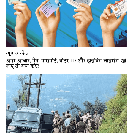
न्यूज़ अपडेट
अगर आधार, पैन, पासपोर्ट, वोटर ID और ड्राइविंग लाइसेंस खो
जाए तो क्या करें?