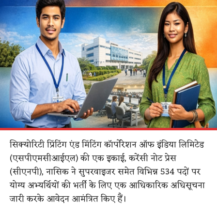
सिक्योरिटी प्रिंटिंग एंड मिंटिंग कॉर्पोरेशन ऑफ इंडिया लिमिटेड
(एसपीएमसीआईएल) की एक इकाई, करेंसी नोट प्रेस
(सीएनपी), नासिक ने सुपरवाइजर समेत विभिन्न 534 पदों पर
योग्य अभ्यर्थियों की भर्ती के लिए एक आधिकारिक अधिसूचना
जारी करके आवेदन आमंत्रित किए हैं।