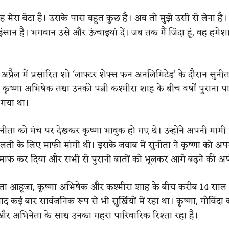
“वह मेरा बेटा है। उसके पास बहुत कुछ है। अब तो मुझे उसी से लेना है। 
इंसान है। भगवान उसे और ऊंचाइयां दें। जब तक मैं जिंदा हूं, वह हम
अप्रैल में प्रसारित शो ‘लाफ्टर शेफ्स फन अनलिमिटेड’ के दौरान सुनी
 कृष्णा अभिषेक तथा उनकी पत्नी कश्मीरा शाह के बीच वर्षों पुराना प
 गया था।
नीता को मंच पर देखकर कृष्णा भावुक हो गए थे। उन्होंने अपनी मामी से व
लती के लिए माफी मांगी थी। इसके जवाब में सुनीता ने कृष्णा को अपन
हें माफ कर दिया और सभी से पुरानी बातों को भूलकर आगे बढ़ने की 
नीता आहूजा, कृष्णा अभिषेक और कश्मीरा शाह के बीच करीब 14 साल 
द कई बार सार्वजनिक रूप से भी सुर्खियों में रहा था। कृष्णा, गोविंदा 
ैं और अभिनेता के साथ उनका गहरा पारिवारिक रिश्ता रहा है।