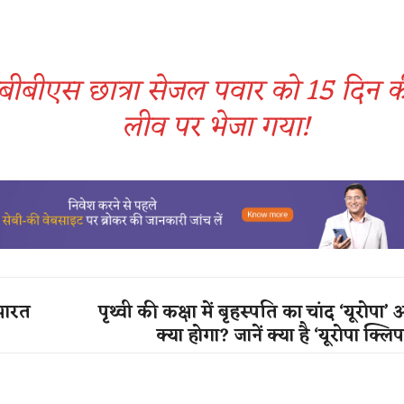
ीबीएस छात्रा सेजल पवार को 15 दिन की
लीव पर भेजा गया!
 भारत
पृथ्वी की कक्षा में बृहस्पति का चांद ‘यूरोपा
क्या होगा? जानें क्या है ‘यूरोपा क्