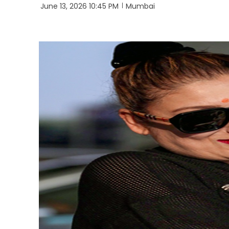
June 13, 2026 10:45 PM
Mumbai