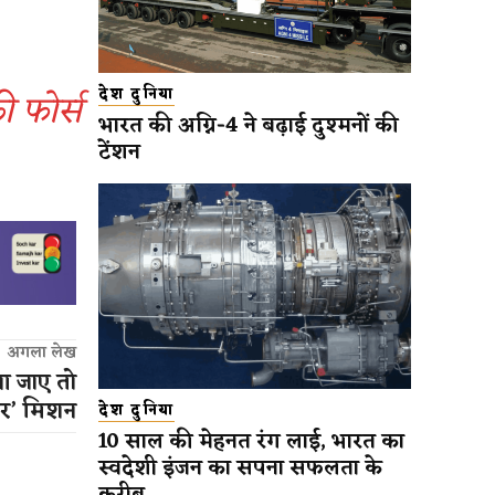
 फोर्स
देश दुनिया
भारत की अग्नि-4 ने बढ़ाई दुश्मनों की
टेंशन
अगला लेख
’ आ जाए तो
लिपर’ मिशन
देश दुनिया
10 साल की मेहनत रंग लाई, भारत का
स्वदेशी इंजन का सपना सफलता के