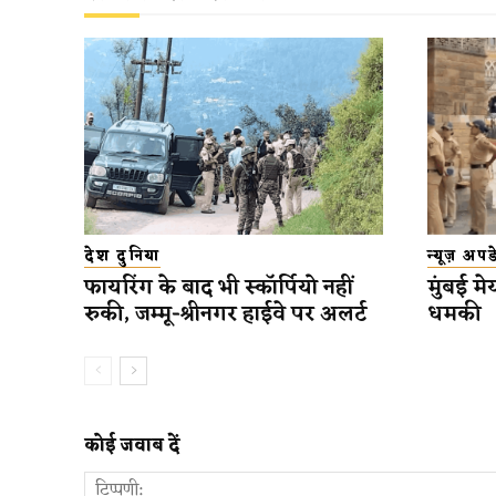
देश दुनिया
न्यूज़ अप
फायरिंग के बाद भी स्कॉर्पियो नहीं
मुंबई मे
रुकी, जम्मू-श्रीनगर हाईवे पर अलर्ट
धमकी
कोई जवाब दें