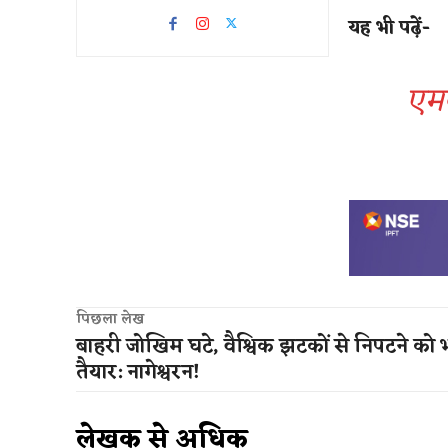
यह भी पढ़ें-
एमब
पिछला लेख
बाहरी जोखिम घटे, वैश्विक झटकों से निपटने को
तैयार: नागेश्वरन!
लेखक से अधिक