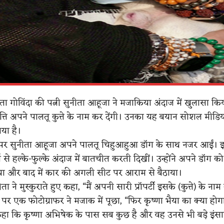
ता गोविंदा की पत्नी सुनीता आहूजा ने मजाकिया अंदाज में खुलासा क
त्ति अपने पालतू कुत्ते के नाम कर देंगी। उनका यह बयान सोशल मीडिय
या है।
ट पर सुनीता आहूजा अपने पालतू चिहुआहुआ डॉग के साथ नजर आईं। 
स से हल्के-फुल्के अंदाज में बातचीत करती दिखीं। उन्होंने अपने डॉग को 
या और बाद में कार की अगली सीट पर आराम से बैठाया।
ा ने मुस्कुराते हुए कहा, “मैं अपनी सारी प्रॉपर्टी इसके (कुत्ते) के नाम
र एक फोटोग्राफर ने मजाक में पूछा, “फिर कृष्णा भैया का क्या हो
कहा कि कृष्णा अभिषेक के पास सब कुछ है और वह उनसे भी बड़े इंसान