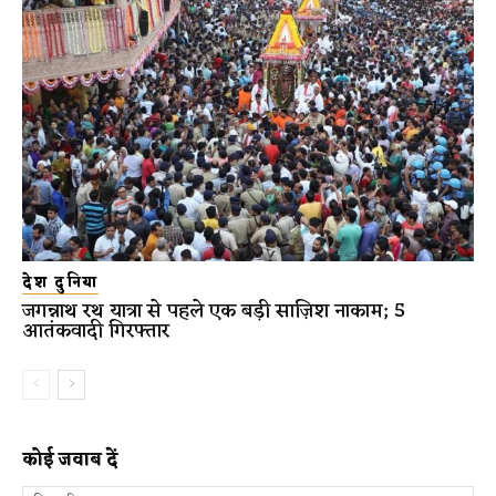
देश दुनिया
जगन्नाथ रथ यात्रा से पहले एक बड़ी साज़िश नाकाम; 5
आतंकवादी गिरफ्तार
कोई जवाब दें