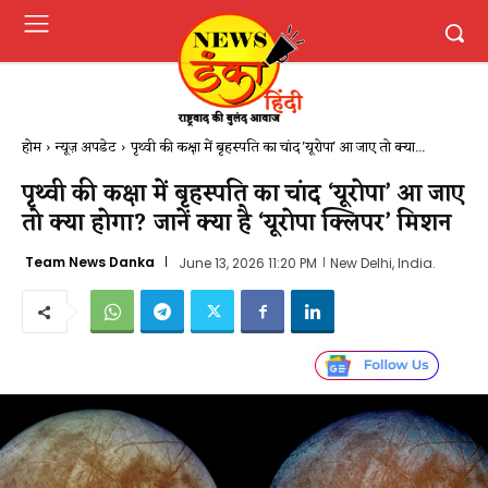
होम
न्यूज़ अपडेट
पृथ्वी की कक्षा में बृहस्पति का चांद 'यूरोपा' आ जाए तो क्या...
पृथ्वी की कक्षा में बृहस्पति का चांद ‘यूरोपा’ आ जाए
तो क्या होगा? जानें क्या है ‘यूरोपा क्लिपर’ मिशन
Team News Danka
June 13, 2026 11:20 PM
New Delhi, India.