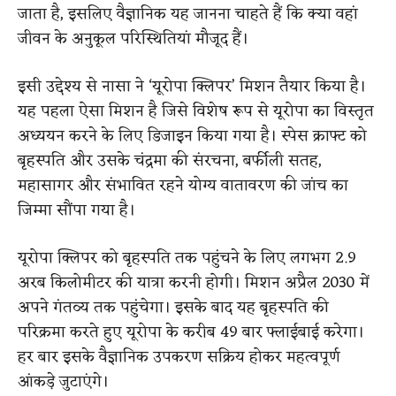
जाता है, इसलिए वैज्ञानिक यह जानना चाहते हैं कि क्या वहां
जीवन के अनुकूल परिस्थितियां मौजूद हैं।
इसी उद्देश्य से नासा ने ‘यूरोपा क्लिपर’ मिशन तैयार किया है।
यह पहला ऐसा मिशन है जिसे विशेष रूप से यूरोपा का विस्तृत
अध्ययन करने के लिए डिजाइन किया गया है। स्पेस क्राफ्ट को
बृहस्पति और उसके चंद्रमा की संरचना, बर्फीली सतह,
महासागर और संभावित रहने योग्य वातावरण की जांच का
जिम्मा सौंपा गया है।
यूरोपा क्लिपर को बृहस्पति तक पहुंचने के लिए लगभग 2.9
अरब किलोमीटर की यात्रा करनी होगी। मिशन अप्रैल 2030 में
अपने गंतव्य तक पहुंचेगा। इसके बाद यह बृहस्पति की
परिक्रमा करते हुए यूरोपा के करीब 49 बार फ्लाईबाई करेगा।
हर बार इसके वैज्ञानिक उपकरण सक्रिय होकर महत्वपूर्ण
आंकड़े जुटाएंगे।