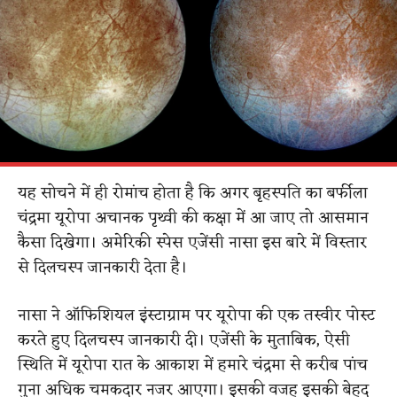
यह सोचने में ही रोमांच होता है कि अगर बृहस्पति का बर्फीला
चंद्रमा यूरोपा अचानक पृथ्वी की कक्षा में आ जाए तो आसमान
कैसा दिखेगा। अमेरिकी स्पेस एजेंसी नासा इस बारे में विस्तार
से दिलचस्प जानकारी देता है।
नासा ने ऑफिशियल इंस्टाग्राम पर यूरोपा की एक तस्वीर पोस्ट
करते हुए दिलचस्प जानकारी दी। एजेंसी के मुताबिक, ऐसी
स्थिति में यूरोपा रात के आकाश में हमारे चंद्रमा से करीब पांच
गुना अधिक चमकदार नजर आएगा। इसकी वजह इसकी बेहद