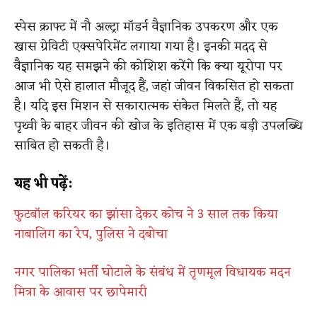
स्पेस क्राफ्ट में नौ अल्ट्रा मॉडर्न वैज्ञानिक उपकरण और एक
खास ग्रेविटी एक्सपेरिमेंट लगाया गया है। इनकी मदद से
वैज्ञानिक यह समझने की कोशिश करेंगे कि क्या यूरोपा पर
आज भी ऐसे हालात मौजूद हैं, जहां जीवन विकसित हो सकता
है। यदि इस मिशन से सकारात्मक संकेत मिलते हैं, तो यह
पृथ्वी के बाहर जीवन की खोज के इतिहास में एक बड़ी उपलब्धि
साबित हो सकती है।
यह भी पढ़ें:
फुटबॉल करियर का झांसा देकर कोच ने 3 साल तक किया
नाबालिग का रेप, पुलिस ने दबोचा
नगर पालिका भर्ती घोटाले के संबंध में तृणमूल विधायक मदन
मित्रा के आवास पर छापेमारी