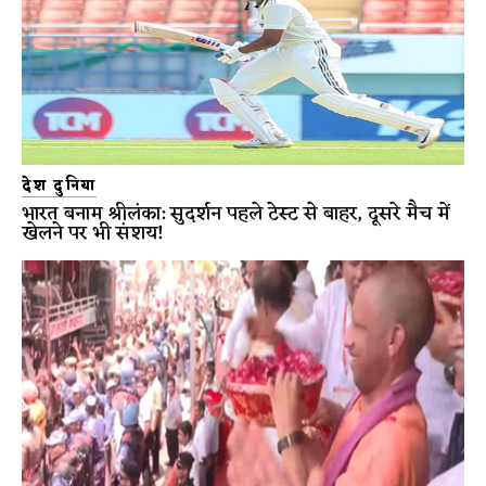
देश दुनिया
भारत बनाम श्रीलंका: सुदर्शन पहले टेस्ट से बाहर, दूसरे मैच में
खेलने पर भी संशय!