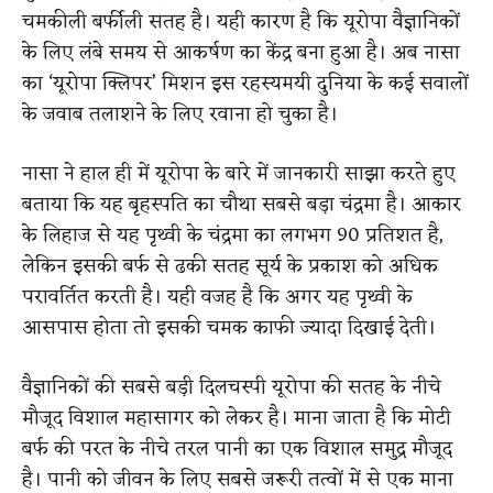
चमकीली बर्फीली सतह है। यही कारण है कि यूरोपा वैज्ञानिकों
के लिए लंबे समय से आकर्षण का केंद्र बना हुआ है। अब नासा
का ‘यूरोपा क्लिपर’ मिशन इस रहस्यमयी दुनिया के कई सवालों
के जवाब तलाशने के लिए रवाना हो चुका है।
नासा ने हाल ही में यूरोपा के बारे में जानकारी साझा करते हुए
बताया कि यह बृहस्पति का चौथा सबसे बड़ा चंद्रमा है। आकार
के लिहाज से यह पृथ्वी के चंद्रमा का लगभग 90 प्रतिशत है,
लेकिन इसकी बर्फ से ढकी सतह सूर्य के प्रकाश को अधिक
परावर्तित करती है। यही वजह है कि अगर यह पृथ्वी के
आसपास होता तो इसकी चमक काफी ज्यादा दिखाई देती।
वैज्ञानिकों की सबसे बड़ी दिलचस्पी यूरोपा की सतह के नीचे
मौजूद विशाल महासागर को लेकर है। माना जाता है कि मोटी
बर्फ की परत के नीचे तरल पानी का एक विशाल समुद्र मौजूद
है। पानी को जीवन के लिए सबसे जरूरी तत्वों में से एक माना