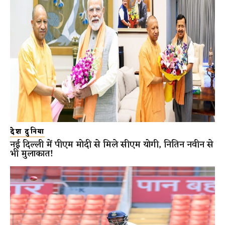
देश दुनिया
नई दिल्ली में पीएम मोदी से मिले सीएम योगी, नितिन नवीन से
भी मुलाकात!