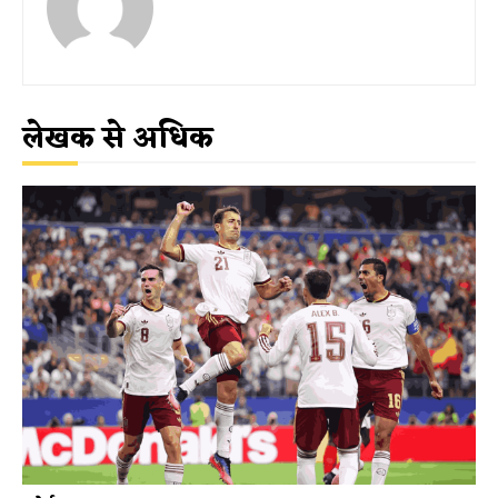
लेखक से अधिक