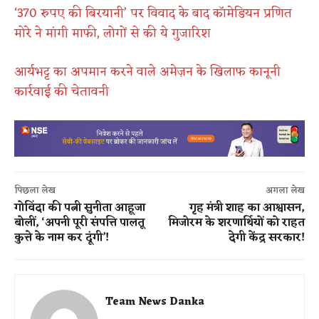
‘370 रुपए की बिरयानी’ पर विवाद के बाद कॉमेडियन प्रणित
मोरे ने मांगी माफी, लोगों से की ये गुजारिश
आर्यभट्ट का अपमान करने वाले अमेज़न के खिलाफ कानूनी
कार्रवाई की चेतावनी
पिछला लेख
अगला लेख
गोविंदा की पत्नी सुनीता आहूजा
गृह मंत्री शाह का आश्वासन,
बोलीं, ‘अपनी पूरी संपत्ति पालतू
मिजोरम के शरणार्थियों को राहत
कुत्ते के नाम कर दूंगी’!
देगी केंद्र सरकार!
Team News Danka