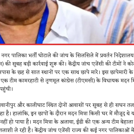
ें नगर पालिका भर्ती घोटाले की जांच के सिलसिले में प्रवर्तन निदेशालय
) की सुबह बड़ी कार्रवाई शुरू की। केंद्रीय जांच एजेंसी की टीमों ने 
 के छह से सात स्थानों पर एक साथ छापे मारे। इस छापेमारी के ह
ी एक टीम कामरहाटी से तृणमूल कांग्रेस (टीएमसी) के विधायक मदन मित
हुंची।
 भवानीपुर और कालीघाट स्थित दोनों आवासों पर सुबह से ही सघन त
है। हालांकि, इन छापों के दौरान मदन मित्रा किसी घर में मौजूद थे य
नहीं हो पाया है। मदन मित्रा के अलावा, ईडी की एक अन्य टीम बेहाला 
लाशी ले रही है। केंद्रीय जांच एजेंसी राज्य की कई नगर पालिकाओं म