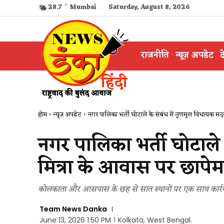
28.7
C
Mumbai
Saturday, August 8, 2026
राजनीति
न्यूज़ अपडेट
द
होम
न्यूज़ अपडेट
नगर पालिका भर्ती घोटाले के संबंध में तृणमूल विधायक मदन म
नगर पालिका भर्ती घोटाले
मित्रा के आवास पर छापेम
कोलकाता और आसपास के छह से सात स्थानों पर एक साथ कार्र
Team News Danka
June 13, 2026 1:50 PM
Kolkata, West Bengal.