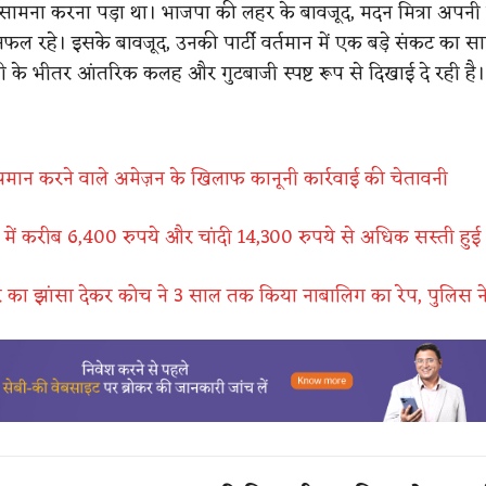
सामना करना पड़ा था। भाजपा की लहर के बावजूद, मदन मित्रा अपनी
 सफल रहे। इसके बावजूद, उनकी पार्टी वर्तमान में एक बड़े संकट का 
ी के भीतर आंतरिक कलह और गुटबाजी स्पष्ट रूप से दिखाई दे रही है।
पमान करने वाले अमेज़न के खिलाफ कानूनी कार्रवाई की चेतावनी
 में करीब 6,400 रुपये और चांदी 14,300 रुपये से अधिक सस्ती हुई
का झांसा देकर कोच ने 3 साल तक किया नाबालिग का रेप, पुलिस न