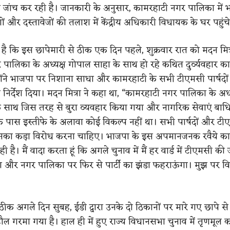
ी जांच कर रही है। जानकारी के अनुसार, कामरहाटी नगर पालिका में भर्त
ागों और दस्तावेजों की तलाश में केंद्रीय अधिकारी विधायक के घर पहुंच
है कि इस छापेमारी से ठीक एक दिन पहले, शुक्रवार रात को मदन मित्र
ालिका के अध्यक्ष गोपाल साहा के साथ हो रहे कथित दुर्व्यवहार का म
होंने भाजपा पर निशाना साधा और कामरहाटी के सभी टीएमसी पार्षदों
ा निर्देश दिया। मदन मित्रा ने कहा था, “कामरहाटी नगर पालिका के अध्
 साथ जिस तरह से बुरा व्यवहार किया गया और नागरिक सेवाएं बाधित
 पास इस्तीफे के अलावा कोई विकल्प नहीं था। सभी पार्षदों और टी
इसका कड़ा विरोध करना चाहिए। भाजपा के इस अपमानजनक रवैये का
ी है। मैं वादा करता हूं कि अगले चुनाव में मैं हर वार्ड में टीएमसी की
ंगा और नगर पालिका पर फिर से पार्टी का झंडा फहराऊंगा। मुझ पर वि
ीक अगले दिन सुबह, ईडी द्वारा उनके दो ठिकानों पर मारे गए छापे से
 गरमा गया है। हाल ही में हुए राज्य विधानसभा चुनाव में तृणमूल कां