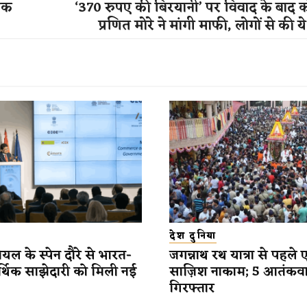
तक
‘370 रुपए की बिरयानी’ पर विवाद के बाद 
प्रणित मोरे ने मांगी माफी, लोगों से की 
देश दुनिया
यल के स्पेन दौरे से भारत-
जगन्नाथ रथ यात्रा से पहले 
र्थिक साझेदारी को मिली नई
साज़िश नाकाम; 5 आतंकव
गिरफ्तार