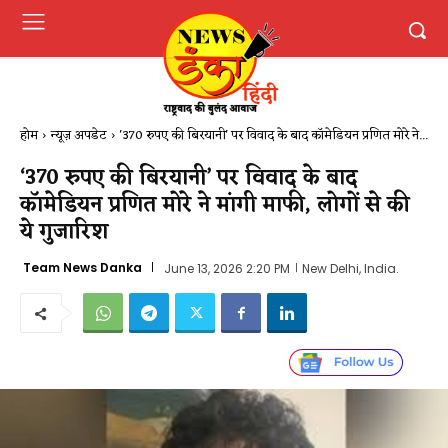
होम
न्यूज़ अपडेट
'370 रुपए की बिरयानी' पर विवाद के बाद कॉमेडियन प्रणित मोरे ने...
‘370 रुपए की बिरयानी’ पर विवाद के बाद
कॉमेडियन प्रणित मोरे ने मांगी माफी, लोगों से की
ये गुजारिश
Team News Danka
June 13, 2026 2:20 PM
New Delhi, India.