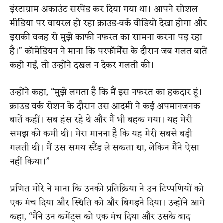
इंस्टाग्राम अकाउंट सस्पेंड कर दिया गया था। आपने सोशल
मीडिया पर वायरल हो रहा क्राउड-वर्क वीडियो देखा होगा और
इसकी वजह से मुझे काफी नफरत का सामना करना पड़ रहा
है।” कॉमेडियन ने माना कि परफॉर्मेंस के दौरान जब गलत बातें
कही गईं, तो उन्होंने दखल न देकर गलती की।
उन्होंने कहा, “मुझे लगता है कि मैं इस नफरत का हकदार हूं।
क्राउड वर्क सेशन के दौरान उस आदमी ने कई अपमानजनक
बातें कहीं। सब हंस रहे थे और मैं भी बहक गया। यह मेरी
समझ की कमी थी। मेरा मानना ​​है कि यह मेरी सबसे बड़ी
गलती थी। मैं उस समय स्टैंड ले सकता था, लेकिन मैंने ऐसा
नहीं किया।”
प्रणित मोरे ने माना कि उनकी प्रतिक्रिया ने उन टिप्पणियों को
एक मंच दिया और स्थिति को और बिगड़ने दिया। उन्होंने आगे
कहा, “मैंने उन कमेंट्स को एक मंच दिया और उसके बाद