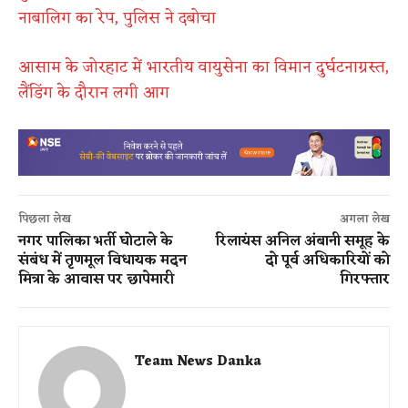
नाबालिग का रेप, पुलिस ने दबोचा
आसाम के जोरहाट में भारतीय वायुसेना का विमान दुर्घटनाग्रस्त,
लैंडिंग के दौरान लगी आग
पिछला लेख
अगला लेख
नगर पालिका भर्ती घोटाले के
रिलायंस अनिल अंबानी समूह के
संबंध में तृणमूल विधायक मदन
दो पूर्व अधिकारियों को
मित्रा के आवास पर छापेमारी
गिरफ्तार
Team News Danka