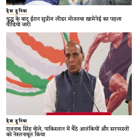
देश दुनिया
युद्ध के बाद ईरान सुप्रीम लीडर मोजतबा खामेनेई का पहला
वीडियो जारी
देश दुनिया
राजनाथ सिंह बोले, पाकिस्तान में बैठे आतंकियों और सरपरस्तों
को नेस्तनाबूत किया