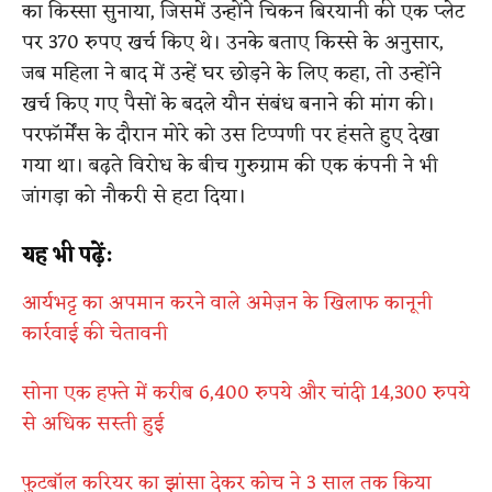
का किस्सा सुनाया, जिसमें उन्होंने चिकन बिरयानी की एक प्लेट
पर 370 रुपए खर्च किए थे। उनके बताए किस्से के अनुसार,
जब महिला ने बाद में उन्हें घर छोड़ने के लिए कहा, तो उन्होंने
खर्च किए गए पैसों के बदले यौन संबंध बनाने की मांग की।
परफॉर्मेंस के दौरान मोरे को उस टिप्पणी पर हंसते हुए देखा
गया था। बढ़ते विरोध के बीच गुरुग्राम की एक कंपनी ने भी
जांगड़ा को नौकरी से हटा दिया।
यह भी पढ़ें:
आर्यभट्ट का अपमान करने वाले अमेज़न के खिलाफ कानूनी
कार्रवाई की चेतावनी
सोना एक हफ्ते में करीब 6,400 रुपये और चांदी 14,300 रुपये
से अधिक सस्ती हुई
फुटबॉल करियर का झांसा देकर कोच ने 3 साल तक किया