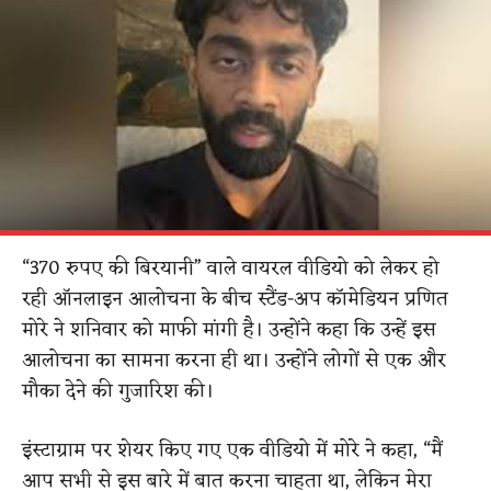
“370 रुपए की बिरयानी” वाले वायरल वीडियो को लेकर हो
रही ऑनलाइन आलोचना के बीच स्टैंड-अप कॉमेडियन प्रणित
मोरे ने शनिवार को माफी मांगी है। उन्होंने कहा कि उन्हें इस
आलोचना का सामना करना ही था। उन्होंने लोगों से एक और
मौका देने की गुजारिश की।
इंस्टाग्राम पर शेयर किए गए एक वीडियो में मोरे ने कहा, “मैं
आप सभी से इस बारे में बात करना चाहता था, लेकिन मेरा