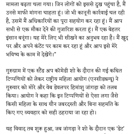
मामला बढ़ता चला गया। जिन लोगों को इससे दुख पहुंचा है, मैं
उनसे माफी मांगना चाहता हूं। जो भी कानूनी कार्रवाई चल रही
है, उसमें मैं अधिकारियों का पूरा सहयोग कर रहा हूं। मैं आप
सभी से एक मौका देने की गुजारिश करता हूं। मैं एक बेहतर
इंसान बनूंगा। यह मेरे लिए भी सीखने का अनुभव रहा है। मैं खुद
पर और अपने कंटेंट पर काम कर रहा हूं और आप इसे मेरे
भविष्य के काम में देखेंगे।”
गुरुग्राम में एक स्टैंड अप कॉमेडी शो के दौरान की गई कथित
टिप्पणियों को लेकर राष्ट्रीय महिला आयोग (एनसीडब्ल्यू) ने
गुरुवार को मोरे और वेब डेवलपर हिमांशु जांगड़ा को तलब
किया। आयोग ने कहा कि इन टिप्पणियों से ऐसा लगा जैसे
किसी महिला के साथ यौन जबरदस्ती और बिना सहमति के
किए गए व्यवहार को सही ठहराया जा रहा हो।
यह विवाद तब शुरू हुआ, जब जांगड़ा ने शो के दौरान एक ‘डेट’