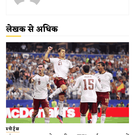
लेखक से अधिक
स्पोर्ट्स