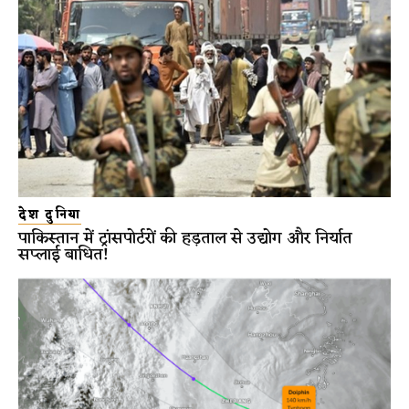
देश दुनिया
पाकिस्तान में ट्रांसपोर्टरों की हड़ताल से उद्योग और निर्यात
सप्लाई बाधित!