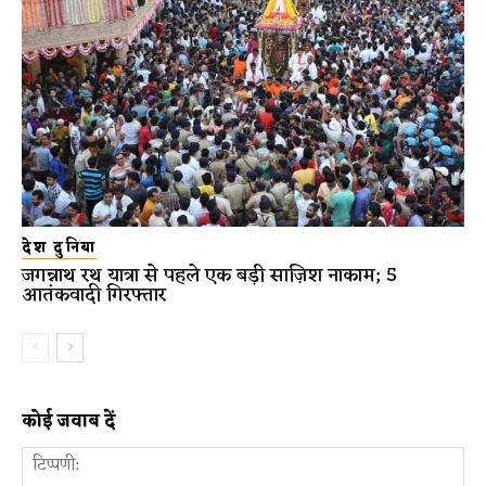
देश दुनिया
जगन्नाथ रथ यात्रा से पहले एक बड़ी साज़िश नाकाम; 5
आतंकवादी गिरफ्तार
कोई जवाब दें