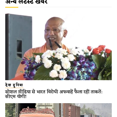
अन्य लेटेस्ट खबरें
देश दुनिया
सोशल मीडिया से भारत विरोधी अफवाहें फैला रहीं ताकतें:
सीएम योगी!