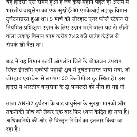
यह हादसा ऐसे समय हुआ है जब कुछ महीने पहले ही असम में
भारतीय वायुसेना का एक सुखोई-30 एमकेआई लड़ाकू विमान
दुर्घटनाग्रस्त हुआ था। 5 मार्च को जोरहाट एयर फोर्स स्टेशन से
नियमित प्रशिक्षण उड़ान के लिए उड़ान भरने वाला यह दो सीटों
वाला लड़ाकू विमान शाम करीब 7:42 बजे ग्राउंड कंट्रोल से
संपर्क खो बैठा था।
बाद में यह विमान कार्बी आंगलोंग जिले के बोकाजन उपखंड
स्थित इंगलोंग एकोपी पहाड़ी क्षेत्र में दुर्घटनाग्रस्त पाया गया, जो
जोरहाट एयरबेस से लगभग 60 किलोमीटर दूर स्थित है। उस
हादसे में भारतीय वायुसेना के दो पायलटों की मौत हो गई थी।
ताजा AN-32 दुर्घटना के बाद वायुसेना के सुरक्षा मानकों और
तकनीकी जांच को लेकर एक बार फिर ध्यान केंद्रित हो गया है।
अधिकारियों की ओर से विस्तृत रिपोर्ट का इंतजार किया जा
रहा है।