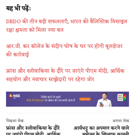
यह भी पढ़ें:
DRDO की तीन बड़ी सफलताएँ, भारत की बैलिस्टिक मिसाइल
रक्षा क्षमता को मिला नया बल
आर.जी. कर कॉलेज के संदीप घोष के घर पर होगी बुलडोजर
की कार्रवाई
फ्रांस और स्लोवाकिया के दौरे पर जाएंगे पीएम मोदी, आर्थिक
सहयोग और नवाचार साझेदारी पर रहेगा जोर
पिछला लेख
अगला लेख
फ्रांस और स्लोवाकिया के दौरे
आर्यभट्ट का अपमान करने वाले
पर जाएंगे पीएम मोदी, आर्थिक
अमेज़न के खिलाफ कानूनी