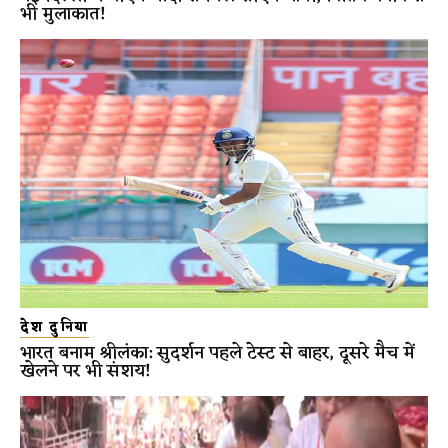
भी मुलाकात!
देश दुनिया
भारत बनाम श्रीलंका: सुदर्शन पहले टेस्ट से बाहर, दूसरे मैच में
खेलने पर भी संशय!