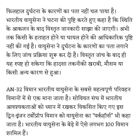
फिलहाल दुर्घटना के कारणों का पता नहीं चल पाया है।
भारतीय वायुसेना ने घटना की पुष्टि करते हुए कहा है कि स्थिति
के आकलन के बाद विस्तृत जानकारी साझा की जाएगी। अभी
तक किसी के हताहत होने या घायल होने की आधिकारिक पुष्टि
नहीं की गई है। वायुसेना ने दुर्घटना के कारणों का पता लगाने
के लिए जांच प्रक्रिया शुरू कर दी है। विस्तृत जांच के बाद ही
यह स्पष्ट हो सकेगा कि हादसा तकनीकी खराबी, मौसम या
किसी अन्य कारण से हुआ।
AN-32 विमान भारतीय वायुसेना के सबसे महत्वपूर्ण परिवहन
विमानों में से एक माना जाता है। सोवियत संघ में भारतीय
आवश्यकताओं को ध्यान में रखकर विकसित किए गए इस
ट्विन-इंजन टर्बोप्रॉप विमान को वायुसेना का “वर्कहॉर्स” भी कहा
जाता है। भारतीय वायुसेना के बेड़े में ऐसे लगभग 100 विमान
शामिल हैं।