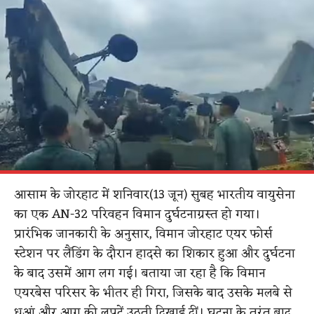
आसाम के जोरहाट में शनिवार(13 जून) सुबह भारतीय वायुसेना
का एक AN-32 परिवहन विमान दुर्घटनाग्रस्त हो गया।
प्रारंभिक जानकारी के अनुसार, विमान जोरहाट एयर फोर्स
स्टेशन पर लैंडिंग के दौरान हादसे का शिकार हुआ और दुर्घटना
के बाद उसमें आग लग गई। बताया जा रहा है कि विमान
एयरबेस परिसर के भीतर ही गिरा, जिसके बाद उसके मलबे से
धुआं और आग की लपटें उठती दिखाई दीं। घटना के तुरंत बाद