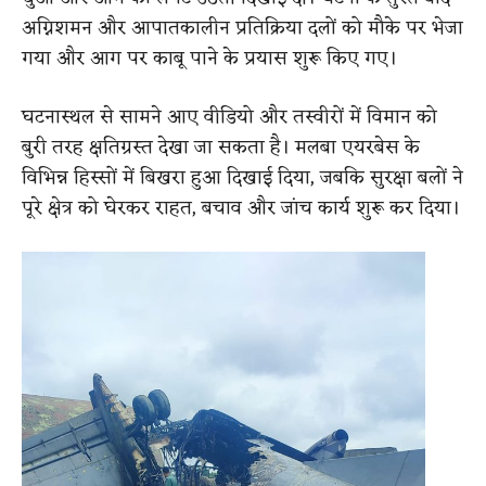
अग्निशमन और आपातकालीन प्रतिक्रिया दलों को मौके पर भेजा
गया और आग पर काबू पाने के प्रयास शुरू किए गए।
घटनास्थल से सामने आए वीडियो और तस्वीरों में विमान को
बुरी तरह क्षतिग्रस्त देखा जा सकता है। मलबा एयरबेस के
विभिन्न हिस्सों में बिखरा हुआ दिखाई दिया, जबकि सुरक्षा बलों ने
पूरे क्षेत्र को घेरकर राहत, बचाव और जांच कार्य शुरू कर दिया।