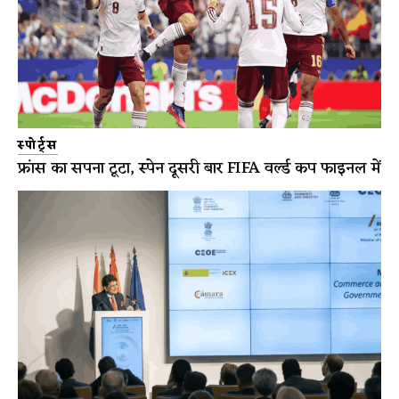
स्पोर्ट्स
फ्रांस का सपना टूटा, स्पेन दूसरी बार FIFA वर्ल्ड कप फाइनल में