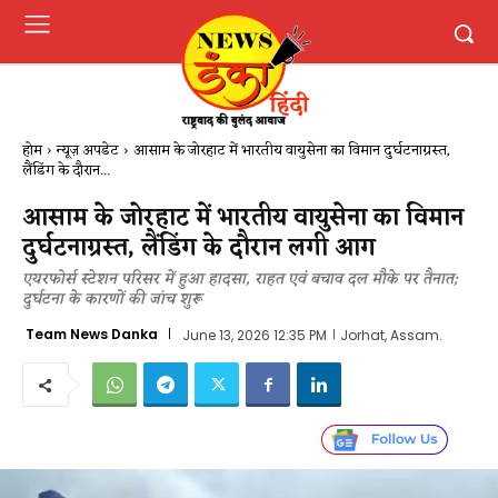
होम
न्यूज़ अपडेट
आसाम के जोरहाट में भारतीय वायुसेना का विमान दुर्घटनाग्रस्त,
लैंडिंग के दौरान...
आसाम के जोरहाट में भारतीय वायुसेना का विमान
दुर्घटनाग्रस्त, लैंडिंग के दौरान लगी आग
एयरफोर्स स्टेशन परिसर में हुआ हादसा, राहत एवं बचाव दल मौके पर तैनात;
दुर्घटना के कारणों की जांच शुरू
Team News Danka
June 13, 2026 12:35 PM
Jorhat, Assam.