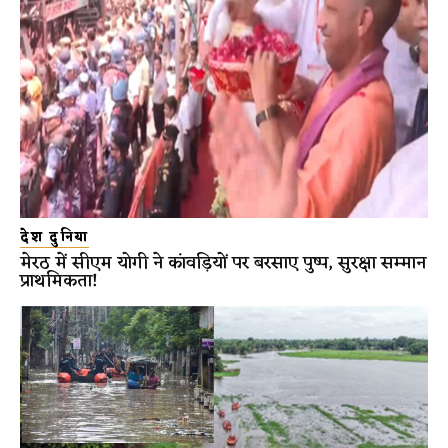
देश दुनिया
मेरठ में सीएम योगी ने कांवड़ियों पर बरसाए पुष्प, सुरक्षा सम्मान
प्राथमिकता!