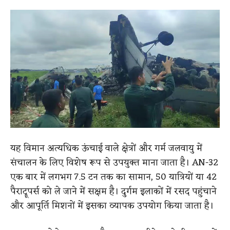
यह विमान अत्यधिक ऊंचाई वाले क्षेत्रों और गर्म जलवायु में
संचालन के लिए विशेष रूप से उपयुक्त माना जाता है। AN-32
एक बार में लगभग 7.5 टन तक का सामान, 50 यात्रियों या 42
पैराट्रूपर्स को ले जाने में सक्षम है। दुर्गम इलाकों में रसद पहुंचाने
और आपूर्ति मिशनों में इसका व्यापक उपयोग किया जाता है।