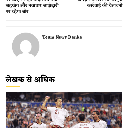
सहयोग और नवाचार साझेदारी
कार्रवाई की चेतावनी
पर रहेगा जोर
Team News Danka
लेखक से अधिक