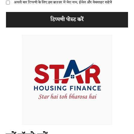
अगली बार टिप्पणी के लिए इस ब्राउज़र में मेरा नाम, ईमेल और वेबसाइट सहेजें