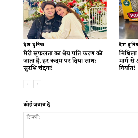
देश दुनिया
देश दुनिय
मेरी सफलता का श्रेय पति करण को
मिथिला 
जाता है, हर कदम पर दिया साथ:
मार्ग से
सुरभि चंदना!
निर्यात!
कोई जवाब दें