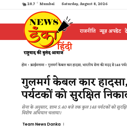
28.7
C
Mumbai
Saturday, August 8, 2026
राजनीति
न्यूज़ अपडेट
द
होम
क्राईमनामा
गुलमर्ग केबल कार हादसा, भारतीय सेना की मदद से 148 पर्यट
गुलमर्ग केबल कार हादसा
पर्यटकों को सुरक्षित निका
सेना के अनुसार, शाम 5.40 बजे तक कुल 148 पर्यटकों को सुरक्षित 
विशेष अभियान चलाया।
Team News Danka