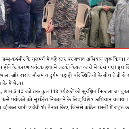
 जम्मू-कश्मीर के गुलमर्ग में बड़े स्तर पर बचाव अभियान शुरू किया। य
प होने के कारण पर्यटक हवा में लटकी केबल कारों में फंस गए। इस स्थ
 संभाला और खराब मौसम व दुर्गम पहाड़ी परिस्थितियों के बीच तेजी से 
ाके में भेजा।
र, शाम 5.40 बजे तक कुल 148 पर्यटकों को सुरक्षित निकाला जा चुका 
ां फंसे पर्यटकों को सुरक्षित निकालने के लिए विशेष अभियान चलाया। 
व्हीकल यानी एटीवी भी तैनात किए, जिससे कठिन रास्तों में राहत कार