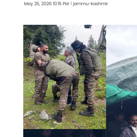
May 25, 2026 10:15 PM
jammu-kashmir