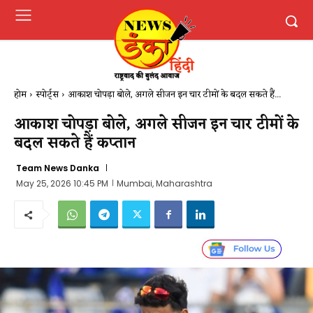
होम
स्पोर्ट्स
आकाश चोपड़ा बोले, अगले सीजन इन चार टीमों के बदल सकते हैं...
आकाश चोपड़ा बोले, अगले सीजन इन चार टीमों के
बदल सकते हैं कप्तान
Team News Danka
May 25, 2026 10:45 PM
Mumbai, Maharashtra