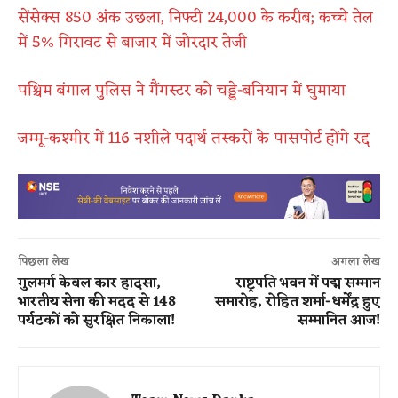
सेंसेक्स 850 अंक उछला, निफ्टी 24,000 के करीब; कच्चे तेल
में 5% गिरावट से बाजार में जोरदार तेजी
पश्चिम बंगाल पुलिस ने गैंगस्टर को चड्डे-बनियान में घुमाया
जम्मू-कश्मीर में 116 नशीले पदार्थ तस्करों के पासपोर्ट होंगे रद्द
पिछला लेख
अगला लेख
गुलमर्ग केबल कार हादसा,
राष्ट्रपति भवन में पद्म सम्मान
भारतीय सेना की मदद से 148
समारोह, रोहित शर्मा-धर्मेंद्र हुए
पर्यटकों को सुरक्षित निकाला!
सम्मानित आज!