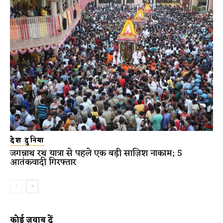
देश दुनिया
जगन्नाथ रथ यात्रा से पहले एक बड़ी साज़िश नाकाम; 5
आतंकवादी गिरफ्तार
कोई जवाब दें