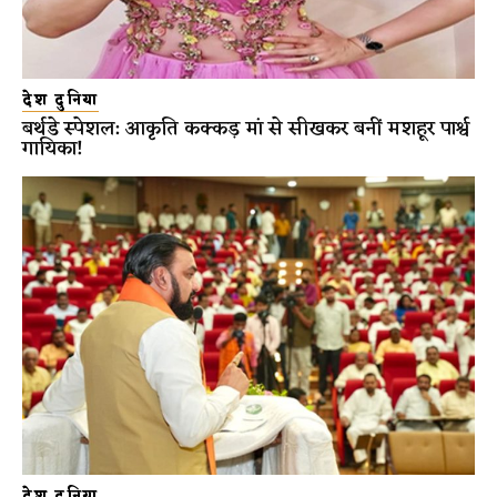
देश दुनिया
बर्थडे स्पेशल: आकृति कक्कड़ मां से सीखकर बनीं मशहूर पार्श्व
गायिका!
देश दुनिया