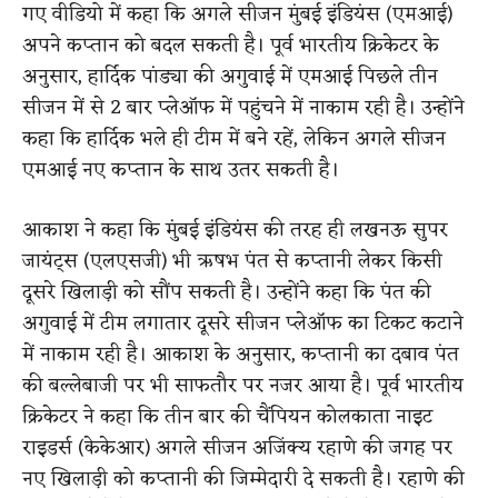
गए वीडियो में कहा कि अगले सीजन मुंबई इंडियंस (एमआई)
अपने कप्तान को बदल सकती है। पूर्व भारतीय क्रिकेटर के
अनुसार, हार्दिक पांड्या की अगुवाई में एमआई पिछले तीन
सीजन में से 2 बार प्लेऑफ में पहुंचने में नाकाम रही है। उन्होंने
कहा कि हार्दिक भले ही टीम में बने रहें, लेकिन अगले सीजन
एमआई नए कप्तान के साथ उतर सकती है।
आकाश ने कहा कि मुंबई इंडियंस की तरह ही लखनऊ सुपर
जायंट्स (एलएसजी) भी ऋषभ पंत से कप्तानी लेकर किसी
दूसरे खिलाड़ी को सौंप सकती है। उन्होंने कहा कि पंत की
अगुवाई में टीम लगातार दूसरे सीजन प्लेऑफ का टिकट कटाने
में नाकाम रही है। आकाश के अनुसार, कप्तानी का दबाव पंत
की बल्लेबाजी पर भी साफतौर पर नजर आया है। पूर्व भारतीय
क्रिकेटर ने कहा कि तीन बार की चैंपियन कोलकाता नाइट
राइडर्स (केकेआर) अगले सीजन अजिंक्य रहाणे की जगह पर
नए खिलाड़ी को कप्तानी की जिम्मेदारी दे सकती है। रहाणे की