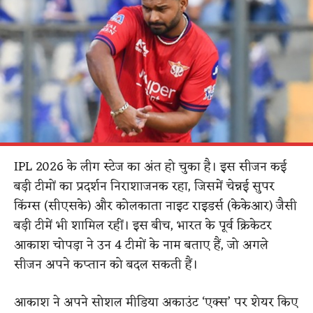
IPL 2026 के लीग स्टेज का अंत हो चुका है। इस सीजन कई
बड़ी टीमों का प्रदर्शन निराशाजनक रहा, जिसमें चेन्नई सुपर
किंग्स (सीएसके) और कोलकाता नाइट राइडर्स (केकेआर) जैसी
बड़ी टीमें भी शामिल रहीं। इस बीच, भारत के पूर्व क्रिकेटर
आकाश चोपड़ा ने उन 4 टीमों के नाम बताए हैं, जो अगले
सीजन अपने कप्तान को बदल सकती हैं।
आकाश ने अपने सोशल मीडिया अकाउंट ‘एक्स’ पर शेयर किए