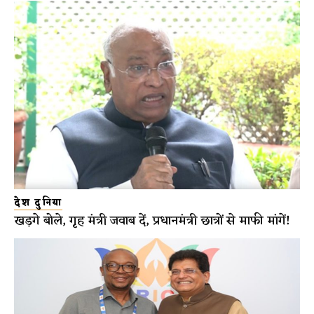
देश दुनिया
खड़गे बोले, गृह मंत्री जवाब दें, प्रधानमंत्री छात्रों से माफी मांगें!