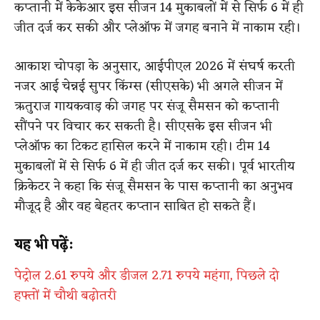
कप्तानी में केकेआर इस सीजन 14 मुकाबलों में से सिर्फ 6 में ही
जीत दर्ज कर सकी और प्लेऑफ में जगह बनाने में नाकाम रही।
आकाश चोपड़ा के अनुसार, आईपीएल 2026 में संघर्ष करती
नजर आई चेन्नई सुपर किंग्स (सीएसके) भी अगले सीजन में
ऋतुराज गायकवाड़ की जगह पर संजू सैमसन को कप्तानी
सौंपने पर विचार कर सकती है। सीएसके इस सीजन भी
प्लेऑफ का टिकट हासिल करने में नाकाम रही। टीम 14
मुकाबलों में से सिर्फ 6 में ही जीत दर्ज कर सकी। पूर्व भारतीय
क्रिकेटर ने कहा कि संजू सैमसन के पास कप्तानी का अनुभव
मौजूद है और वह बेहतर कप्तान साबित हो सकते हैं।
यह भी पढ़ें:
पेट्रोल 2.61 रुपये और डीजल 2.71 रुपये महंगा, पिछले दो
हफ्तों में चौथी बढ़ोतरी