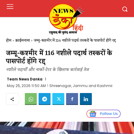
होम
क्राईमनामा
जम्मू-कश्मीर में 116 नशीले पदार्थ तस्करों के पासपोर्ट होंगे रद्द
जम्मू-कश्मीर में 116 नशीले पदार्थ तस्करों के
पासपोर्ट होंगे रद्द
नशीले पदार्थों और नार्को-टेरर के खिलाफ कार्रवाई तेज
Team News Danka
May 25, 2026 11:50 AM
Shreenagar, Jammu and Kashmir.