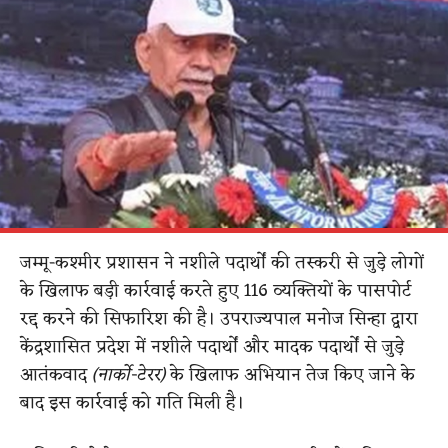
जम्मू-कश्मीर प्रशासन ने नशीले पदार्थों की तस्करी से जुड़े लोगों
के खिलाफ बड़ी कार्रवाई करते हुए 116 व्यक्तियों के पासपोर्ट
रद्द करने की सिफारिश की है। उपराज्यपाल मनोज सिन्हा द्वारा
केंद्रशासित प्रदेश में नशीले पदार्थों और मादक पदार्थों से जुड़े
आतंकवाद
(नार्को-टेरर)
के खिलाफ अभियान तेज किए जाने के
बाद इस कार्रवाई को गति मिली है।