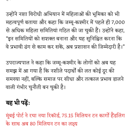
उन्होंने नशा विरोधी अभियान में महिलाओं की भूमिका को भी
महत्वपूर्ण बताया और कहा कि जम्मू-कश्मीर में पहले ही 7,000
से अधिक महिला समितियां गठित की जा चुकी हैं। उन्होंने कहा,
“इन समितियों को सशक्त बनाना और यह सुनिश्चित करना कि
वे प्रभावी ढंग से काम कर सकें, अब प्रशासन की जिम्मेदारी है।”
उपराज्यपाल ने कहा कि जम्मू-कश्मीर के लोगों को अब यह
समझ में आ गया है कि नशीले पदार्थों की लत कोई दूर की
समस्या नहीं, बल्कि समाज पर सीधा और तत्काल प्रभाव डालने
वाली गंभीर चुनौती बन चुकी है।
यह भी पढ़ें:
मुंबई पोर्ट ने रचा नया रिकॉर्ड, 75.15 मिलियन टन कार्गो हैंडलिंग
के साथ अब 80 मिलियन टन का लक्ष्य