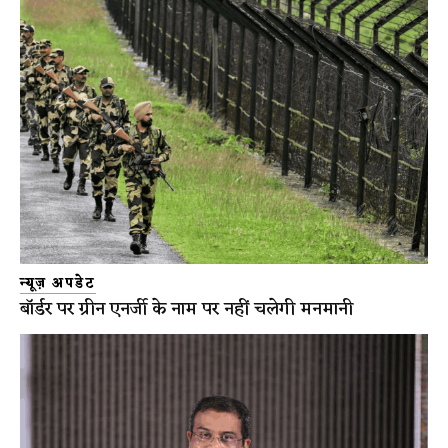
न्यूज़ अपडेट
बॉर्डर पर ग्रीन एनर्जी के नाम पर नहीं चलेगी मनमानी