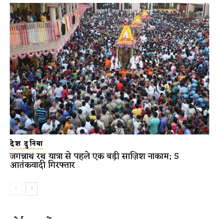
देश दुनिया
जगन्नाथ रथ यात्रा से पहले एक बड़ी साज़िश नाकाम; 5
आतंकवादी गिरफ्तार