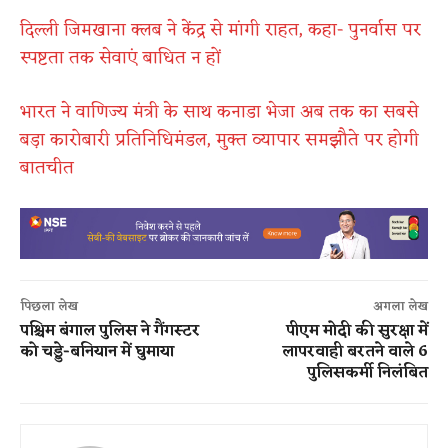
दिल्ली जिमखाना क्लब ने केंद्र से मांगी राहत, कहा- पुनर्वास पर
स्पष्टता तक सेवाएं बाधित न हों
भारत ने वाणिज्य मंत्री के साथ कनाडा भेजा अब तक का सबसे
बड़ा कारोबारी प्रतिनिधिमंडल, मुक्त व्यापार समझौते पर होगी
बातचीत
पिछला लेख
अगला लेख
पश्चिम बंगाल पुलिस ने गैंगस्टर
पीएम मोदी की सुरक्षा में
को चड्डे-बनियान में घुमाया
लापरवाही बरतने वाले 6
पुलिसकर्मी निलंबित