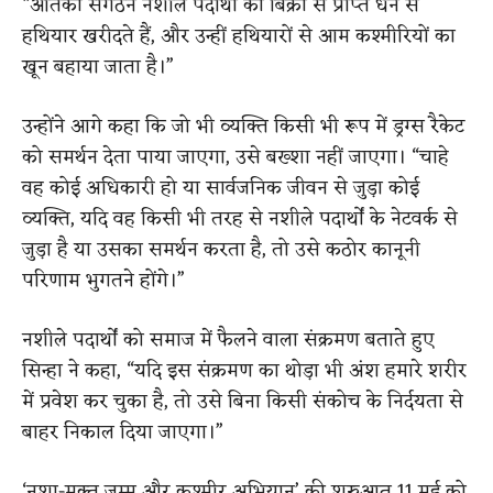
“आतंकी संगठन नशीले पदार्थों की बिक्री से प्राप्त धन से
हथियार खरीदते हैं, और उन्हीं हथियारों से आम कश्मीरियों का
खून बहाया जाता है।”
उन्होंने आगे कहा कि जो भी व्यक्ति किसी भी रूप में ड्रग्स रैकेट
को समर्थन देता पाया जाएगा, उसे बख्शा नहीं जाएगा। “चाहे
वह कोई अधिकारी हो या सार्वजनिक जीवन से जुड़ा कोई
व्यक्ति, यदि वह किसी भी तरह से नशीले पदार्थों के नेटवर्क से
जुड़ा है या उसका समर्थन करता है, तो उसे कठोर कानूनी
परिणाम भुगतने होंगे।”
नशीले पदार्थों को समाज में फैलने वाला संक्रमण बताते हुए
सिन्हा ने कहा, “यदि इस संक्रमण का थोड़ा भी अंश हमारे शरीर
में प्रवेश कर चुका है, तो उसे बिना किसी संकोच के निर्दयता से
बाहर निकाल दिया जाएगा।”
‘नशा-मुक्त जम्मू और कश्मीर अभियान’ की शुरुआत 11 मई को