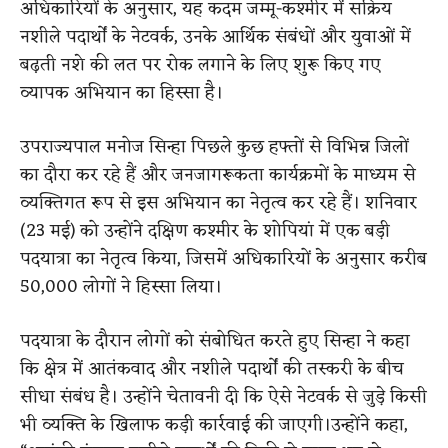
अधिकारियों के अनुसार, यह कदम जम्मू-कश्मीर में सक्रिय
नशीले पदार्थों के नेटवर्क, उनके आर्थिक संबंधों और युवाओं में
बढ़ती नशे की लत पर रोक लगाने के लिए शुरू किए गए
व्यापक अभियान का हिस्सा है।
उपराज्यपाल मनोज सिन्हा पिछले कुछ हफ्तों से विभिन्न जिलों
का दौरा कर रहे हैं और जनजागरूकता कार्यक्रमों के माध्यम से
व्यक्तिगत रूप से इस अभियान का नेतृत्व कर रहे हैं। शनिवार
(23 मई) को उन्होंने दक्षिण कश्मीर के शोपियां में एक बड़ी
पदयात्रा का नेतृत्व किया, जिसमें अधिकारियों के अनुसार करीब
50,000 लोगों ने हिस्सा लिया।
पदयात्रा के दौरान लोगों को संबोधित करते हुए सिन्हा ने कहा
कि क्षेत्र में आतंकवाद और नशीले पदार्थों की तस्करी के बीच
सीधा संबंध है। उन्होंने चेतावनी दी कि ऐसे नेटवर्क से जुड़े किसी
भी व्यक्ति के खिलाफ कड़ी कार्रवाई की जाएगी।उन्होंने कहा,