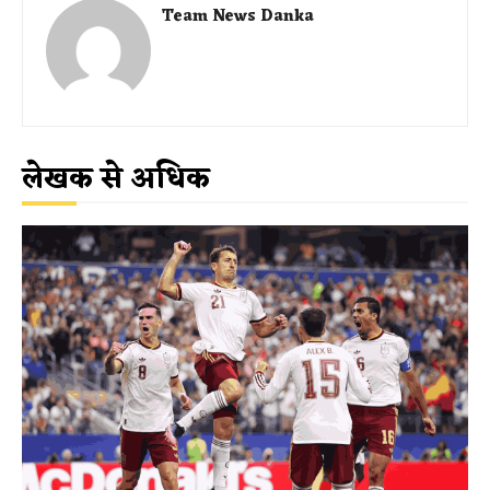
Team News Danka
लेखक से अधिक