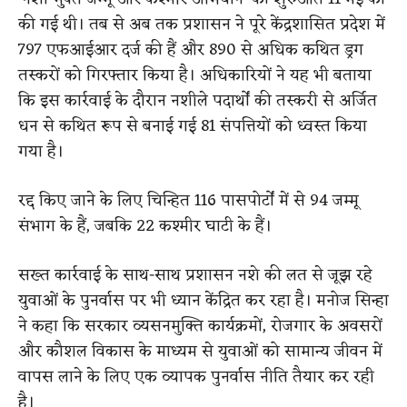
की गई थी। तब से अब तक प्रशासन ने पूरे केंद्रशासित प्रदेश में
797 एफआईआर दर्ज की हैं और 890 से अधिक कथित ड्रग
तस्करों को गिरफ्तार किया है। अधिकारियों ने यह भी बताया
कि इस कार्रवाई के दौरान नशीले पदार्थों की तस्करी से अर्जित
धन से कथित रूप से बनाई गई 81 संपत्तियों को ध्वस्त किया
गया है।
रद्द किए जाने के लिए चिन्हित 116 पासपोर्टों में से 94 जम्मू
संभाग के हैं, जबकि 22 कश्मीर घाटी के हैं।
सख्त कार्रवाई के साथ-साथ प्रशासन नशे की लत से जूझ रहे
युवाओं के पुनर्वास पर भी ध्यान केंद्रित कर रहा है। मनोज सिन्हा
ने कहा कि सरकार व्यसनमुक्ति कार्यक्रमों, रोजगार के अवसरों
और कौशल विकास के माध्यम से युवाओं को सामान्य जीवन में
वापस लाने के लिए एक व्यापक पुनर्वास नीति तैयार कर रही
है।