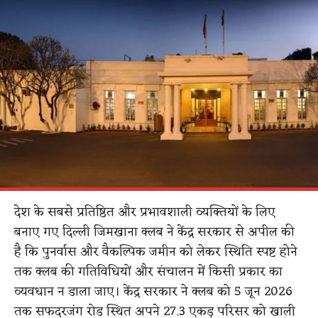
देश के सबसे प्रतिष्ठित और प्रभावशाली व्यक्तियों के लिए
बनाए गए दिल्ली जिमखाना क्लब ने केंद्र सरकार से अपील की
है कि पुनर्वास और वैकल्पिक जमीन को लेकर स्थिति स्पष्ट होने
तक क्लब की गतिविधियों और संचालन में किसी प्रकार का
व्यवधान न डाला जाए। केंद्र सरकार ने क्लब को 5 जून 2026
तक सफदरजंग रोड स्थित अपने 27.3 एकड़ परिसर को खाली