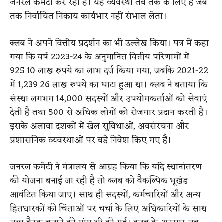
जनरल कमेटी कर रही है। यह व्यवस्था तब तक के लिए है जब
तक निर्वाचित निकाय कार्यभार नहीं संभाल लेता।
क्लब ने अपने वित्तीय प्रदर्शन का भी उल्लेख किया। पत्र में कहा
गया कि वर्ष 2023-24 के अनुमानित वित्तीय परिणामों में
925.10 लाख रुपये का लाभ दर्ज किया गया, जबकि 2021-22
में 1,239.26 लाख रुपये का घाटा हुआ था। क्लब ने बताया कि
संस्था लगभग 14,000 सदस्यों और उपयोगकर्ताओं को सेवाएं
देती है तथा 500 से अधिक लोगों को रोजगार प्रदान करती है।
इसके अलावा दशकों में खेल सुविधाओं, अवसंरचना और
प्रशासनिक व्यवस्थाओं पर बड़े निवेश किए गए हैं।
जनरल कमेटी ने मंत्रालय से आग्रह किया कि यदि स्थानांतरण
की योजना बनाई जा रही है तो क्लब को वैकल्पिक भूखंड
आवंटित किया जाए। साथ ही सदस्यों, कर्मचारियों और अन्य
हितधारकों की चिंताओं पर चर्चा के लिए अधिकारियों के साथ