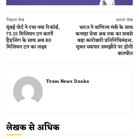
पिछला लेख
अगला लेख
मुंबई पोर्ट ने रचा नया रिकॉर्ड,
भारत ने वाणिज्य मंत्री के साथ
75.15 मिलियन टन कार्गो
कनाडा भेजा अब तक का सबसे
हैंडलिंग के साथ अब 80
बड़ा कारोबारी प्रतिनिधिमंडल,
मिलियन टन का लक्ष्य
मुक्त व्यापार समझौते पर होगी
बातचीत
Team News Danka
लेखक से अधिक