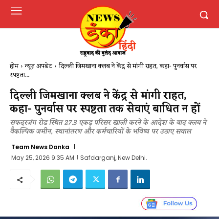
होम
न्यूज़ अपडेट
दिल्ली जिमखाना क्लब ने केंद्र से मांगी राहत, कहा- पुनर्वास पर
स्पष्टता...
दिल्ली जिमखाना क्लब ने केंद्र से मांगी राहत,
कहा- पुनर्वास पर स्पष्टता तक सेवाएं बाधित न हों
सफदरजंग रोड स्थित 27.3 एकड़ परिसर खाली करने के आदेश के बाद क्लब ने
वैकल्पिक जमीन, स्थानांतरण और कर्मचारियों के भविष्य पर उठाए सवाल
Team News Danka
May 25, 2026 9:35 AM
Safdarganj, New Delhi.