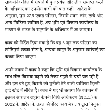
सार्वजनिक हित में संपत्ति में पुनः प्रवेश और लीज समाप्त करने
के अधिकार का उपयोग करने की बात कही। आदेश के
अनुसार, पूरा 27.3 एकड़ परिसर, जिसमें भवन, लॉन, ढांचे और
अन्य फिटिंग्स शामिल हैं, अब भूमि एवं विकास कार्यालय के
माध्यम से भारत के राष्ट्रपति के अधिकार में आ जाएगा।
क्लब को निर्देश दिया गया है कि वह 5 जून तक परिसर का
शांतिपूर्ण कब्जा सौंप दे, अन्यथा कानून के अनुसार कार्रवाई कर
कब्जा लिया जाएगा।
अपने जवाब में क्लब ने कहा कि भूमि एवं विकास कार्यालय के
साथ लीज किराया बढ़ाने को लेकर पहले से चर्चा चल रही है
और इस बढ़े हुए किराये को चुनौती देने वाली याचिका दिल्ली
हाई कोर्ट में लंबित है। क्लब ने यह भी बताया कि वर्तमान में
इसका संचालन राष्ट्रीय कंपनी विधि अधिकरण (NCLT) के
2022 के आदेश के तहत कॉर्पोरेट कार्य मंत्रालय द्वारा नियुक्त