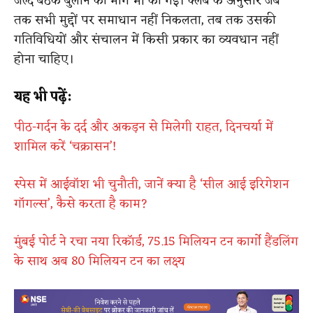
जल्द बैठक बुलाने की मांग भी की गई। क्लब के अनुसार जब
तक सभी मुद्दों पर समाधान नहीं निकलता, तब तक उसकी
गतिविधियों और संचालन में किसी प्रकार का व्यवधान नहीं
होना चाहिए।
यह भी पढ़ें:
पीठ-गर्दन के दर्द और अकड़न से मिलेगी राहत, दिनचर्या में
शामिल करें ‘चक्रासन’!
स्पेस में आईवॉश भी चुनौती, जानें क्या है ‘सील आई इरिगेशन
गॉगल्स’, कैसे करता है काम?
मुंबई पोर्ट ने रचा नया रिकॉर्ड, 75.15 मिलियन टन कार्गो हैंडलिंग
के साथ अब 80 मिलियन टन का लक्ष्य