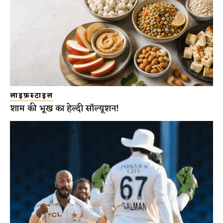
लाइफ़स्टाइल
शाम की भूख का हेल्दी सॉल्यूशन!