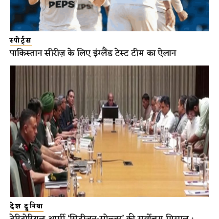
स्पोर्ट्स
पाकिस्तान सीरीज़ के लिए इंग्लैंड टेस्ट टीम का ऐलान
देश दुनिया