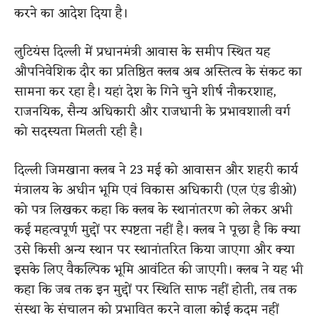
करने का आदेश दिया है।
लुटियंस दिल्ली में प्रधानमंत्री आवास के समीप स्थित यह
औपनिवेशिक दौर का प्रतिष्ठित क्लब अब अस्तित्व के संकट का
सामना कर रहा है। यहां देश के गिने चुने शीर्ष नौकरशाह,
राजनयिक, सैन्य अधिकारी और राजधानी के प्रभावशाली वर्ग
को सदस्यता मिलती रही है।
दिल्ली जिमखाना क्लब ने 23 मई को आवासन और शहरी कार्य
मंत्रालय के अधीन भूमि एवं विकास अधिकारी (एल एंड डीओ)
को पत्र लिखकर कहा कि क्लब के स्थानांतरण को लेकर अभी
कई महत्वपूर्ण मुद्दों पर स्पष्टता नहीं है। क्लब ने पूछा है कि क्या
उसे किसी अन्य स्थान पर स्थानांतरित किया जाएगा और क्या
इसके लिए वैकल्पिक भूमि आवंटित की जाएगी। क्लब ने यह भी
कहा कि जब तक इन मुद्दों पर स्थिति साफ नहीं होती, तब तक
संस्था के संचालन को प्रभावित करने वाला कोई कदम नहीं