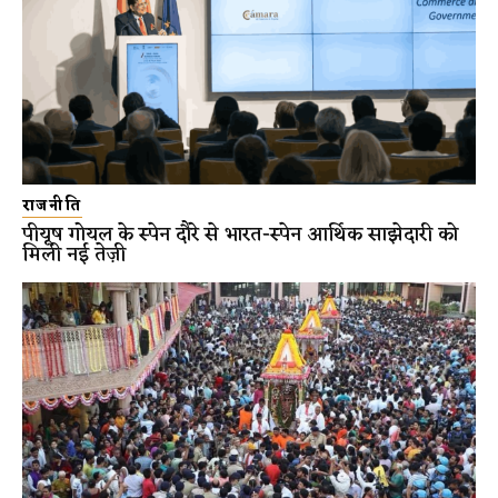
राजनीति
पीयूष गोयल के स्पेन दौरे से भारत-स्पेन आर्थिक साझेदारी को
मिली नई तेज़ी