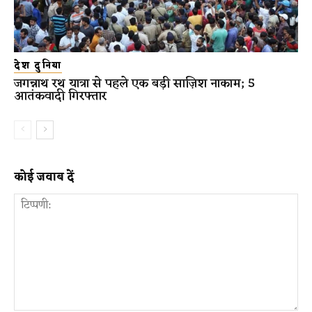
देश दुनिया
जगन्नाथ रथ यात्रा से पहले एक बड़ी साज़िश नाकाम; 5
आतंकवादी गिरफ्तार
कोई जवाब दें