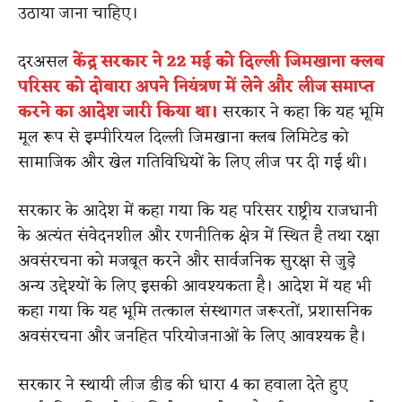
उठाया जाना चाहिए।
दरअसल
केंद्र सरकार ने 22 मई को दिल्ली जिमखाना क्लब
परिसर को दोबारा अपने नियंत्रण में लेने और लीज समाप्त
करने का आदेश जारी किया था।
सरकार ने कहा कि यह भूमि
मूल रूप से इम्पीरियल दिल्ली जिमखाना क्लब लिमिटेड को
सामाजिक और खेल गतिविधियों के लिए लीज पर दी गई थी।
सरकार के आदेश में कहा गया कि यह परिसर राष्ट्रीय राजधानी
के अत्यंत संवेदनशील और रणनीतिक क्षेत्र में स्थित है तथा रक्षा
अवसंरचना को मजबूत करने और सार्वजनिक सुरक्षा से जुड़े
अन्य उद्देश्यों के लिए इसकी आवश्यकता है। आदेश में यह भी
कहा गया कि यह भूमि तत्काल संस्थागत जरूरतों, प्रशासनिक
अवसंरचना और जनहित परियोजनाओं के लिए आवश्यक है।
सरकार ने स्थायी लीज डीड की धारा 4 का हवाला देते हुए