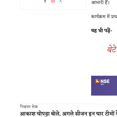
आभारी हैं।
कार्यक्रम में प्
यह भी पढ़ें-
बेट
पिछला लेख
आकाश चोपड़ा बोले, अगले सीजन इन चार टीमों 