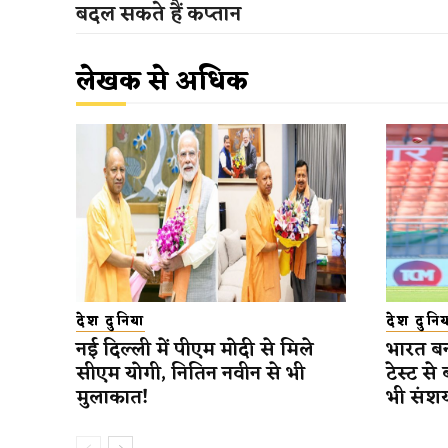
बदल सकते हैं कप्तान
लेखक से अधिक
देश दुनिया
देश दुनिय
नई दिल्ली में पीएम मोदी से मिले
भारत बन
सीएम योगी, नितिन नवीन से भी
टेस्ट से
मुलाकात!
भी संश