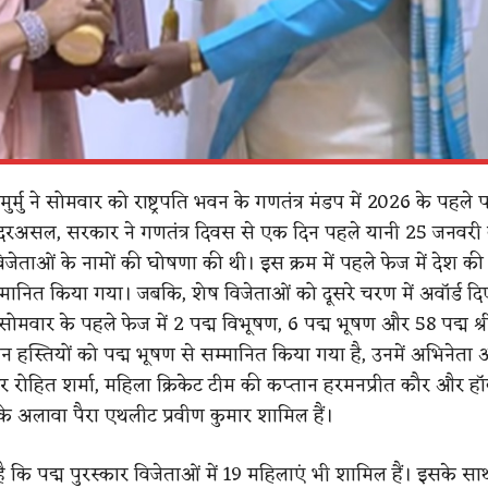
दी मुर्मु ने सोमवार को राष्ट्रपति भवन के गणतंत्र मंडप में 2026 के पहले प
 दरअसल, सरकार ने गणतंत्र दिवस से एक दिन पहले यानी 25 जनवरी
विजेताओं के नामों की घोषणा की थी। इस क्रम में पहले फेज में देश की
म्मानित किया गया। जबकि, शेष विजेताओं को दूसरे चरण में अवॉर्ड दि
मु ने सोमवार के पहले फेज में 2 पद्म विभूषण, 6 पद्म भूषण और 58 पद्म श्र
िन हस्तियों को पद्म भूषण से सम्मानित किया गया है, उनमें अभिनेता
टर रोहित शर्मा, महिला क्रिकेट टीम की कप्तान हरमनप्रीत कौर और हॉ
के अलावा पैरा एथलीट प्रवीण कुमार शामिल हैं।
 कि पद्म पुरस्कार विजेताओं में 19 महिलाएं भी शामिल हैं। इसके सा