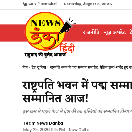
28.7
C
Mumbai
Saturday, August 8, 2026
राजनीति
न्यूज़ अपडेट
द
होम
देश दुनिया
राष्ट्रपति भवन में पद्म सम्मान समारोह, रोहित शर्मा-धर्मेंद्र हु
राष्ट्रपति भवन में पद्म सम्म
सम्मानित आज!
इस क्रम में पहले फेज में देश की 66 हस्तियों को सम्मानित किया
Team News Danka
May 25, 2026 11:15 PM
New Delhi