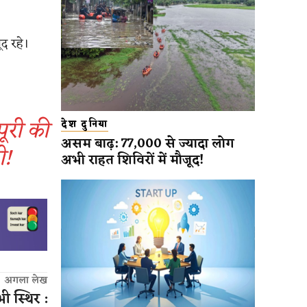
ूद रहे।
पूरी की
देश दुनिया
असम बाढ़: 77,000 से ज्यादा लोग
ी!
अभी राहत शिविरों में मौजूद!
अगला लेख
भी स्थिर :