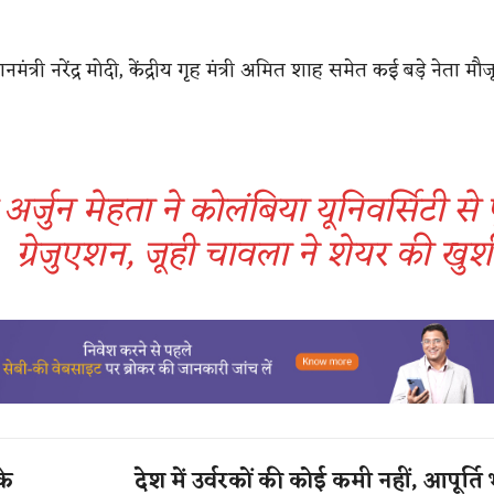
रधानमंत्री नरेंद्र मोदी, केंद्रीय गृह मंत्री अमित शाह समेत कई बड़े नेता मौज
े अर्जुन मेहता ने कोलंबिया यूनिवर्सिटी से 
ग्रेजुएशन, जूही चावला ने शेयर की खुश
के
देश में उर्वरकों की कोई कमी नहीं, आपूर्ति 