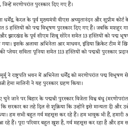
ं, जिन्हें मरणोपरांत पुरस्कार दिए गए हैं।
धर्मेंद्र, केरल के पूर्व मुख्यमंत्री वीएस अच्युतानंदन और सुप्रीम कोर्ट क
त 5 हस्तियों को पद्म विभूषण पुरस्कार दिए गए हैं। जबकि मशहूर 
और झारखंड के पूर्व सीएम शिबू सोरेन समेत 13 हस्तियों को पद्म भूष
 गया। इसके अलावा अभिनेता आर माधवन, इंडिया क्रिकेट टीम में खि
ॉकी प्लेयर सविता पूनिया समेत 113 हस्तियों को पद्मश्री पुरस्कार प्रद
दी मुर्मु ने राष्ट्रपति भवन में अभिनेता धर्मेंद्र को मरणोपरांत पद्म विभूषण
नी हेमा मालिनी ने यह पुरस्कार ग्रहण किया।
 चुने जाने पर बिहार के पद्मश्री पुरस्कार विजेता विश्व बंधु (मरणोपरांत
ा कि सरकार का तहे दिल से शुक्रिया कि उन्होंने इसे मान्यता दी और उन्हें
या। हम सभी बहुत गर्व महसूस कर रहे हैं। हम भावुक भी हैं, हमारी आं
आ रहे हैं। पूरा परिवार बहुत खुश है, गर्व महसूस कर रहा है और हम 