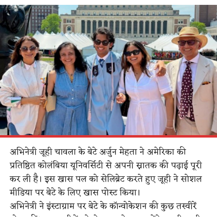
अभिनेत्री जूही चावला के बेटे अर्जुन मेहता ने अमेरिका की
प्रतिष्ठित कोलंबिया यूनिवर्सिटी से अपनी स्नातक की पढ़ाई पूरी
कर ली है। इस खास पल को सेलिब्रेट करते हुए जूही ने सोशल
मीडिया पर बेटे के लिए खास पोस्ट किया।
अभिनेत्री ने इंस्टाग्राम पर बेटे के कॉन्वोकेशन की कुछ तस्वीरें