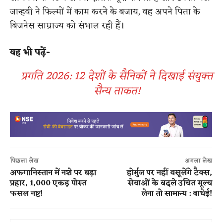
जान्हवी ने फिल्मों में काम करने के बजाय, वह अपने पिता के
बिजनेस साम्राज्य को संभाल रही हैं।
यह भी पढ़ें-
प्रगति 2026: 12 देशों के सैनिकों ने दिखाई संयुक्त
सैन्य ताकत!
पिछला लेख
अगला लेख
अफगानिस्तान में नशे पर बड़ा
होर्मुज पर नहीं वसूलेंगे टैक्स,
प्रहार, 1,000 एकड़ पोस्त
सेवाओं के बदले उचित मूल्य
फसल नष्ट!
लेना तो सामान्य : बाघेई!