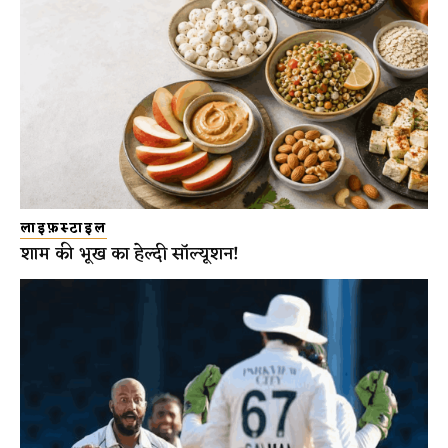
लाइफ़स्टाइल
शाम की भूख का हेल्दी सॉल्यूशन!