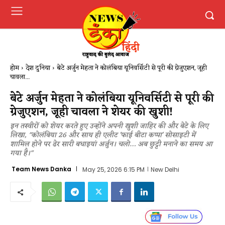
होम
देश दुनिया
बेटे अर्जुन मेहता ने कोलंबिया यूनिवर्सिटी से पूरी की ग्रेजुएशन, जूही
चावला...
बेटे अर्जुन मेहता ने कोलंबिया यूनिवर्सिटी से पूरी की
ग्रेजुएशन, जूही चावला ने शेयर की खुशी!
इन तस्वीरों को शेयर करते हुए उन्होंने अपनी खुशी जाहिर की और बेटे के लिए
लिखा, "कोलंबिया 26 और साथ ही एलीट 'फाई बीटा कप्पा' सोसाइटी में
शामिल होने पर ढेर सारी बधाइयां अर्जुन। चलो… अब छुट्टी मनाने का समय आ
गया है।"
Team News Danka
May 25, 2026 6:15 PM
New Delhi