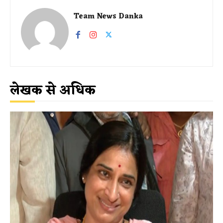
Team News Danka
लेखक से अधिक