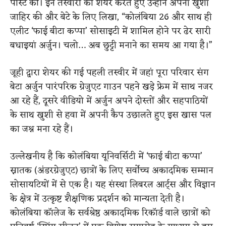
पोस्ट कीं। इन तस्वीरों को शेयर करते हुए उन्होंने अपनी खुशी
जाहिर की और बेटे के लिए लिखा, “कोलंबिया 26 और साथ ही
एलीट ‘फाई बीटा कप्पा’ सोसाइटी में शामिल होने पर ढेर सारी
बधाइयां अर्जुन। चलो… अब छुट्टी मनाने का समय आ गया है।”
जूही द्वारा शेयर की गई पहली तस्वीर में जहां पूरा परिवार संग
बेटा अर्जुन पारंपरिक ग्रेजुएट गाउन पहने खड़े फ्रेम में साथ नजर
आ रहे हैं, दूसरे वीडियो में अर्जुन अपने दोस्तों और सहपाठियों
के साथ खुशी से हवा में अपनी कैप उछालते हुए इस खास पल
का जश्न मना रहे हैं।
उल्लेखनीय है कि कोलंबिया यूनिवर्सिटी में ‘फाई बीटा कप्पा’
स्नातक (अंडरग्रेजुएट) छात्रों के लिए सर्वोच्च अकादमिक सम्मान
सोसायटियों में से एक है। यह संस्था लिबरल आर्ट्स और विज्ञान
के क्षेत्र में उत्कृष्ट शैक्षणिक प्रदर्शन को मान्यता देती है।
कोलंबिया कॉलेज के सर्वश्रेष्ठ अकादमिक रिकॉर्ड वाले छात्रों को