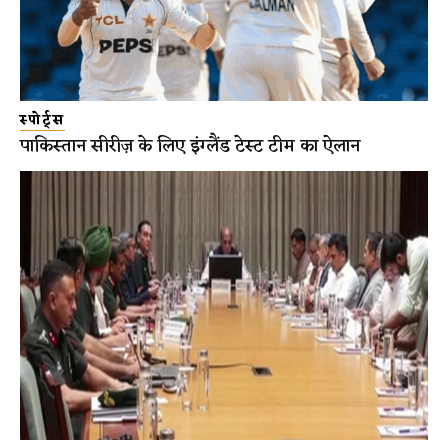
स्पोर्ट्स
पाकिस्तान सीरीज़ के लिए इंग्लैंड टेस्ट टीम का ऐलान