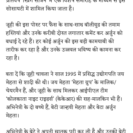
प्रतिवर्ष ‘स्प्रिंग सीजन’ में एक विशेष समारोह के माध्यम से इस
सोसायटी में शामिल किया जाता है।
जूही की इस पोस्ट पर फैंस के साथ-साथ बॉलीवुड की तमाम
हस्तियां और उनके करीबी दोस्त लगातार कमेंट कर अर्जुन को
बधाई दे रहे हैं। हर कोई अर्जुन की इस बड़ी कामयाबी की
तारीफ कर रहा है और उनके उज्जवल भविष्य की कामना कर
रहा है।
बता दें कि जूही चावला ने साल 1995 में प्रसिद्ध उद्योगपति जय
मेहता से शादी की थी। जय मेहता ‘मेहता ग्रुप’ के मालिक/
चेयरमैन हैं, और जूही के साथ मिलकर आईपीएल टीम
‘कोलकाता नाइट राइडर्स’ (केकेआर) की सह-मालकिन भी हैं।
अभिनेत्री के दो बच्चे हैं, बेटी जान्हवी मेहता और बेटा अर्जुन
मेहता।
अभिनेत्री के बेटे ने अपनी स्नातक पूरी कर ली है और उनकी बेटी