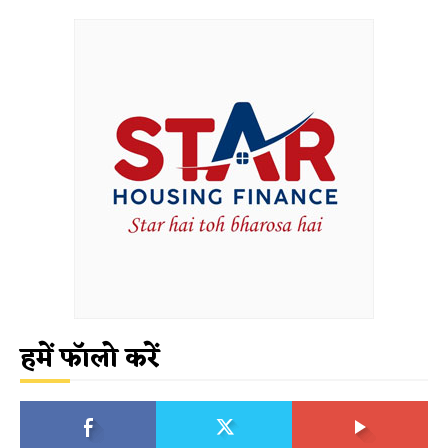
हमें फॉलो करें