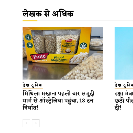
लेखक से अधिक
देश दुनिया
देश दुनिय
मिथिला मखाना पहली बार समुद्री
रक्षा मंत
मार्ग से ऑस्ट्रेलिया पहुंचा, 18 टन
छठी पीढ
निर्यात!
दी!