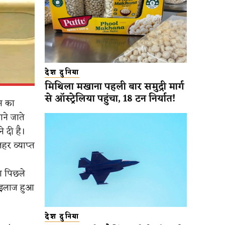
देश दुनिया
मिथिला मखाना पहली बार समुद्री मार्ग
से ऑस्ट्रेलिया पहुंचा, 18 टन निर्यात!
ास का
ाने जाते
 दी है।
हर व्याप्त
ा पिछले
 इलाज हुआ
देश दुनिया