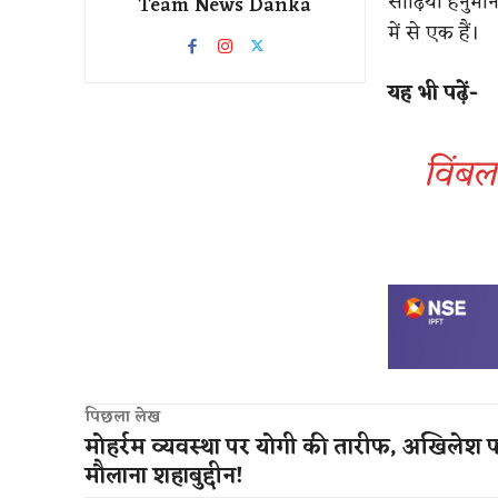
सीढ़ियां हनुमा
Team News Danka
में से एक हैं।
यह भी पढ़ें-
विंबल
पिछला लेख
मोहर्रम व्यवस्था पर योगी की तारीफ, अखिलेश 
मौलाना शहाबुद्दीन!