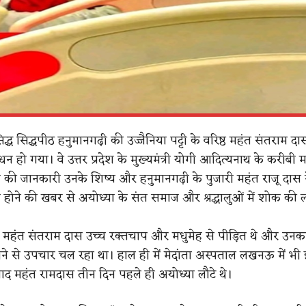
िद्ध सिद्धपीठ हनुमानगढ़ी की उज्जैनिया पट्टी के वरिष्ठ महंत संतराम द
 हो गया। वे उत्तर प्रदेश के मुख्यमंत्री योगी आदित्यनाथ के करीबी म
 की जानकारी उनके शिष्य और हनुमानगढ़ी के पुजारी महंत राजू दास ने
ीन होने की खबर से अयोध्या के संत समाज और श्रद्धालुओं में शोक की ल
 महंत संतराम दास उच्च रक्तचाप और मधुमेह से पीड़ित थे और उनक
 से उपचार चल रहा था। हाल ही में मेदांता अस्पताल लखनऊ में भी
ाद महंत रामदास तीन दिन पहले ही अयोध्या लौटे थे।