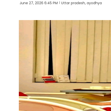
June 27, 2026 6:45 PM
Uttar pradesh, ayodhya