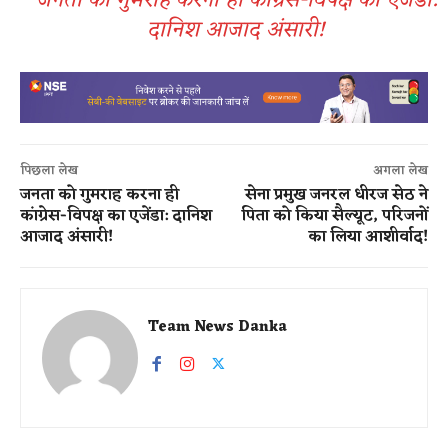
जनता को गुमराह करना ही कांग्रेस-विपक्ष का एजेंडा:
दानिश आजाद अंसारी!
पिछला लेख
अगला लेख
जनता को गुमराह करना ही
सेना प्रमुख जनरल धीरज सेठ ने
कांग्रेस-विपक्ष का एजेंडा: दानिश
पिता को किया सैल्यूट, परिजनों
आजाद अंसारी!
का लिया आशीर्वाद!
Team News Danka