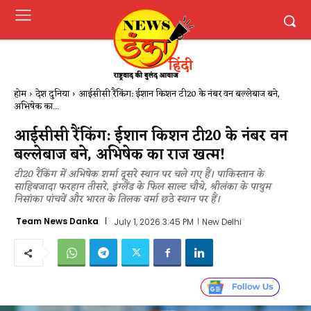
होम
देश दुनिया
​आईसीसी रैंकिंग: ईशान किशन टी20 के नंबर वन बल्लेबाज बने,
अभिषेक का...
​आईसीसी रैंकिंग: ईशान किशन टी20 के नंबर वन
बल्लेबाज बने, अभिषेक का राज खत्म!
टी20 रैंकिंग में अभिषेक शर्मा दूसरे स्थान पर चले गए हैं। पाकिस्तान के
साहिबजादा फरहान तीसरे, इंग्लैंड के फिल साल्ट चौथे, श्रीलंका के पाथुम
निसांका पांचवें और भारत के तिलक वर्मा छठे स्थान पर हैं।
Team News Danka
July 1, 2026 3:45 PM
New Delhi