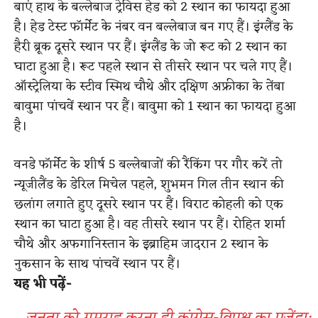
बाएं हाथ के बल्लेबाज ट्रेविस हेड को 2 स्थान का फायदा हुआ
है। हेड टेस्ट फॉर्मेट के नंबर वन बल्लेबाज बन गए हैं। इंग्लैंड के
हैरी ब्रूक दूसरे स्थान पर हैं। इंग्लैंड के जो रूट को 2 स्थान का
घाटा हुआ है। रूट पहले स्थान से तीसरे स्थान पर चले गए हैं।
ऑस्ट्रेलिया के स्टीव स्मिथ चौथे और दक्षिण अफ्रीका के तेंबा
बावुमा पांचवें स्थान पर हैं। बावुमा को 1 स्थान का फायदा हुआ
है।
वनडे फॉर्मेट के शीर्ष 5 बल्लेबाजों की रैंकिंग पर गौर करें तो
न्यूजीलैंड के डेरिल मिचेल पहले, शुभमन गिल तीन स्थान की
छलांग लगाते हुए दूसरे स्थान पर हैं। विराट कोहली को एक
स्थान का घाटा हुआ है। वह तीसरे स्थान पर हैं। रोहित शर्मा
चौथे और अफगानिस्तान के इब्राहिम जादरान 2 स्थान के
नुकसान के साथ पांचवें स्थान पर हैं।
यह भी पढ़ें-