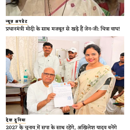
न्यूज़ अपडेट
प्रधानमंत्री मोदी के साथ मजबूत से खड़े हैं जेन-जी: चित्रा वाघ!
देश दुनिया
2027 के चुनाव में सपा के साथ रहेंगे, अखिलेश यादव बनेंगे