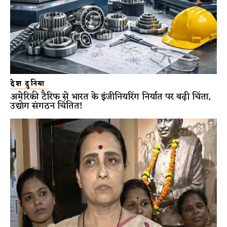
देश दुनिया
अमेरिकी टैरिफ से भारत के इंजीनियरिंग निर्यात पर बढ़ी चिंता,
उद्योग संगठन चिंतित!