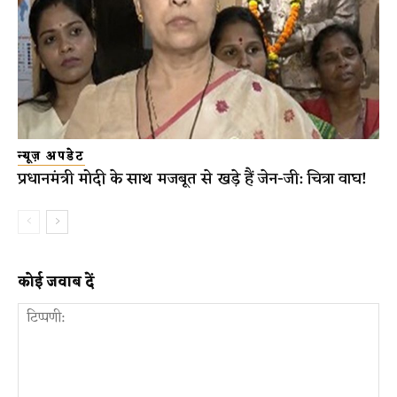
न्यूज़ अपडेट
प्रधानमंत्री मोदी के साथ मजबूत से खड़े हैं जेन-जी: चित्रा वाघ!
कोई जवाब दें