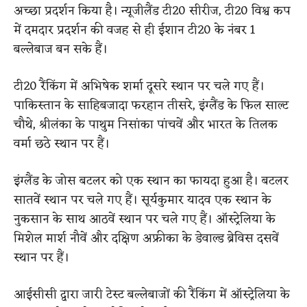
अच्छा प्रदर्शन किया है। न्यूजीलैंड टी20 सीरीज, टी20 विश्व कप
में दमदार प्रदर्शन की वजह से ही ईशान टी20 के नंबर 1
बल्लेबाज बन सके हैं।
टी20 रैंकिंग में अभिषेक शर्मा दूसरे स्थान पर चले गए हैं।
पाकिस्तान के साहिबजादा फरहान तीसरे, इंग्लैंड के फिल साल्ट
चौथे, श्रीलंका के पाथुम निसांका पांचवें और भारत के तिलक
वर्मा छठे स्थान पर हैं।
इंग्लैंड के जोस बटलर को एक स्थान का फायदा हुआ है। बटलर
सातवें स्थान पर चले गए हैं। सूर्यकुमार यादव एक स्थान के
नुकसान के साथ आठवें स्थान पर चले गए हैं। ऑस्ट्रेलिया के
मिशेल मार्श नौवें और दक्षिण अफ्रीका के डेवाल्ड ब्रेविस दसवें
स्थान पर हैं।
आईसीसी द्वारा जारी टेस्ट बल्लेबाजों की रैंकिंग में ऑस्ट्रेलिया के