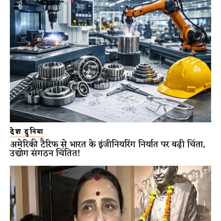
देश दुनिया
अमेरिकी टैरिफ से भारत के इंजीनियरिंग निर्यात पर बढ़ी चिंता,
उद्योग संगठन चिंतित!