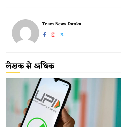
Team News Danka
लेखक से अधिक