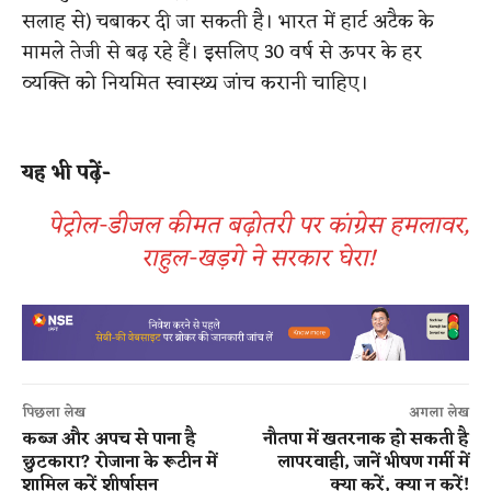
सलाह से) चबाकर दी जा सकती है। भारत में हार्ट अटैक के
मामले तेजी से बढ़ रहे हैं। इसलिए 30 वर्ष से ऊपर के हर
व्यक्ति को नियमित स्वास्थ्य जांच करानी चाहिए।
यह भी पढ़ें-
पेट्रोल-डीजल कीमत बढ़ोतरी पर कांग्रेस हमलावर,
राहुल-खड़गे ने सरकार घेरा!
पिछला लेख
अगला लेख
कब्ज और अपच से पाना है
​नौतपा में खतरनाक हो सकती है
छुटकारा? रोजाना के रूटीन में
लापरवाही, जानें भीषण गर्मी में
शामिल करें शीर्षासन
क्या करें, क्या न करें!