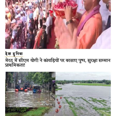
देश दुनिया
मेरठ में सीएम योगी ने कांवड़ियों पर बरसाए पुष्प, सुरक्षा सम्मान
प्राथमिकता!