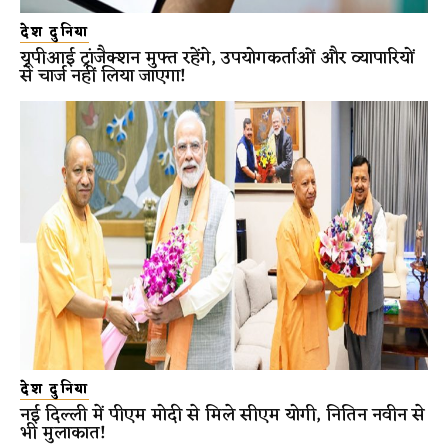
देश दुनिया
यूपीआई ट्रांजैक्शन मुफ्त रहेंगे, उपयोगकर्ताओं और व्यापारियों
से चार्ज नहीं लिया जाएगा!
देश दुनिया
नई दिल्ली में पीएम मोदी से मिले सीएम योगी, नितिन नवीन से
भी मुलाकात!