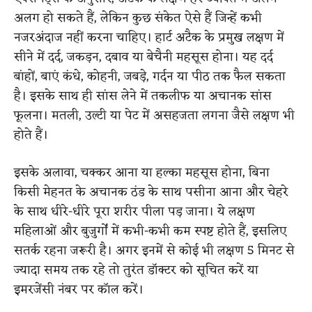
अलग हो सकते हैं, लेकिन कुछ संकेत ऐसे हैं जिन्हें कभी
नजरअंदाज नहीं करना चाहिए। हार्ट अटैक के प्रमुख लक्षण में
सीने में दर्द, जकड़न, दबाव या बेचैनी महसूस होना। यह दर्द
बांहों, बाएं कंधे, कोहनी, जबड़े, गर्दन या पीठ तक फैल सकता
है। इसके साथ ही सांस लेने में तकलीफ या अचानक सांस
फूलना। मतली, उल्टी या पेट में असहजता लगना जैसे लक्षण भी
होते हैं।
इसके अलावा, चक्कर आना या हल्का महसूस होना, बिना
किसी मेहनत के अचानक ठंड के साथ पसीना आना और चेहरे
के साथ धीरे-धीरे पूरा शरीर पीला पड़ जाना। ये लक्षण
महिलाओं और बुजुर्गों में कभी-कभी कम स्पष्ट होते हैं, इसलिए
सतर्क रहना जरूरी है। अगर इनमें से कोई भी लक्षण 5 मिनट से
ज्यादा समय तक रहे तो तुरंत डॉक्टर को सूचित करें या
इमरजेंसी नंबर पर कॉल करें।