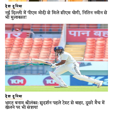
देश दुनिया
नई दिल्ली में पीएम मोदी से मिले सीएम योगी, नितिन नवीन से
भी मुलाकात!
देश दुनिया
भारत बनाम श्रीलंका: सुदर्शन पहले टेस्ट से बाहर, दूसरे मैच में
खेलने पर भी संशय!