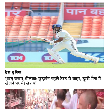
देश दुनिया
भारत बनाम श्रीलंका: सुदर्शन पहले टेस्ट से बाहर, दूसरे मैच में
खेलने पर भी संशय!