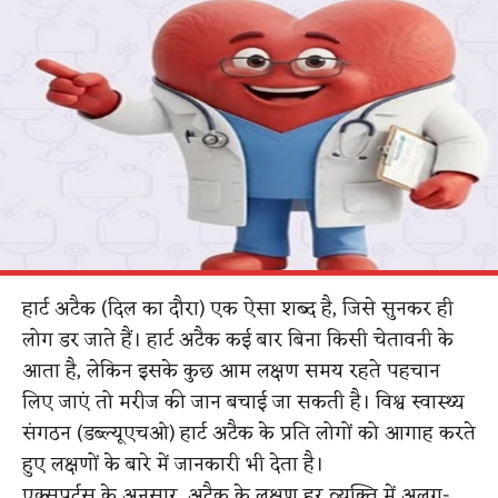
हार्ट अटैक (दिल का दौरा) एक ऐसा शब्द है, जिसे सुनकर ही
लोग डर जाते हैं। हार्ट अटैक कई बार बिना किसी चेतावनी के
आता है, लेकिन इसके कुछ आम लक्षण समय रहते पहचान
लिए जाएं तो मरीज की जान बचाई जा सकती है। विश्व स्वास्थ्य
संगठन (डब्ल्यूएचओ) हार्ट अटैक के प्रति लोगों को आगाह करते
हुए लक्षणों के बारे में जानकारी भी देता है।
एक्सपर्ट्स के अनुसार, अटैक के लक्षण हर व्यक्ति में अलग-