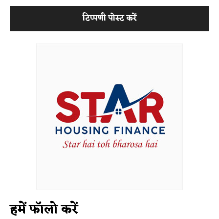
हमें फॉलो करें