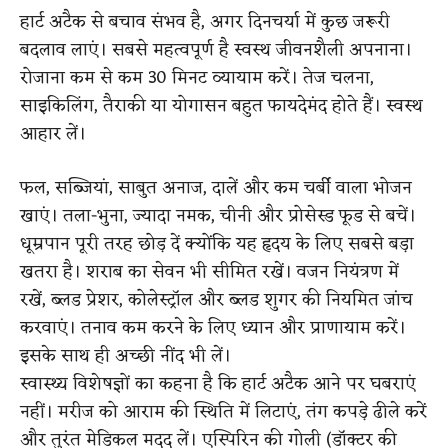
हार्ट अटैक से बचाव संभव है, अगर दिनचर्या में कुछ जरूरी
बदलाव लाएं। सबसे महत्वपूर्ण है स्वस्थ जीवनशैली अपनाना।
रोजाना कम से कम 30 मिनट व्यायाम करें। तेज चलना,
साइकिलिंग, तैराकी या योगासन बहुत फायदेमंद होते हैं। स्वस्थ
आहार लें।
फल, सब्जियां, साबुत अनाज, दालें और कम चर्बी वाला भोजन
खाएं। तला-भुना, ज्यादा नमक, चीनी और प्रोसेस्ड फूड से बचें।
धूम्रपान पूरी तरह छोड़ दें क्योंकि यह हृदय के लिए सबसे बड़ा
खतरा है। शराब का सेवन भी सीमित रखें। वजन नियंत्रण में
रखें, ब्लड प्रेशर, कोलेस्ट्रॉल और ब्लड शुगर की नियमित जांच
करवाएं। तनाव कम करने के लिए ध्यान और प्राणायाम करें।
इसके साथ ही अच्छी नींद भी लें।
स्वास्थ्य विशेषज्ञों का कहना है कि हार्ट अटैक आने पर घबराएं
नहीं। मरीज को आराम की स्थिति में लिटाएं, तंग कपड़े ढीले करें
और तुरंत मेडिकल मदद लें। एस्पिरिन की गोली (डॉक्टर की