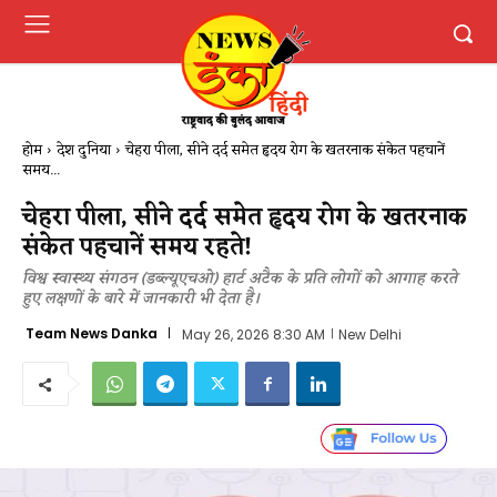
होम
देश दुनिया
चेहरा पीला, सीने दर्द समेत हृदय रोग के खतरनाक संकेत पहचानें
समय...
चेहरा पीला, सीने दर्द समेत हृदय रोग के खतरनाक
संकेत पहचानें समय रहते!
विश्व स्वास्थ्य संगठन (डब्ल्यूएचओ) हार्ट अटैक के प्रति लोगों को आगाह करते
हुए लक्षणों के बारे में जानकारी भी देता है।
Team News Danka
May 26, 2026 8:30 AM
New Delhi