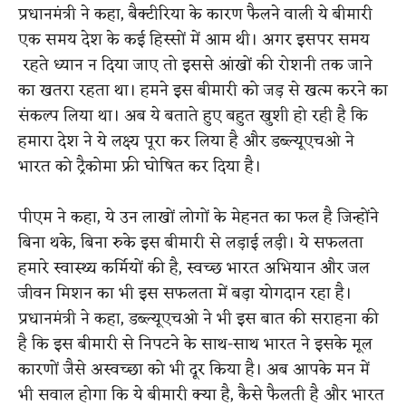
प्रधानमंत्री ने कहा, बैक्टीरिया के कारण फैलने वाली ये बीमारी
एक समय देश के कई हिस्सों में आम थी। अगर इसपर समय
रहते ध्यान न दिया जाए तो इससे आंखों की रोशनी तक जाने
का खतरा रहता था। हमने इस बीमारी को जड़ से खत्म करने का
संकल्प लिया था।
अब ये बताते हुए बहुत खुशी हो रही है कि
हमारा देश ने ये लक्ष्य पूरा कर लिया है और डब्ल्यूएचओ ने
भारत को ट्रैकोमा फ्री घोषित कर दिया है।
​
पीएम ने कहा, ये उन लाखों लोगों के मेहनत का फल है जिन्होंने
बिना थके, बिना रुके इस बीमारी से लड़ाई लड़ी। ये सफलता
हमारे स्वास्थ्य कर्मियों की है, स्वच्छ भारत अभियान और जल
जीवन मिशन का भी इस सफलता में बड़ा योगदान रहा है।
प्रधानमंत्री ने कहा, डब्ल्यूएचओ ने भी इस बात की सराहना की
है कि इस बीमारी से निपटने के साथ-साथ भारत ने इसके मूल
कारणों जैसे अस्वच्छा को भी दूर किया है। अब आपके मन में
भी सवाल होगा कि ये बीमारी क्या है, कैसे फैलती है और भारत