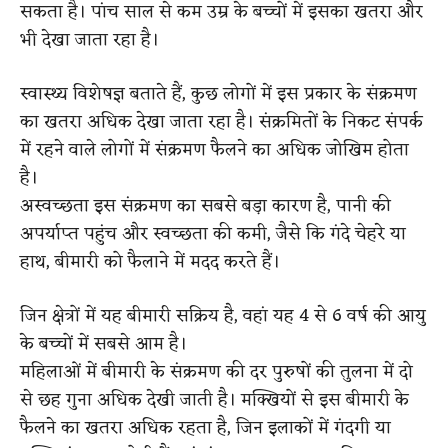
सकता है। पांच साल से कम उम्र के बच्चों में इसका खतरा और
भी देखा जाता रहा है।
स्वास्थ्य विशेषज्ञ बताते हैं, कुछ लोगों में इस प्रकार के संक्रमण
का खतरा अधिक देखा जाता रहा है।
​
संक्रमितों के निकट संपर्क
में रहने वाले लोगों में संक्रमण फैलने का अधिक जोखिम होता
है।
अस्वच्छता इस संक्रमण का सबसे बड़ा कारण है, पानी की
अपर्याप्त पहुंच और स्वच्छता की कमी, जैसे कि गंदे चेहरे या
हाथ, बीमारी को फैलाने में मदद करते हैं।
जिन क्षेत्रों में यह बीमारी सक्रिय है, वहां यह 4 से 6 वर्ष की आयु
के बच्चों में सबसे आम है।
महिलाओं में बीमारी के संक्रमण की दर पुरुषों की तुलना में दो
से छह गुना अधिक देखी जाती है।
​
मक्खियों से इस बीमारी के
फैलने का खतरा अधिक रहता है, जिन इलाकों में गंदगी या