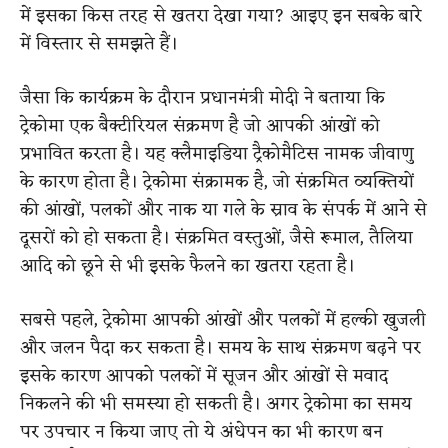
में इसका किस तरह से खतरा देखा गया? आइए इन सबके बारे
में विस्तार से समझते हैं।
जैसा कि कार्यक्रम के दौरान प्रधानमंत्री मोदी ने बताया कि
ट्रेकोमा एक बैक्टीरियल संक्रमण है जो आपकी आंखों को
प्रभावित करता है। यह क्लैमाइडिया ट्रैकोमैटिस नामक जीवाणु
के कारण होता है। ट्रेकोमा संक्रामक है, जो संक्रमित व्यक्तियों
की आंखों, पलकों और नाक या गले के स्राव के संपर्क में आने से
दूसरों को हो सकता है। संक्रमित वस्तुओं, जैसे रूमाल, तैलिया
आदि को छूने से भी इसके फैलने का खतरा रहता है।
सबसे पहले, ट्रेकोमा आपकी आंखों और पलकों में हल्की खुजली
और जलन पैदा कर सकता है। समय के साथ संक्रमण बढ़ने पर
इसके कारण आपको पलकों में सूजन और आंखों से मवाद
निकलने की भी समस्या हो सकती है। अगर ट्रेकोमा का समय
पर उपचार न किया जाए तो ये अंधेपन का भी कारण बन