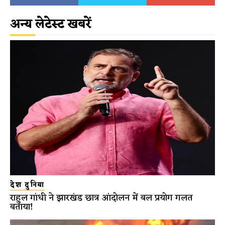
अन्य लेटेस्ट खबरें
देश दुनिया
राहुल गांधी ने झारखंड छात्र आंदोलन में बल प्रयोग गलत
बताया!