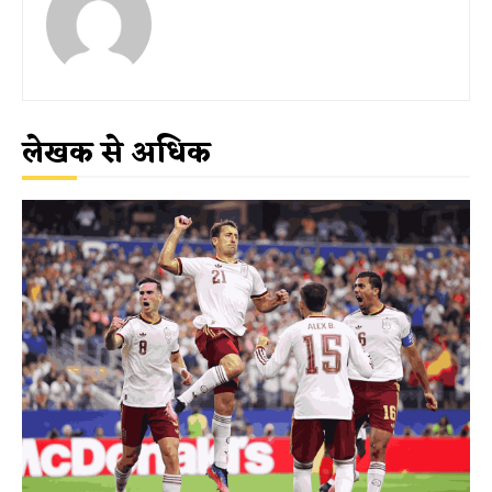
लेखक से अधिक