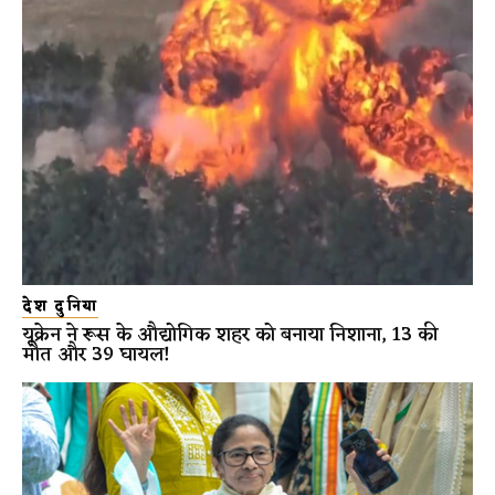
देश दुनिया
यूक्रेन ने रूस के औद्योगिक शहर को बनाया निशाना, 13 की
मौत और 39 घायल!