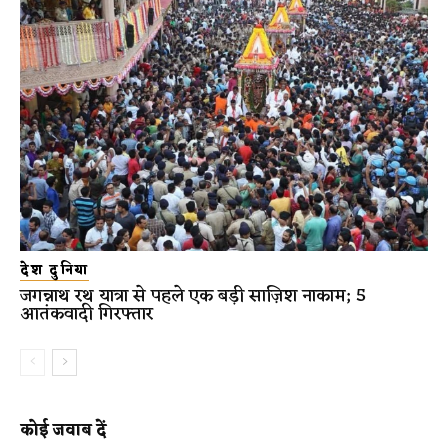
देश दुनिया
जगन्नाथ रथ यात्रा से पहले एक बड़ी साज़िश नाकाम; 5
आतंकवादी गिरफ्तार
कोई जवाब दें