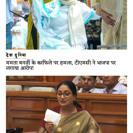
देश दुनिया
ममता बनर्जी के काफिले पर हमला, टीएमसी ने भाजपा पर
लगाया आरोप!