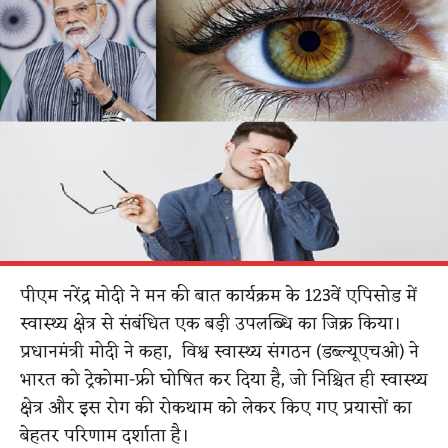
पीएम नरेंद्र मोदी ने मन की बात कार्यक्रम के 123वें एपिसोड में
स्वास्थ्य क्षेत्र से संबंधित एक बड़ी उपलब्धि का जिक्र किया।
प्रधानमंत्री मोदी ने कहा, विश्व स्वास्थ्य संगठन (डब्ल्यूएचओ) ने
भारत को ट्रेकोमा-फ्री घोषित कर दिया है, जो निश्चित ही स्वास्थ्य
क्षेत्र और इस रोग की रोकथाम को लेकर किए गए प्रयासों का
बेहतर परिणाम दर्शाता है।