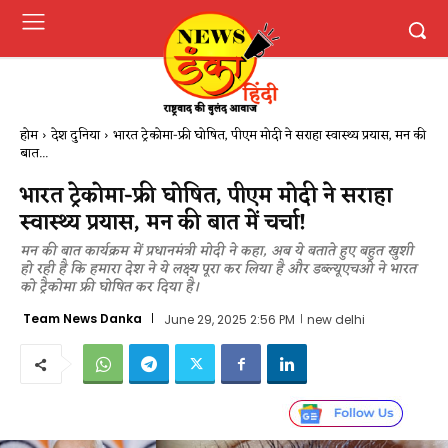
होम
देश दुनिया
भारत ट्रेकोमा-फ्री घोषित, पीएम मोदी ने सराहा स्वास्थ्य प्रयास, मन की
बात...
भारत ट्रेकोमा-फ्री घोषित, पीएम मोदी ने सराहा
स्वास्थ्य प्रयास, मन की बात में चर्चा!
मन की बात कार्यक्रम में प्रधानमंत्री मोदी ने कहा,​ अब ये बताते हुए बहुत खुशी
हो रही है कि हमारा देश ने ये लक्ष्य पूरा कर लिया है और डब्ल्यूएचओ ने भारत
को ट्रैकोमा फ्री घोषित कर दिया है।
Team News Danka
June 29, 2025 2:56 PM
new delhi