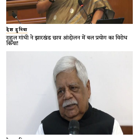
देश दुनिया
राहुल गांधी ने झारखंड छात्र आंदोलन में बल प्रयोग का विरोध
किया!