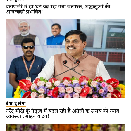
वाराणसी में हर घंटे बढ़ रहा गंगा जलस्तर, श्रद्धालुओं की
आवाजाही प्रभावित!
देश दुनिया
नरेंद्र मोदी के नेतृत्व में बदल रही है अंग्रेजों के समय की न्याय
व्यवस्था : मोहन यादव!