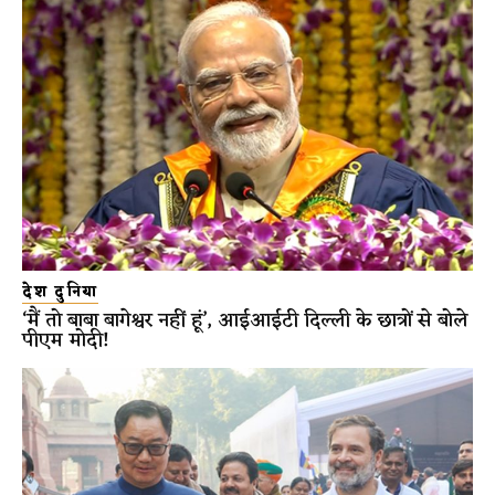
देश दुनिया
‘मैं तो बाबा बागेश्वर नहीं हूं’, आईआईटी दिल्ली के छात्रों से बोले
पीएम मोदी!