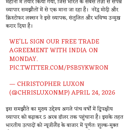
महीनों में तैयार किया गया, जिसे भारत के सबसे तेज़ी से संपन्न
व्यापार समझौतों में से एक माना जा रहा है। नरेंद्र मोदी और
क्रिस्टोफर लक्सन ने इसे व्यापक, संतुलित और भविष्य उन्मुख
करार दिया है।
WE’LL SIGN OUR FREE TRADE
AGREEMENT WITH INDIA ON
MONDAY.
PIC.TWITTER.COM/PSB5YKWRON
— CHRISTOPHER LUXON
(@CHRISLUXONMP)
APRIL 24, 2026
इस समझौते का मुख्य उद्देश्य अगले पांच वर्षों में द्विपक्षीय
व्यापार को बढ़ाकर 5 अरब डॉलर तक पहुंचाना है। इसके तहत
भारतीय उत्पादों को न्यूजीलैंड के बाजार में पूर्णतः शुल्क-मुक्त