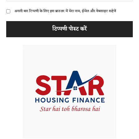
अगली बार टिप्पणी के लिए इस ब्राउज़र में मेरा नाम, ईमेल और वेबसाइट सहेजें