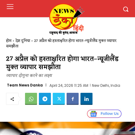
होम
देश दुनिया
27 अप्रैल को हस्ताक्षरित होगा भारत–न्यूजीलैंड मुक्त व्यापार
समझौता
27 अप्रैल को हस्ताक्षरित होगा भारत–न्यूजीलैंड
मुक्त व्यापार समझौता
व्यापार दोगुना करने का लक्ष्य
Team News Danka
April 24, 2026 11:25 AM
New Delhi, India