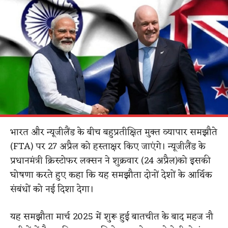
भारत और न्यूजीलैंड के बीच बहुप्रतीक्षित मुक्त व्यापार समझौते
(FTA) पर 27 अप्रैल को हस्ताक्षर किए जाएंगे। न्यूजीलैंड के
प्रधानमंत्री क्रिस्टोफर लक्सन ने शुक्रवार (24 अप्रैल)को इसकी
घोषणा करते हुए कहा कि यह समझौता दोनों देशों के आर्थिक
संबंधों को नई दिशा देगा।
यह समझौता मार्च 2025 में शुरू हुई बातचीत के बाद महज नौ