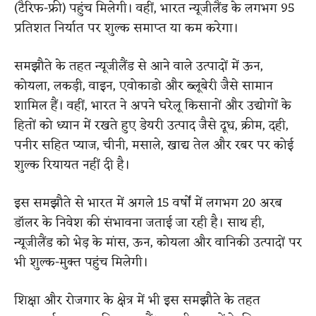
(टैरिफ-फ्री) पहुंच मिलेगी। वहीं, भारत न्यूजीलैंड के लगभग 95
प्रतिशत निर्यात पर शुल्क समाप्त या कम करेगा।
समझौते के तहत न्यूजीलैंड से आने वाले उत्पादों में ऊन,
कोयला, लकड़ी, वाइन, एवोकाडो और ब्लूबेरी जैसे सामान
शामिल हैं। वहीं, भारत ने अपने घरेलू किसानों और उद्योगों के
हितों को ध्यान में रखते हुए डेयरी उत्पाद जैसे दूध, क्रीम, दही,
पनीर सहित प्याज, चीनी, मसाले, खाद्य तेल और रबर पर कोई
शुल्क रियायत नहीं दी है।
इस समझौते से भारत में अगले 15 वर्षों में लगभग 20 अरब
डॉलर के निवेश की संभावना जताई जा रही है। साथ ही,
न्यूजीलैंड को भेड़ के मांस, ऊन, कोयला और वानिकी उत्पादों पर
भी शुल्क-मुक्त पहुंच मिलेगी।
शिक्षा और रोजगार के क्षेत्र में भी इस समझौते के तहत