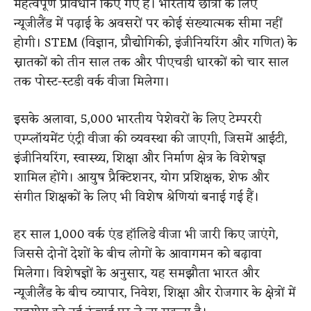
महत्वपूर्ण प्रावधान किए गए हैं। भारतीय छात्रों के लिए
न्यूजीलैंड में पढ़ाई के अवसरों पर कोई संख्यात्मक सीमा नहीं
होगी। STEM (विज्ञान, प्रौद्योगिकी, इंजीनियरिंग और गणित) के
स्नातकों को तीन साल तक और पीएचडी धारकों को चार साल
तक पोस्ट-स्टडी वर्क वीजा मिलेगा।
इसके अलावा, 5,000 भारतीय पेशेवरों के लिए टेम्पररी
एम्प्लॉयमेंट एंट्री वीजा की व्यवस्था की जाएगी, जिसमें आईटी,
इंजीनियरिंग, स्वास्थ्य, शिक्षा और निर्माण क्षेत्र के विशेषज्ञ
शामिल होंगे। आयुष प्रैक्टिशनर, योग प्रशिक्षक, शेफ और
संगीत शिक्षकों के लिए भी विशेष श्रेणियां बनाई गई हैं।
हर साल 1,000 वर्क एंड हॉलिडे वीजा भी जारी किए जाएंगे,
जिससे दोनों देशों के बीच लोगों के आवागमन को बढ़ावा
मिलेगा। विशेषज्ञों के अनुसार, यह समझौता भारत और
न्यूजीलैंड के बीच व्यापार, निवेश, शिक्षा और रोजगार के क्षेत्रों में