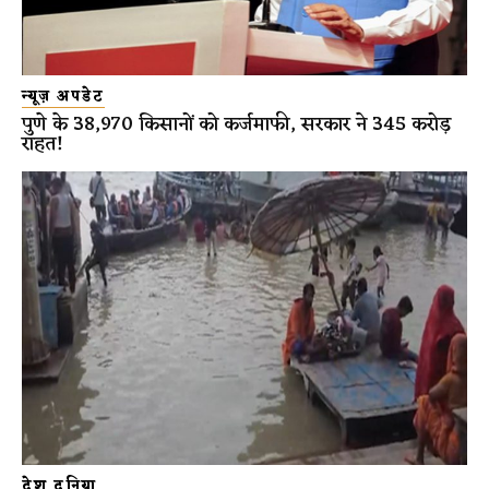
न्यूज़ अपडेट
पुणे के 38,970 किसानों को कर्जमाफी, सरकार ने 345 करोड़
राहत!
देश दुनिया