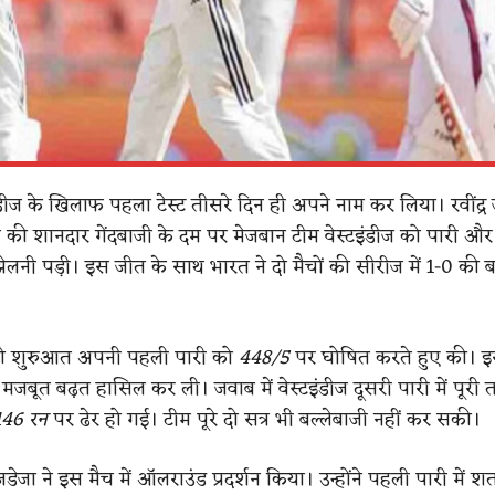
इंडीज के खिलाफ पहला टेस्ट तीसरे दिन ही अपने नाम कर लिया। रवींद्
 की शानदार गेंदबाजी के दम पर मेजबान टीम वेस्टइंडीज को पारी और
झेलनी पड़ी। इस जीत के साथ भारत ने दो मैचों की सीरीज में 1-0 की 
की शुरुआत अपनी पहली पारी को
448/5
पर घोषित करते हुए की। इ
 मजबूत बढ़त हासिल कर ली। जवाब में वेस्टइंडीज दूसरी पारी में पूरी
146 रन
पर ढेर हो गई। टीम पूरे दो सत्र भी बल्लेबाजी नहीं कर सकी।
ेजा ने इस मैच में ऑलराउंड प्रदर्शन किया। उन्होंने पहली पारी में 