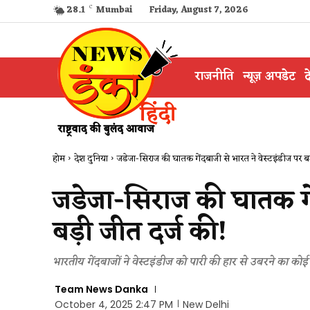
28.1
C
Mumbai
Friday, August 7, 2026
राजनीति
न्यूज़ अपडेट
द
होम
देश दुनिया
जडेजा-सिराज की घातक गेंदबाजी से भारत ने वेस्टइंडीज पर बड़
जडेजा-सिराज की घातक गें
बड़ी जीत दर्ज की​!
भारतीय गेंदबाजों ने वेस्टइंडीज को पारी की हार से उबरने का कोई
Team News Danka
October 4, 2025 2:47 PM
New Delhi