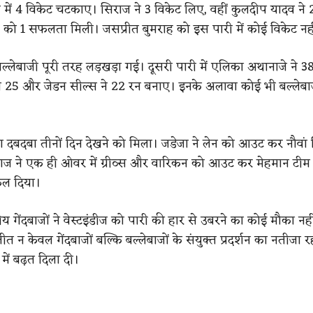
 में 4 विकेट चटकाए। सिराज ने 3 विकेट लिए, वहीं कुलदीप यादव ने
र को 1 सफलता मिली। जसप्रीत बुमराह को इस पारी में कोई विकेट नह
बल्लेबाजी पूरी तरह लड़खड़ा गई। दूसरी पारी में एलिका अथानाजे ने 38
स ने 25 और जेडन सील्स ने 22 रन बनाए। इनके अलावा कोई भी बल्ले
।
का दबदबा तीनों दिन देखने को मिला। जडेजा ने लेन को आउट कर नौवां 
राज ने एक ही ओवर में ग्रीव्स और वारिकन को आउट कर मेहमान टीम
ेल दिया।
य गेंदबाजों ने वेस्टइंडीज को पारी की हार से उबरने का कोई मौका नही
 न केवल गेंदबाजों बल्कि बल्लेबाजों के संयुक्त प्रदर्शन का नतीजा र
ें बढ़त दिला दी।