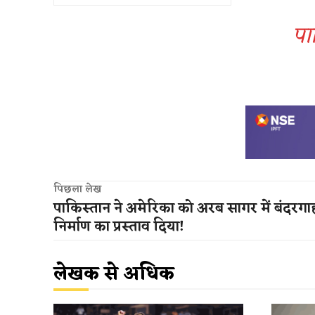
पा
पिछला लेख
पाकिस्तान ने अमेरिका को अरब सागर में बंदरगा
निर्माण का प्रस्ताव दिया​!
लेखक से अधिक