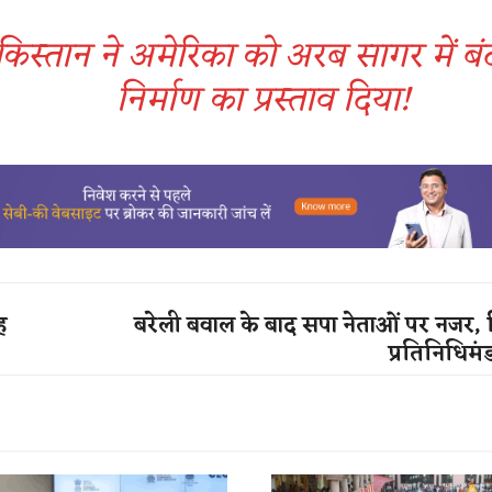
किस्तान ने अमेरिका को अरब सागर में ब
निर्माण का प्रस्ताव दिया​!
ह
बरेली बवाल के बाद सपा नेताओं पर नजर, 
प्रतिनिधिम