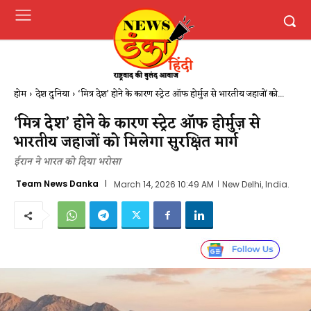
होम
देश दुनिया
‘मित्र देश’ होने के कारण स्ट्रेट ऑफ होर्मुज़ से भारतीय जहाजों को...
‘मित्र देश’ होने के कारण स्ट्रेट ऑफ होर्मुज़ से
भारतीय जहाजों को मिलेगा सुरक्षित मार्ग
ईरान ने भारत को दिया भरोसा
Team News Danka
March 14, 2026 10:49 AM
New Delhi, India.