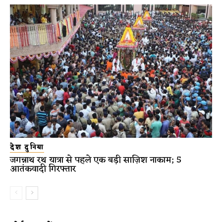
देश दुनिया
जगन्नाथ रथ यात्रा से पहले एक बड़ी साज़िश नाकाम; 5
आतंकवादी गिरफ्तार