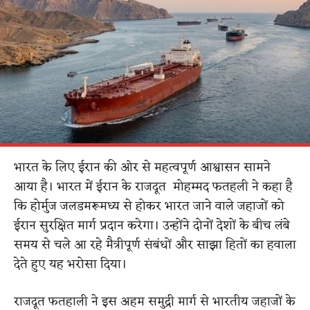
भारत के लिए ईरान की ओर से महत्वपूर्ण आश्वासन सामने
आया है। भारत में ईरान के राजदूत मोहम्मद फतहली ने कहा है
कि होर्मुज जलडमरूमध्य से होकर भारत जाने वाले जहाजों को
ईरान सुरक्षित मार्ग प्रदान करेगा। उन्होंने दोनों देशों के बीच लंबे
समय से चले आ रहे मैत्रीपूर्ण संबंधों और साझा हितों का हवाला
देते हुए यह भरोसा दिया।
राजदूत फतहाली ने इस अहम समुद्री मार्ग से भारतीय जहाजों के