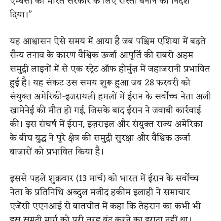
एम्बेसी को भारत सरकार के लिए रास्ता बनाने का निर्देश
दिया।”
यह आश्वासन ऐसे समय में आया है जब पश्चिम एशिया में बढ़ते
सैन्य तनाव के कारण वैश्विक ऊर्जा आपूर्ति की सबसे अहम
समुद्री लाइनों में से एक स्ट्रेट ऑफ होर्मुज़ में जहाजरानी प्रभावित
हुई है। यह संकट उस समय शुरू हुआ जब 28 फरवरी को
संयुक्त अमेरिकी-इजरायली हमलों में ईरान के सर्वोच्च नेता अली
खामेनेई की मौत हो गई, जिसके बाद ईरान ने जवाबी कार्रवाई
की। इस संघर्ष में ईरान, इज़राइल और संयुक्त राज्य अमेरिका
के बीच युद्ध ने पूरे क्षेत्र की समुद्री सुरक्षा और वैश्विक ऊर्जा
बाजारों को प्रभावित किया है।
इससे पहले शुक्रवार (13 मार्च) को भारत में ईरान के सर्वोच्च
नेता के प्रतिनिधि अब्दुल मजीद हकीम इलाही ने समाचार
एजेंसी एएनआई से बातचीत में कहा कि तेहरान का कभी भी
इस समुद्री मार्ग को पूरी तरह बंद करने का इरादा नहीं था।