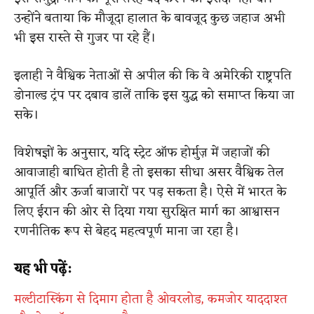
उन्होंने बताया कि मौजूदा हालात के बावजूद कुछ जहाज अभी
भी इस रास्ते से गुजर पा रहे हैं।
इलाही ने वैश्विक नेताओं से अपील की कि वे अमेरिकी राष्ट्रपति
डोनाल्ड ट्रंप पर दबाव डालें ताकि इस युद्ध को समाप्त किया जा
सके।
विशेषज्ञों के अनुसार, यदि स्ट्रेट ऑफ होर्मुज़ में जहाजों की
आवाजाही बाधित होती है तो इसका सीधा असर वैश्विक तेल
आपूर्ति और ऊर्जा बाजारों पर पड़ सकता है। ऐसे में भारत के
लिए ईरान की ओर से दिया गया सुरक्षित मार्ग का आश्वासन
रणनीतिक रूप से बेहद महत्वपूर्ण माना जा रहा है।
यह भी पढ़ें:
मल्टीटास्किंग से दिमाग होता है ओवरलोड, कमजोर याददाश्त