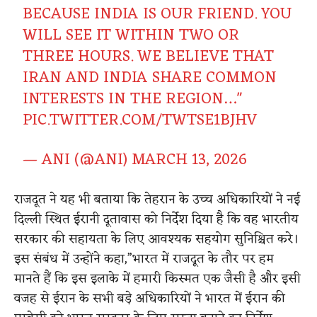
BECAUSE INDIA IS OUR FRIEND. YOU
WILL SEE IT WITHIN TWO OR
THREE HOURS. WE BELIEVE THAT
IRAN AND INDIA SHARE COMMON
INTERESTS IN THE REGION…"
PIC.TWITTER.COM/TWTSE1BJHV
— ANI (@ANI)
MARCH 13, 2026
राजदूत ने यह भी बताया कि तेहरान के उच्च अधिकारियों ने नई
दिल्ली स्थित ईरानी दूतावास को निर्देश दिया है कि वह भारतीय
सरकार की सहायता के लिए आवश्यक सहयोग सुनिश्चित करे।
इस संबंध में उन्होंने कहा,”भारत में राजदूत के तौर पर हम
मानते हैं कि इस इलाके में हमारी किस्मत एक जैसी है और इसी
वजह से ईरान के सभी बड़े अधिकारियों ने भारत में ईरान की