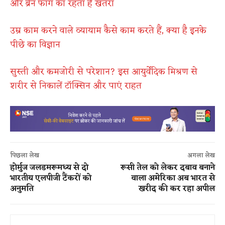
और ब्रेन फॉग का रहता है खतरा
उम्र काम करने वाले व्यायाम कैसे काम करते हैं, क्या है इनके
पीछे का विज्ञान
सुस्ती और कमजोरी से परेशान? इस आयुर्वेदिक मिश्रण से
शरीर से निकालें टॉक्सिन और पाएं राहत
पिछला लेख
अगला लेख
होर्मुज जलडमरूमध्य से दो
रूसी तेल को लेकर दबाव बनाने
भारतीय एलपीजी टैंकरों को
वाला अमेरिका अब भारत से
अनुमति
खरीद की कर रहा अपील