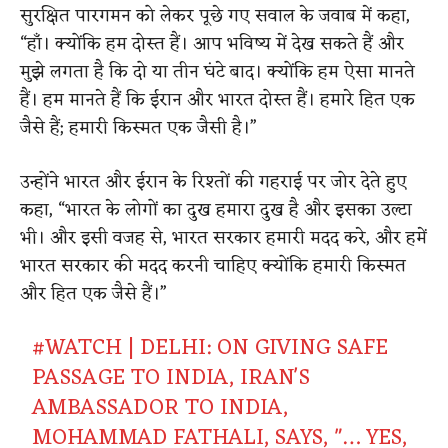
सुरक्षित पारगमन को लेकर पूछे गए सवाल के जवाब में कहा,
“हाँ। क्योंकि हम दोस्त हैं। आप भविष्य में देख सकते हैं और
मुझे लगता है कि दो या तीन घंटे बाद। क्योंकि हम ऐसा मानते
हैं। हम मानते हैं कि ईरान और भारत दोस्त हैं। हमारे हित एक
जैसे हैं; हमारी किस्मत एक जैसी है।”
उन्होंने भारत और ईरान के रिश्तों की गहराई पर जोर देते हुए
कहा, “भारत के लोगों का दुख हमारा दुख है और इसका उल्टा
भी। और इसी वजह से, भारत सरकार हमारी मदद करे, और हमें
भारत सरकार की मदद करनी चाहिए क्योंकि हमारी किस्मत
और हित एक जैसे हैं।”
#WATCH
| DELHI: ON GIVING SAFE
PASSAGE TO INDIA, IRAN'S
AMBASSADOR TO INDIA,
MOHAMMAD FATHALI, SAYS, "… YES,