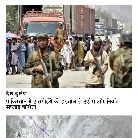
देश दुनिया
पाकिस्तान में ट्रांसपोर्टरों की हड़ताल से उद्योग और निर्यात
सप्लाई बाधित!