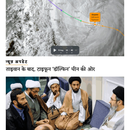
न्यूज़ अपडेट
ताइवान के बाद, टाइफून ‘डॉल्फिन’ चीन की ओर