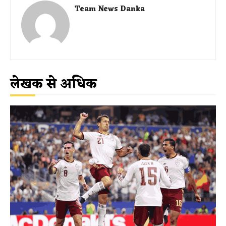
Team News Danka
लेखक से अधिक