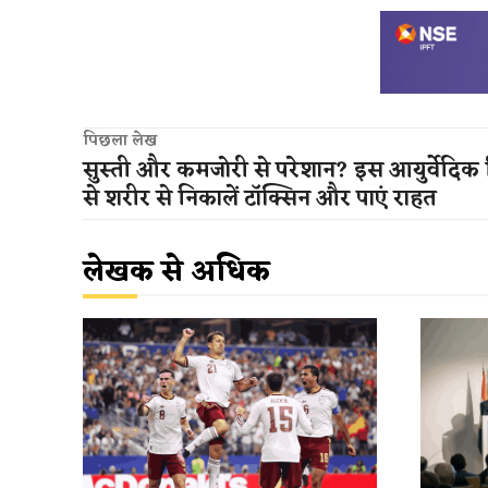
पिछला लेख
सुस्ती और कमजोरी से परेशान? इस आयुर्वेदिक 
से शरीर से निकालें टॉक्सिन और पाएं राहत
लेखक से अधिक