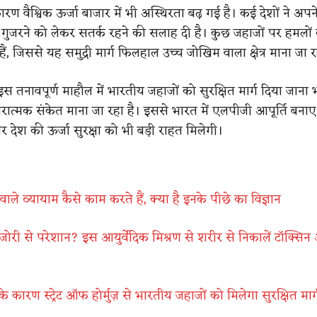
ण वैश्विक ऊर्जा बाजार में भी अस्थिरता बढ़ गई है। कई देशों ने अपन
े गुजरने को लेकर सतर्क रहने की सलाह दी है। कुछ जहाजों पर हमलों
ं, जिससे यह समुद्री मार्ग फिलहाल उच्च जोखिम वाला क्षेत्र माना जा र
स तनावपूर्ण माहौल में भारतीय जहाजों को सुरक्षित मार्ग दिया जाना
रात्मक संकेत माना जा रहा है। इससे भारत में एलपीजी आपूर्ति बनाए 
 देश की ऊर्जा सुरक्षा को भी बड़ी राहत मिलेगी।
वाले व्यायाम कैसे काम करते हैं, क्या है इनके पीछे का विज्ञान
ोरी से परेशान? इस आयुर्वेदिक मिश्रण से शरीर से निकालें टॉक्सिन
े के कारण स्ट्रेट ऑफ होर्मुज़ से भारतीय जहाजों को मिलेगा सुरक्षित मार्