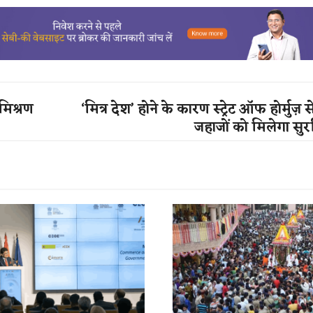
मिश्रण
‘मित्र देश’ होने के कारण स्ट्रेट ऑफ होर्मुज़
जहाजों को मिलेगा सुरक्