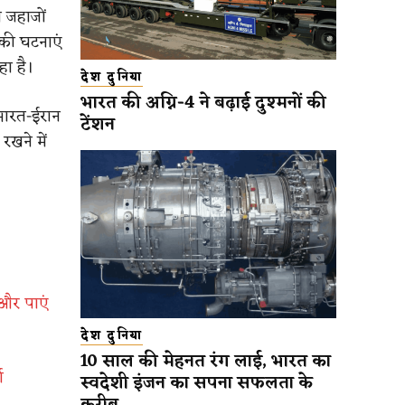
े जहाजों
 की घटनाएं
हा है।
देश दुनिया
भारत की अग्नि-4 ने बढ़ाई दुश्मनों की
 भारत-ईरान
टेंशन
रखने में
 और पाएं
देश दुनिया
10 साल की मेहनत रंग लाई, भारत का
ग
स्वदेशी इंजन का सपना सफलता के