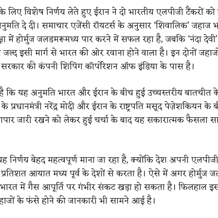
े लिए विशेष निर्णय लेते हुए ईरान ने दो भारतीय एलपीजी टैंकरों को 
अनुमति दे दी। समाचार एजेंसी रॉयटर्स के अनुसार ‘शिवालिक’ जहाज 
्षा में होर्मुज जलडमरूमध्य पार करने में सफल रहा है, जबकि ‘नंदा देवी
 जल्द इसी मार्ग से भारत की ओर रवाना होने वाला है। इन दोनों जहाज
त सरकार की कंपनी शिपिंग कॉर्पोरेशन ऑफ इंडिया के पास है।
है कि यह अनुमति भारत और ईरान के बीच हुई उच्चस्तरीय बातचीत क
े प्रधानमंत्री नरेंद्र मोदी और ईरान के राष्ट्रपति मसूद पेज़ेशकियन के 
यापार जारी रखने को लेकर हुई चर्चा के बाद यह सकारात्मक फैसला स
 निर्णय बेहद महत्वपूर्ण माना जा रहा है, क्योंकि देश अपनी एलपीजी
रतिशत आयात मध्य पूर्व के देशों से करता है। ऐसे में अगर होर्मुज 
 भारत में गैस आपूर्ति पर गंभीर संकट खड़ा हो सकता है। फिलहाल इस क्ष
जों के फंसे होने की जानकारी भी सामने आई है।