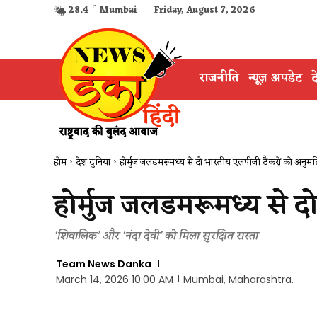
28.4
C
Mumbai
Friday, August 7, 2026
राजनीति
न्यूज़ अपडेट
द
होम
देश दुनिया
होर्मुज जलडमरूमध्य से दो भारतीय एलपीजी टैंकरों को अनुमत
होर्मुज जलडमरूमध्य से द
‘शिवालिक’ और ‘नंदा देवी’ को मिला सुरक्षित रास्ता
Team News Danka
March 14, 2026 10:00 AM
Mumbai, Maharashtra.