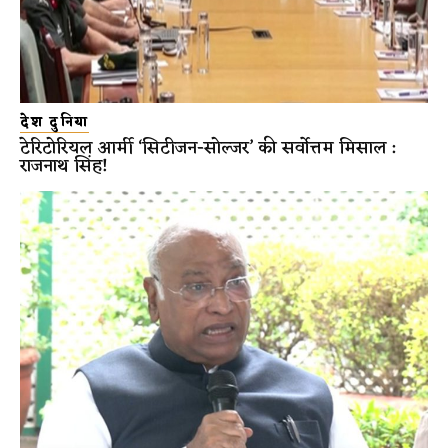
देश दुनिया
टेरिटोरियल आर्मी ‘सिटीजन-सोल्जर’ की सर्वोत्तम मिसाल :
राजनाथ सिंह!