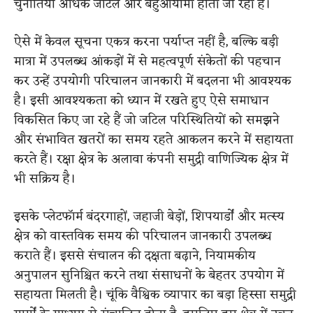
चुनौतियां अधिक जटिल और बहुआयामी होती जा रही हैं।
ऐसे में केवल सूचना एकत्र करना पर्याप्त नहीं है, बल्कि बड़ी
मात्रा में उपलब्ध आंकड़ों में से महत्वपूर्ण संकेतों की पहचान
कर उन्हें उपयोगी परिचालन जानकारी में बदलना भी आवश्यक
है। इसी आवश्यकता को ध्यान में रखते हुए ऐसे समाधान
विकसित किए जा रहे हैं जो जटिल परिस्थितियों को समझने
और संभावित खतरों का समय रहते आकलन करने में सहायता
करते हैं। रक्षा क्षेत्र के अलावा कंपनी समुद्री वाणिज्यिक क्षेत्र में
भी सक्रिय है।
इसके प्लेटफॉर्म बंदरगाहों, जहाजी बेड़ों, शिपयार्डों और मत्स्य
क्षेत्र को वास्तविक समय की परिचालन जानकारी उपलब्ध
कराते हैं। इससे संचालन की दक्षता बढ़ाने, नियामकीय
अनुपालन सुनिश्चित करने तथा संसाधनों के बेहतर उपयोग में
सहायता मिलती है। चूंकि वैश्विक व्यापार का बड़ा हिस्सा समुद्री