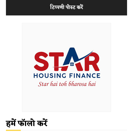
हमें फॉलो करें