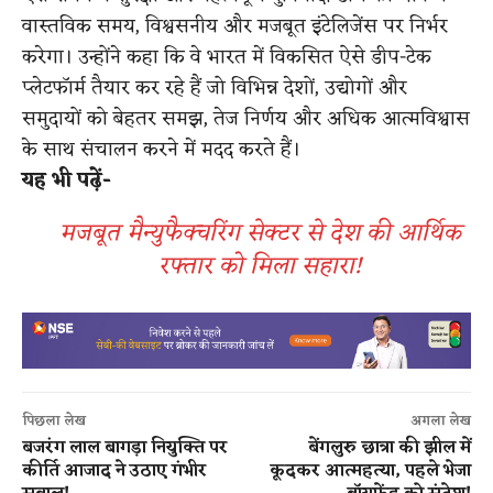
वास्तविक समय, विश्वसनीय और मजबूत इंटेलिजेंस पर निर्भर
करेगा। उन्होंने कहा कि वे भारत में विकसित ऐसे डीप-टेक
प्लेटफॉर्म तैयार कर रहे हैं जो विभिन्न देशों, उद्योगों और
समुदायों को बेहतर समझ, तेज निर्णय और अधिक आत्मविश्वास
के साथ संचालन करने में मदद करते हैं।
यह भी पढ़ें-
मजबूत मैन्युफैक्चरिंग सेक्टर से देश की आर्थिक
रफ्तार को मिला सहारा!
पिछला लेख
अगला लेख
बजरंग लाल बागड़ा नियुक्ति पर
बेंगलुरु छात्रा की झील में
कीर्ति आजाद ने उठाए गंभीर
कूदकर आत्महत्या, पहले भेजा