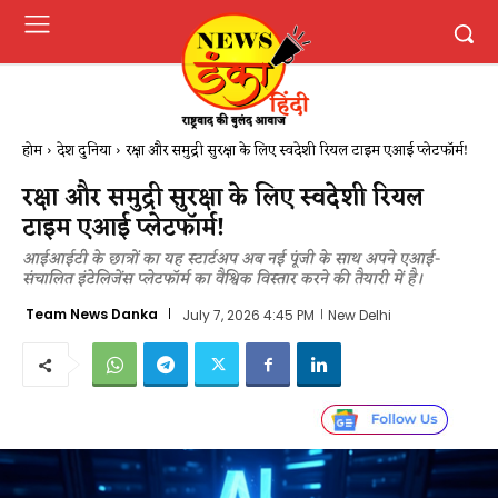
होम
देश दुनिया
रक्षा और समुद्री सुरक्षा के लिए स्वदेशी रियल टाइम एआई प्लेटफॉर्म!
रक्षा और समुद्री सुरक्षा के लिए स्वदेशी रियल
टाइम एआई प्लेटफॉर्म!
आईआईटी के छात्रों का यह स्टार्टअप अब नई पूंजी के साथ अपने एआई-
संचालित इंटेलिजेंस प्लेटफॉर्म का वैश्विक विस्तार करने की तैयारी में है।
Team News Danka
July 7, 2026 4:45 PM
New Delhi