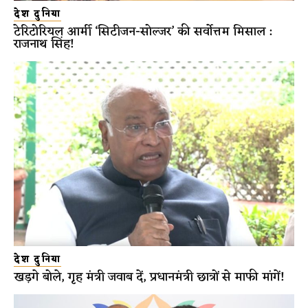
देश दुनिया
टेरिटोरियल आर्मी ‘सिटीजन-सोल्जर’ की सर्वोत्तम मिसाल :
राजनाथ सिंह!
देश दुनिया
खड़गे बोले, गृह मंत्री जवाब दें, प्रधानमंत्री छात्रों से माफी मांगें!