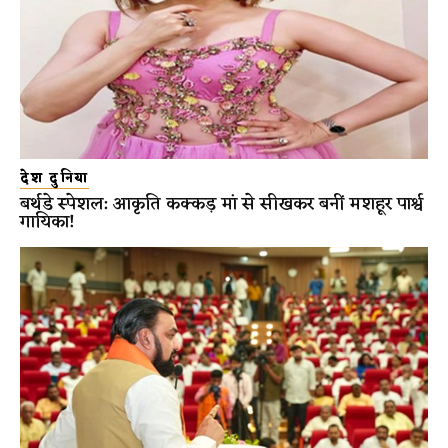
देश दुनिया
बर्थडे स्पेशल: आकृति कक्कड़ मां से सीखकर बनीं मशहूर पार्श्व
गायिका!