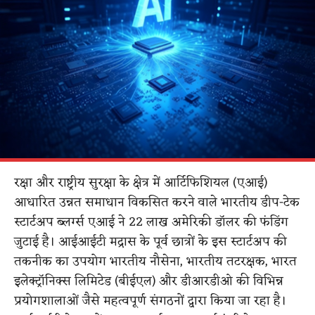
रक्षा और राष्ट्रीय सुरक्षा के क्षेत्र में आर्टिफिशियल (एआई)
आधारित उन्नत समाधान विकसित करने वाले भारतीय डीप-टेक
स्टार्टअप ब्लर्ग्स एआई ने 22 लाख अमेरिकी डॉलर की फंडिंग
जुटाई है। आईआईटी मद्रास के पूर्व छात्रों के इस स्टार्टअप की
तकनीक का उपयोग भारतीय नौसेना, भारतीय तटरक्षक, भारत
इलेक्ट्रॉनिक्स लिमिटेड (बीईएल) और डीआरडीओ की विभिन्न
प्रयोगशालाओं जैसे महत्वपूर्ण संगठनों द्वारा किया जा रहा है।