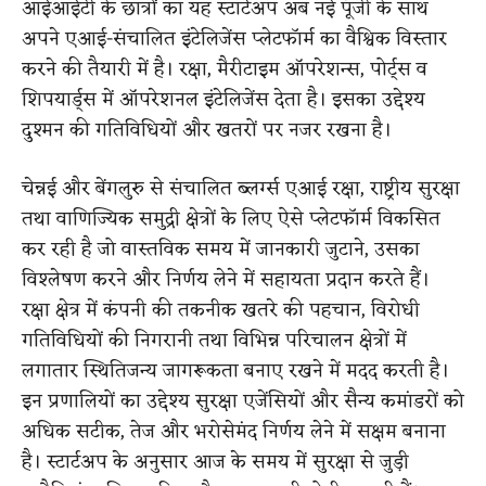
आईआईटी के छात्रों का यह स्टार्टअप अब नई पूंजी के साथ
अपने एआई-संचालित इंटेलिजेंस प्लेटफॉर्म का वैश्विक विस्तार
करने की तैयारी में है। रक्षा, मैरीटाइम ऑपरेशन्स, पोर्ट्स व
शिपयार्ड्स में ऑपरेशनल इंटेलिजेंस देता है। इसका उद्देश्य
दुश्मन की गतिविधियों और खतरों पर नजर रखना है।
चेन्नई और बेंगलुरु से संचालित ब्लर्ग्स एआई रक्षा, राष्ट्रीय सुरक्षा
तथा वाणिज्यिक समुद्री क्षेत्रों के लिए ऐसे प्लेटफॉर्म विकसित
कर रही है जो वास्तविक समय में जानकारी जुटाने, उसका
विश्लेषण करने और निर्णय लेने में सहायता प्रदान करते हैं।
रक्षा क्षेत्र में कंपनी की तकनीक खतरे की पहचान, विरोधी
गतिविधियों की निगरानी तथा विभिन्न परिचालन क्षेत्रों में
लगातार स्थितिजन्य जागरूकता बनाए रखने में मदद करती है।
इन प्रणालियों का उद्देश्य सुरक्षा एजेंसियों और सैन्य कमांडरों को
अधिक सटीक, तेज और भरोसेमंद निर्णय लेने में सक्षम बनाना
है। स्टार्टअप के अनुसार आज के समय में सुरक्षा से जुड़ी