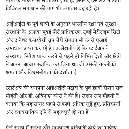
मार्गों के माध्यम से संचालित होता है, इसलिए इस क्षेत्र में उन्नत
डिजिटल समाधान की मांग भी लगातार बढ़ रही है।
आईआईटी के पूर्व छात्रों के अनुसार भारतीय रक्षा एवं सुरक्षा
संस्थानों के अलावा मुंबई पोर्ट प्राधिकरण, दुबई मैरीटाइम सिटी
और द नेचर कंजरवेंसी ग्रुप जैसे संगठन भी उनसे एआई
समाधान प्राप्त कर रहे हैं। उल्लेखनीय है कि स्टार्टअप ने
संस्थागत निवेश प्राप्त करने से पहले ही विभिन्न देशों और क्षेत्रों
में अपना आधार स्थापित कर लिया था, जो उसकी तकनीकी
क्षमता और विश्वसनीयता को दर्शाता है।
स्टार्टअप की स्थापना आईआईटी मद्रास के पूर्व छात्रों रोशन राज
मोहंती और डॉ. अविनाश कोरी ने की है। रोशन राज मोहंती ने
बताया कि महासागर पहले से कहीं अधिक जुड़े हुए, प्रतिस्पर्धी
और व्यावसायिक दृष्टि से महत्वपूर्ण हो गए हैं।
ऐसे समय में सुरक्षा और महत्वपूर्ण बुनियादी ढांचे का भविष्य