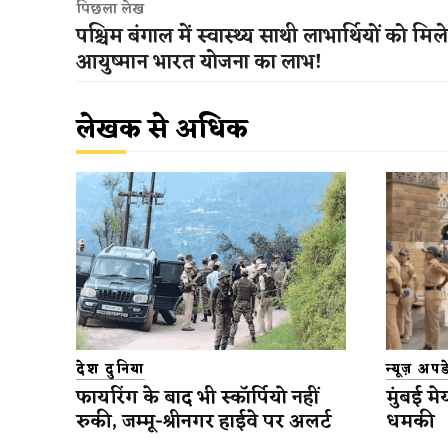
पिछला लेख
पश्चिम बंगाल में स्वास्थ्य साथी लाभार्थियों को मिल
आयुष्मान भारत योजना का लाभ!
लेखक से अधिक
देश दुनिया
न्यूज़ अप
फायरिंग के बाद भी स्कॉर्पियो नहीं
मुंबई मे
रुकी, जम्मू-श्रीनगर हाईवे पर अलर्ट
धमकी