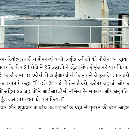
मिक रिवोल्यूशनरी गार्ड कॉर्प्स यानी आईआरजीसी की नौसेना का दावा 
वार के बीच 24 घंटों में 25 जहाजों ने स्ट्रेट ऑफ होर्मुज को पार किया
ी फार्स समाचार एजेंसी ने आईआरजीसी के हवाले से इसकी जानकारी 
े एक बयान में कहा, “पिछले 24 घंटों में तेल टैंकरों, कंटेनर जहाजों और 
ों सहित 25 जहाजों ने आईआरजीसी नौसेना के समन्वय और अनुमति प्
ोर्मुज जलडमरूमध्य को पार किया।”
ुवार और शुक्रवार के बीच 35 जहाजों के यहां से गुजरने की बात आई