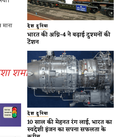
लिया।
र माना
देश दुनिया
भारत की अग्नि-4 ने बढ़ाई दुश्मनों की
टेंशन
िशा शर्मा
देश दुनिया
10 साल की मेहनत रंग लाई, भारत का
स्वदेशी इंजन का सपना सफलता के