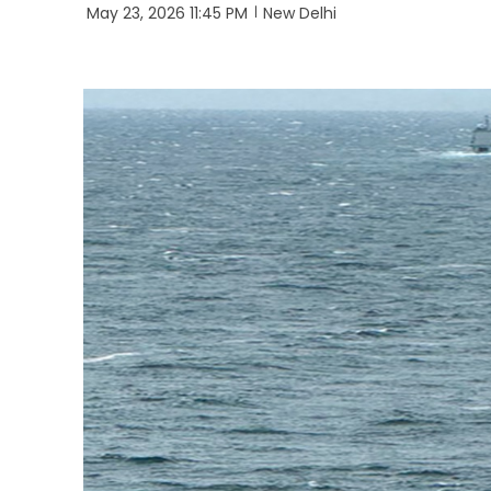
May 23, 2026 11:45 PM
New Delhi