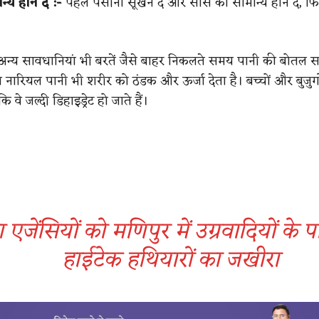
य होने दें :-
पहले पसीना सूखने दें और सांस को सामान्य होने दें, फ
न्य सावधानियां भी बरतें जैसे बाहर निकलते समय पानी की बोतल सा
 नारियल पानी भी शरीर को ठंडक और ऊर्जा देता है। बच्चों और बुजुर्
ंकि वे जल्दी डिहाइड्रेट हो जाते हैं।
षा एजेंसियों को मणिपुर में उग्रवादियों के
हाईटेक हथियारों का जखीरा