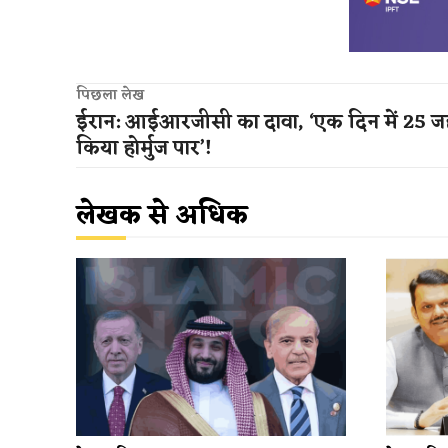
पिछला लेख
ईरान: आईआरजीसी का दावा, ‘एक दिन में 25 जहा
किया होर्मुज पार’!
लेखक से अधिक