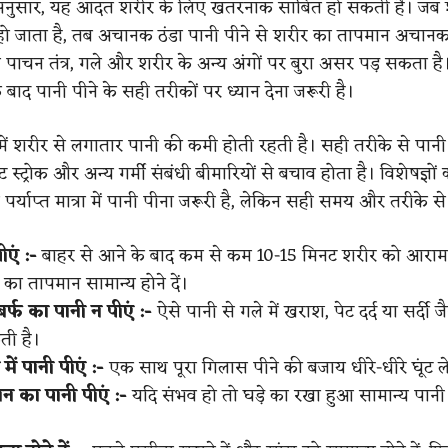
नुसार, यह आदत शरीर के लिए खतरनाक साबित हो सकती है। जब 
 हो जाता है, तब अचानक ठंडा पानी पीने से शरीर का तापमान अचान
 पाचन तंत्र, गले और शरीर के अन्य अंगों पर बुरा असर पड़ सकता है। 
े बाद पानी पीने के सही तरीकों पर ध्यान देना जरूरी है।
में शरीर से लगातार पानी की कमी होती रहती है। सही तरीके से पानी 
ीट स्ट्रोक और अन्य गर्मी संबंधी बीमारियों से बचाव होता है। विशेषज्ञो
ं पर्याप्त मात्रा में पानी पीना जरूरी है, लेकिन सही समय और तरीके से
ीएं :-
बाहर से आने के बाद कम से कम 10-15 मिनट शरीर को आराम द
 का तापमान सामान्य होने दें।
बर्फ का पानी न पीएं :-
ऐसे पानी से गले में खराश, पेट दर्द या सर्दी ज
ती है।
 में पानी पीएं :-
एक साथ पूरा गिलास पीने की बजाय धीरे-धीरे घूंट ल
ान का पानी पीएं :-
यदि संभव हो तो घड़े का रखा हुआ सामान्य पानी