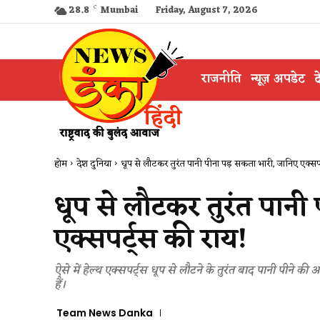
28.8
C
Mumbai
Friday, August 7, 2026
राजनीति
न्यूज़ अपडेट
द
होम
देश दुनिया
धूप से लौटकर तुरंत पानी पीना पड़ सकता भारी, जानिए एक्सपर्
धूप से लौटकर तुरंत पानी
एक्सपर्ट्स की राय!
ऐसे में हेल्थ एक्सपर्ट्स धूप से लौटने के तुरंत बाद पानी पीने क
हैं।
Team News Danka