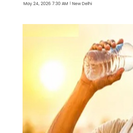
May 24, 2026 7:30 AM
New Delhi