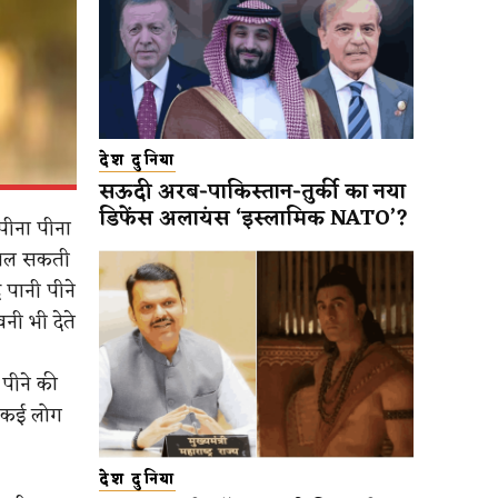
देश दुनिया
सऊदी अरब-पाकिस्तान-तुर्की का नया
डिफेंस अलायंस ‘इस्लामिक NATO’?
 पीना पीना
 डाल सकती
द पानी पीने
नी भी देते
 पीने की
ी कई लोग
देश दुनिया