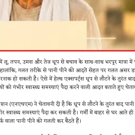
में लू, तपन, उमस और तेज धूप से बचाव के साथ-साथ भरपूर मात्रा में
। हालांकि, गलत तरीके से पानी पीने की आदतें सेहत पर गलत असर
तरनाक हो सकती है। ऐसे में हेल्थ एक्सपर्ट्स धूप से लौटने के तुरंत बा
 को गंभीर स्वास्थ्य समस्याएं पैदा करने वाली आदत बताते हुए चेताव
िशन (एनएचएम) ने चेतावनी दी है कि धूप से लौटने के तुरंत बाद पानी
 स्वास्थ्य समस्याएं पैदा कर सकती है। गर्मी में बाहर से घर आते ह
र्फ वाला पानी पीने की गलती कर बैठते हैं।