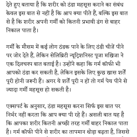
देते हुए बताया है कि शरीर को ठंडा महसूस कराने का संबंध
केवल इस बात से नहीं है कि आप क्या पीते हैं, बल्कि इस बात
से है कि शरीर अपनी गर्मी को कितनी प्रभावी ढंग से बाहर
निकाल पाता है।
गर्मी के मौसम में कई लोग ठंडक पाने के लिए ठंडी चीजें पीने
पर जोर देते हैं, लेकिन सेलिब्रिटी न्यूट्रिशनिस्ट पूजा मखिजा ने
एक दिलचस्प बात बताई है। उन्होंने कहा कि गर्म कॉफी भी
आपको ठंडा कर सकती है, लेकिन इसके लिए कुछ खास शर्तें
पूरी होनी जरूरी हैं। अगर ये शर्तें पूरी न हों तो गर्म पेय पीने से
ज्यादा गर्मी महसूस हो सकती है।
एक्सपर्ट के अनुसार, ठंडा महसूस करना सिर्फ इस बात पर
निर्भर नहीं करता कि आप क्या पी रहे हैं। असली बात यह है
कि आपका शरीर कितनी अच्छी तरह गर्मी बाहर निकाल पाता
है। गर्म कॉफी पीने से शरीर का तापमान थोड़ा बढ़ता है, जिससे