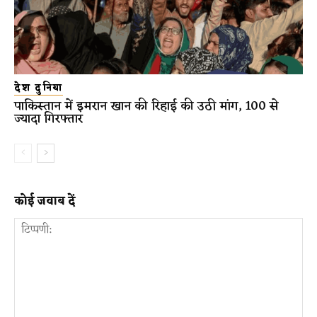
देश दुनिया
पाकिस्तान में इमरान खान की रिहाई की उठी मांग, 100 से
ज्यादा गिरफ्तार
कोई जवाब दें