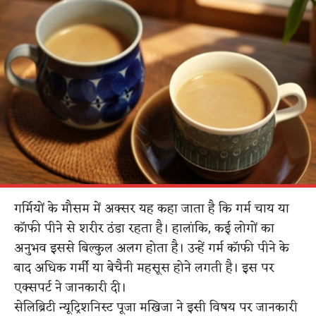
गर्मियों के मौसम में अक्सर यह कहा जाता है कि गर्म चाय या
कॉफी पीने से शरीर ठंडा रहता है। हालांकि, कई लोगों का
अनुभव इससे बिल्कुल अलग होता है। उन्हें गर्म कॉफी पीने के
बाद अधिक गर्मी या बेचैनी महसूस होने लगती है। इस पर
एक्सपर्ट ने जानकारी दी।
सेलिब्रिटी न्यूट्रिशनिस्ट पूजा मखिजा ने इसी विषय पर जानकारी