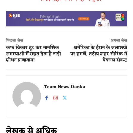
पिछला लेख
अगला लेख
कफ विकार दूर कर मानसिक
अमेरिका के ईरान के जलाशयों
समस्याओं में राहत देता है नाड़ी
पर हमलें, तटीय शहर सीरिक में
शोधन प्राणायाम!
पेयजल संकट
Team News Danka
लेखक से अधिक