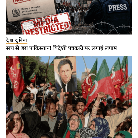
देश दुनिया
सच से डरा पाकिस्तान! विदेशी पत्रकारों पर लगाई लगाम