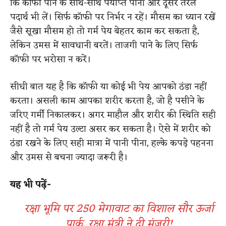
कि कॉफी पीने के साथ-साथ पर्याप्त पानी और दूसरे तरल
पदार्थ भी लें। सिर्फ कॉफी पर निर्भर न रहें। मौसम का ध्यान रखें
जैसे सूखा मौसम हो तो गर्म पेय बेहतर काम कर सकता है,
लेकिन उमस में सावधानी बरतें। ताजगी पाने के लिए सिर्फ
कॉफी पर भरोसा न करें।
सीधी बात यह है कि कॉफी या कोई भी पेय आपको ठंडा नहीं
करता। असली काम आपका शरीर करता है, जो है पसीने के
जरिए गर्मी निकालकर। अगर माहौल और शरीर की स्थिति सही
नहीं है तो गर्म पेय उल्टा असर कर सकता है। ऐसे में शरीर को
ठंडा रखने के लिए सही मात्रा में पानी पीना, हल्के कपड़े पहनना
और उमस से बचना ज्यादा जरूरी है।
यह भी पढ़ें-
रक्षा भूमि पर 250 मेगावाट का विशाल सौर ऊर्जा
पार्क, रक्षा मंत्री ने दी मंजूरी!