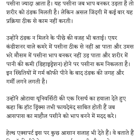
पसीना ज्यादा आता है। यह पसीना जब भाप बनकर उड़ता है तो
शरीर को ठंडक मिलती है। लेकिन असल जिंदगी में कई बार यह
प्रक्रिया ठीक से काम नहीं करती।
उन्होंने ठंडक न मिलने के पीछे की वजह भी बताई। एयर
कंडीशनर वाले कमरे में पसीना ठीक से नहीं आ पाता और उमस
भरे मौसम में पसीना भाप बनकर नहीं उड़ पाता और शरीर में
पानी की कमी (डिहाइड्रेशन) होने पर पसीना कम निकलता है।
इन स्थितियों में गर्म कॉफी पीने के बाद ठंडक की जगह और
गर्मी लगने लगती है।
उन्होंने ओटावा यूनिवर्सिटी की एक रिसर्च का हवाला देते हुए
कहा कि हॉट ड्रिंक्स तभी फायदेमंद साबित होती हैं जब
आसपास का माहौल पसीने को भाप बनने में मदद करे।
हेल्थ एक्सपर्ट इस पर कुछ आसान सलाह भी देते हैं। वे बताते हैं