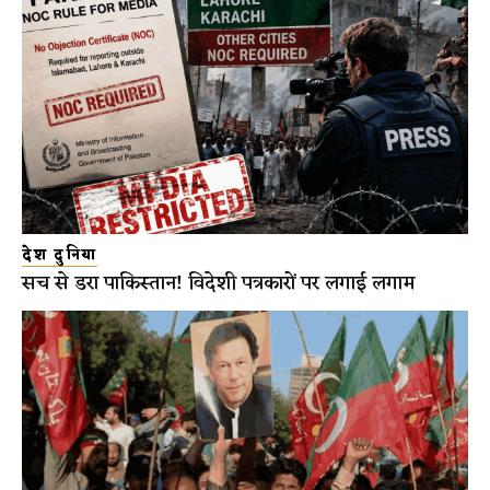
देश दुनिया
सच से डरा पाकिस्तान! विदेशी पत्रकारों पर लगाई लगाम