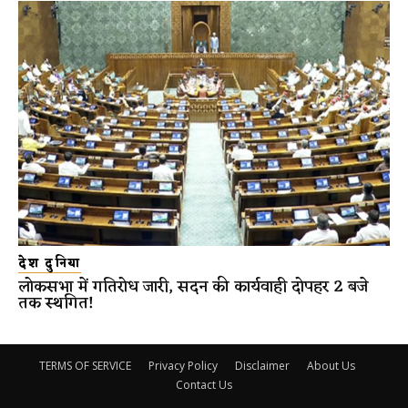
देश दुनिया
लोकसभा में गतिरोध जारी, सदन की कार्यवाही दोपहर 2 बजे
तक स्थगित!
TERMS OF SERVICE
Privacy Policy
Disclaimer
About Us
Contact Us