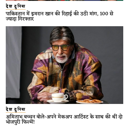
देश दुनिया
पाकिस्तान में इमरान खान की रिहाई की उठी मांग, 100 से
ज्यादा गिरफ्तार
देश दुनिया
अमिताभ बच्चन बोले-अपने मेकअप आर्टिस्ट के साथ की थीं दो
भोजपुरी फिल्में!