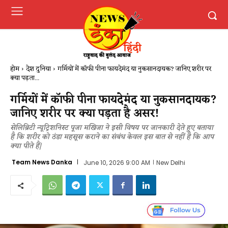
होम
देश दुनिया
गर्मियों में कॉफी पीना फायदेमंद या नुकसानदायक? जानिए शरीर पर
क्या पड़ता...
गर्मियों में कॉफी पीना फायदेमंद या नुकसानदायक?
जानिए शरीर पर क्या पड़ता है असर!
सेलिब्रिटी न्यूट्रिशनिस्ट पूजा मखिजा ने इसी विषय पर जानकारी देते हुए बताया
है कि शरीर को ठंडा महसूस कराने का संबंध केवल इस बात से नहीं है कि आप
क्या पीते हैं|
Team News Danka
June 10, 2026 9:00 AM
New Delhi