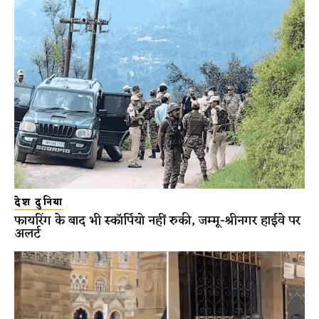
देश दुनिया
फायरिंग के बाद भी स्कॉर्पियो नहीं रुकी, जम्मू-श्रीनगर हाईवे पर
अलर्ट