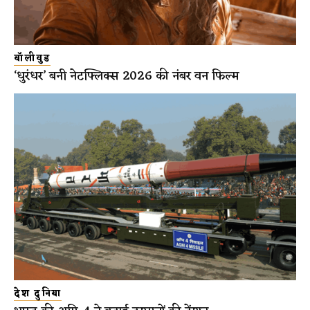
बॉलीवुड
‘धुरंधर’ बनी नेटफ्लिक्स 2026 की नंबर वन फिल्म
देश दुनिया