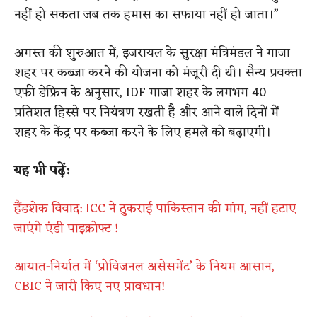
नहीं हो सकता जब तक हमास का सफाया नहीं हो जाता।”
अगस्त की शुरुआत में, इजरायल के सुरक्षा मंत्रिमंडल ने गाजा
शहर पर कब्जा करने की योजना को मंजूरी दी थी। सैन्य प्रवक्ता
एफी डेफ्रिन के अनुसार, IDF गाजा शहर के लगभग 40
प्रतिशत हिस्से पर नियंत्रण रखती है और आने वाले दिनों में
शहर के केंद्र पर कब्जा करने के लिए हमले को बढ़ाएगी।
यह भी पढ़ें:
हैंडशेक विवाद: ICC ने ठुकराई पाकिस्तान की मांग, नहीं हटाए
जाएंगे एंडी पाइक्रोफ्ट !
आयात-निर्यात में ‘प्रोविजनल असेसमेंट’ के नियम आसान,
CBIC ने जारी किए नए प्रावधान!