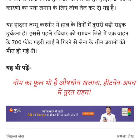
कारणों का पता लगाने के लिए जांच तेज कर दी गई है।
यह हादसा जम्मू-कश्मीर में हाल के दिनों में दूसरी बड़ी सड़क
दुर्घटना है। इससे पहले रविवार को रामबन जिले में एक वाहन
के 700 फीट गहरी खाई में गिरने से सेना के तीन जवानों की
मौत हो गई थी।
यह भी पढ़ें-
नीम का फूल भी है औषधीय खजाना, हीटवेव-अपच
में तुरंत राहत!
पिछला लेख
अगला लेख