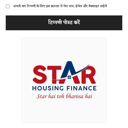
अगली बार टिप्पणी के लिए इस ब्राउज़र में मेरा नाम, ईमेल और वेबसाइट सहेजें