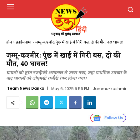
होम
क्राईमनामा
जम्मू-कश्मीर: पुंछ में खाई में गिरी बस, दो की मौत, 40 घायल!
जम्मू-कश्मीर: पुंछ में खाई में गिरी बस, दो की
मौत, 40 घायल!
घायलों को तुरंत नजदीकी अस्पताल ले जाया गया, जहां प्राथमिक उपचार के
बाद घायलों को जीएमसी राजौरी रेफर किया गया।
Team News Danka
May 6, 2025 5:56 PM
Jammu-kashmir