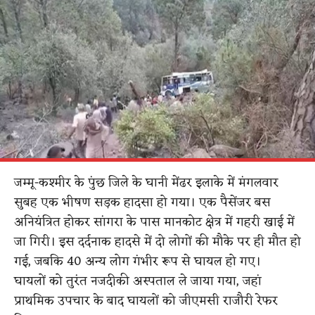
जम्मू-कश्मीर के पुंछ जिले के घानी मेंढर इलाके में मंगलवार
सुबह एक भीषण सड़क हादसा हो गया। एक पैसेंजर बस
अनियंत्रित होकर सांगरा के पास मानकोट क्षेत्र में गहरी खाई में
जा गिरी। इस दर्दनाक हादसे में दो लोगों की मौके पर ही मौत हो
गई, जबकि 40 अन्य लोग गंभीर रूप से घायल हो गए।
घायलों को तुरंत नजदीकी अस्पताल ले जाया गया, जहां
प्राथमिक उपचार के बाद घायलों को जीएमसी राजौरी रेफर