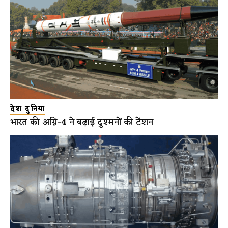
देश दुनिया
भारत की अग्नि-4 ने बढ़ाई दुश्मनों की टेंशन