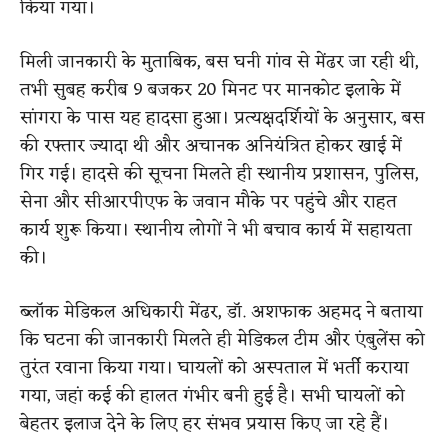
किया गया।
मिली जानकारी के मुताबिक, बस घनी गांव से मेंढर जा रही थी,
तभी सुबह करीब 9 बजकर 20 मिनट पर मानकोट इलाके में
सांगरा के पास यह हादसा हुआ। प्रत्यक्षदर्शियों के अनुसार, बस
की रफ्तार ज्यादा थी और अचानक अनियंत्रित होकर खाई में
गिर गई। हादसे की सूचना मिलते ही स्थानीय प्रशासन, पुलिस,
सेना और सीआरपीएफ के जवान मौके पर पहुंचे और राहत
कार्य शुरू किया। स्थानीय लोगों ने भी बचाव कार्य में सहायता
की।
ब्लॉक मेडिकल अधिकारी मेंढर, डॉ. अशफाक अहमद ने बताया
कि घटना की जानकारी मिलते ही मेडिकल टीम और एंबुलेंस को
तुरंत रवाना किया गया। घायलों को अस्पताल में भर्ती कराया
गया, जहां कई की हालत गंभीर बनी हुई है। सभी घायलों को
बेहतर इलाज देने के लिए हर संभव प्रयास किए जा रहे हैं।