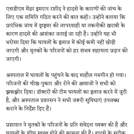
एसडीएम मेंढर इमरान रशीद ने हादसे के कारणों की जांच के
लिए एक समिति गठित करने की बात कही। उन्होंने बताया कि
प्रारंभिक जांच में ड्राइवर की लापरवाही या तकनीकी खराबी के
कारण हादसे की आशंका जताई जा रही है। उन्होंने यह भी
भरोसा दिया कि घायलों के इलाज में कोई कमी नहीं छोड़ी
जाएगी और मृतकों के परिजनों को हर संभव सहायता प्रदान की
जाएगी।
अस्पताल में घायलों के पहुंचने के बाद माहौल गमगीन हो गया।
परिजनों की चीख-पुकार और रोने की आवाजों ने सभी को
झकझोर दिया। डॉक्टरों की टीम घायलों का इलाज करने में जुटी
है, और अस्पताल प्रशासन ने सभी जरूरी सुविधाएं उपलब्ध
कराने के निर्देश दिए हैं।
प्रशासन ने मृतकों के परिजनों के प्रति संवेदना व्यक्त की है और
घायलों के शीघ्र स्वस्थ होने की कामना की है। हादसे के सटीक