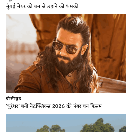
मुंबई मेयर को बम से उड़ाने की धमकी
बॉलीवुड
‘धुरंधर’ बनी नेटफ्लिक्स 2026 की नंबर वन फिल्म