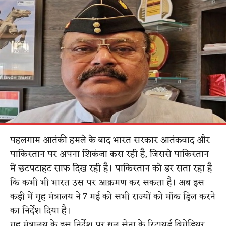
पहलगाम आतंकी हमले के बाद भारत सरकार आतंकवाद और
पाकिस्तान पर अपना शिकंजा कस रही है, जिससे पाकिस्तान
में छटपटाहट साफ दिख रही है। पाकिस्तान को डर सता रहा है
कि कभी भी भारत उस पर आक्रमण कर सकता है। अब इस
कड़ी में गृह मंत्रालय ने 7 मई को सभी राज्यों को मॉक ड्रिल करने
का निर्देश दिया है।
गृह मंत्रालय के इस निर्देश पर थल सेना के रिटायर्ड ब्रिगेडियर