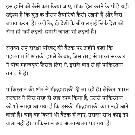
इस हानि को कैसे कम किया जाए, मॉक ड्रिल करने के पीछे यही
उद्देश्य है कि युद्ध के दौरान तैयारियां कैसी रखनी हैं और कैसे
बचाव करना है। क्योंकि, दो देशों के बीच लड़ाई सिर्फ देश की
सेना ही नहीं लड़ती, हमारी जनता भी लड़ती है।
संयुक्त राष्ट्र सुरक्षा परिषद की बैठक पर उन्होंने कहा कि
पहलगाम में आतंकी हमले के बाद जिस तरह से भारत सरकार
ने पांच महत्वपूर्ण फैसले लिए थे, इसके बाद से ही पाकिस्तान
तनाव में है।
पाकिस्तान की ओर से गीदड़भभकी दी जा रही है। लेकिन, भारत
सरकार ने जिस तरह से रुख स्पष्ट किया है, उससे पाकिस्तान
को भी समझ आ गया है कि उसकी गीदड़भभकी काम नहीं आने
वाली है। चाहे वह किसी भी बैठक में जाए, उसका साथ कोई देने
वाला नहीं है। पाकिस्तान अब अलग-थलग पड़ गया है।