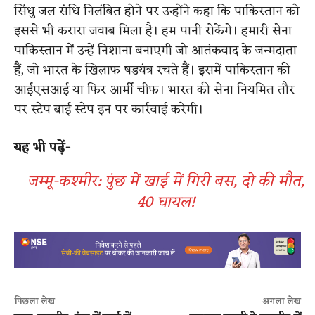
सिंधु जल संधि निलंबित होने पर उन्होंने कहा कि पाकिस्तान को
इससे भी करारा जवाब मिला है। हम पानी रोकेंगे। हमारी सेना
पाकिस्तान में उन्हें निशाना बनाएगी जो आतंकवाद के जन्मदाता
हैं, जो भारत के खिलाफ षडयंत्र रचते हैं। इसमें पाकिस्तान की
आईएसआई या फिर आर्मी चीफ। भारत की सेना नियमित तौर
पर स्टेप बाई स्टेप इन पर कार्रवाई करेगी।
यह भी पढ़ें-
जम्मू-कश्मीर: पुंछ में खाई में गिरी बस, दो की मौत,
40 घायल!
पिछला लेख
अगला लेख