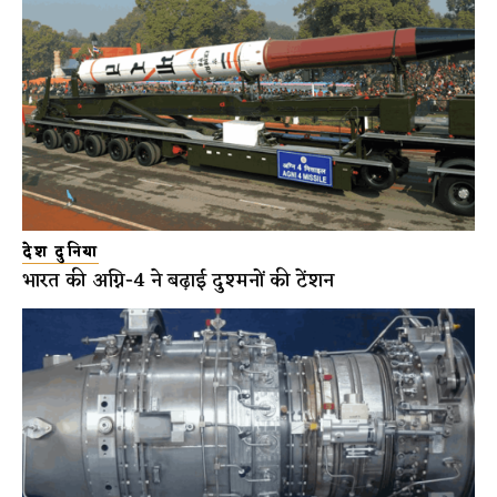
देश दुनिया
भारत की अग्नि-4 ने बढ़ाई दुश्मनों की टेंशन