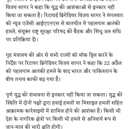
विजय सागर ने कहा कि युद्ध की आशंकाओं से इनकार नहीं
किया जा सकता है। रिटायर्ड ब्रिगेडियर विजय सागर ने मंगलवार
को न्यूज एजेंसी आईएएनएस से बातचीत में पहलगाम आतंकी
हमले, संयुक्त राष्ट्र सुरक्षा परिषद की बैठक और सिंधु जल संधि
पर प्रतिक्रिया दी।
गृह मंत्रालय की ओर से सभी राज्यों को मॉक ड्रिल करने के
निर्देश पर रिटायर ब्रिगेडियर विजय सागर ने कहा कि 22 अप्रैल
को पहलगाम आतंकी हमले के बाद भारत और पाकिस्तान के
बीच तनाव काफी बढ़ गया है।
पूर्ण युद्ध की संभावना से इनकार नहीं किया जा सकता। युद्ध की
स्थिति में दोनों पक्षों द्वारा हवाई हमलों या मिसाइल हमलों सहित
आक्रामक कार्रवाइयों में शामिल होने की आशंका है। किसी भी
देश के नागरिक क्षेत्रों पर किसी भी हमले से अनिवार्य रूप से
जान-माल की भारी क्षति होगी।