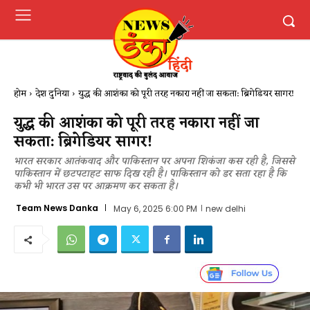
होम
देश दुनिया
युद्ध की आशंका को पूरी तरह नकारा नहीं जा सकता: ब्रिगेडियर सागर!
युद्ध की आशंका को पूरी तरह नकारा नहीं जा
सकता: ब्रिगेडियर सागर!
भारत सरकार आतंकवाद और पाकिस्तान पर अपना शिकंजा कस रही है, जिससे
पाकिस्तान में छटपटाहट साफ दिख रही है। पाकिस्तान को डर सता रहा है कि
कभी भी भारत उस पर आक्रमण कर सकता है।
Team News Danka
May 6, 2025 6:00 PM
new delhi