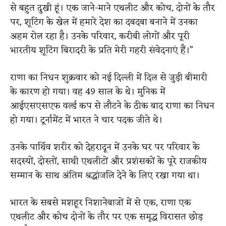
से बहुत दुखी हूं। एक जाने-माने एथलीट और कोच, दोनों के तौर
पर, शूटिंग के खेल में हमारे देश का दबदबा बनाने में उनका
अहम रोल रहा है। उनके परिवार, करीबी लोगों और पूरी
भारतीय शूटिंग बिरादरी के प्रति मेरी गहरी संवेदनाएं हैं।”
राणा का निधन शुक्रवार को नई दिल्ली में दिल से जुड़ी बीमारी
के कारण हो गया। वह 49 साल के थे। मुनिक में
आईएसएसएफ वर्ल्ड कप से लौटने के ठीक बाद राणा का निधन
हो गया। टूर्नामेंट में भारत ने चार पदक जीते थे।
उनके पार्थिव शरीर को देहरादून में उनके घर पर परिवार के
सदस्यों, दोस्तों, साथी एथलीटों और प्रशंसकों के पूरे राजकीय
सम्मान के साथ अंतिम श्रद्धांजलि देने के लिए रखा गया था।
भारत के सबसे मशहूर निशानेबाजों में से एक, राणा एक
एथलीट और कोच दोनों के तौर पर एक समृद्ध विरासत छोड़