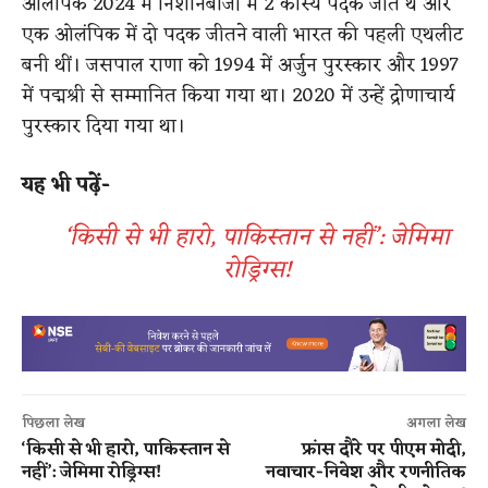
ओलंपिक 2024 में निशानेबाजी में 2 कांस्य पदक जीते थे और
एक ओलंपिक में दो पदक जीतने वाली भारत की पहली एथलीट
बनी थीं। जसपाल राणा को 1994 में अर्जुन पुरस्कार और 1997
में पद्मश्री से सम्मानित किया गया था। 2020 में उन्हें द्रोणाचार्य
पुरस्कार दिया गया था।
यह भी पढ़ें-
‘किसी से भी हारो, पाकिस्तान से नहीं’: जेमिमा
रोड्रिग्स!
पिछला लेख
अगला लेख
‘किसी से भी हारो, पाकिस्तान से
फ्रांस दौरे पर पीएम मोदी,
नहीं’: जेमिमा रोड्रिग्स!
नवाचार-निवेश और रणनीतिक