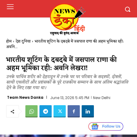
होम
देश दुनिया
भारतीय शूटिंग के दबदबे में जसपाल राणा की अहम भूमिका रही:
अवनि...
भारतीय शूटिंग के दबदबे में जसपाल राणा की
अहम भूमिका रही: अवनि लेखरा!
उनके पार्थिव शरीर को देहरादून में उनके घर पर परिवार के सदस्यों, दोस्तों,
साथी एथलीटों और प्रशंसकों के पूरे राजकीय सम्मान के साथ अंतिम श्रद्धांजलि
देने के लिए रखा गया था।
Team News Danka
June 13, 2026 5:45 PM
New Delhi