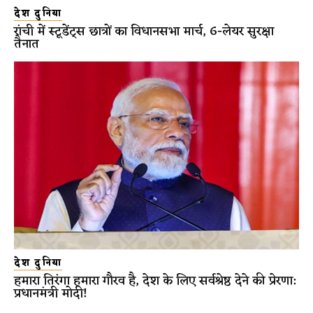
देश दुनिया
रांची में स्टूडेंट्स छात्रों का विधानसभा मार्च, 6-लेयर सुरक्षा
तैनात
देश दुनिया
हमारा तिरंगा हमारा गौरव है, देश के लिए सर्वश्रेष्ठ देने की प्रेरणा:
प्रधानमंत्री मोदी!