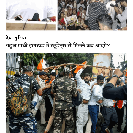
देश दुनिया
राहुल गांधी झारखंड में स्टूडेंट्स से मिलने कब आएंगे?