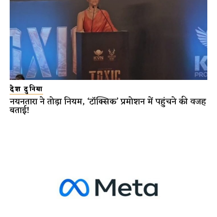
देश दुनिया
नयनतारा ने तोड़ा नियम, ‘टॉक्सिक’ प्रमोशन में पहुंचने की वजह
बताई!