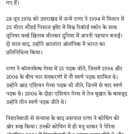
गए हैं।
28 जून 1976 को उत्तराखंड में जन्मे राणा ने 1994 में मिलान में
25 मीटर स्टैंडर्ड पिस्टल इवेंट में विश्व रिकॉर्ड स्कोर के साथ
जूनियर वर्ल्ड खिताब जीतकर दुनिया में अपनी पहचान बनाई।
दो साल बाद, उन्होंने अटलांटा ओलंपिक में भारत का
प्रतिनिधित्व किया।
राणा ने कॉमनवेल्थ गेम्स में 15 पदक जीते, जिसमें 1994 और
2006 के बीच चार संस्करणों में नौ स्वर्ण पदक शामिल थे।
उन्होंने आठ एशियन गेम्स पदक भी जीते, जिनमें से चार स्वर्ण
पदक थे। 2006 के दोहा एशियन गेम्स में तेज बुखार के बावजूद
उन्होंने तीन स्वर्ण पदक जीते थे।
निशानेबाजी से संन्यास के बाद जसपाल राणा ने कोचिंग की
ओर रुख किया। उनकी कोचिंग में ही मनु भाकर ने पेरिस