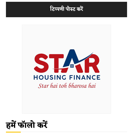
हमें फॉलो करें