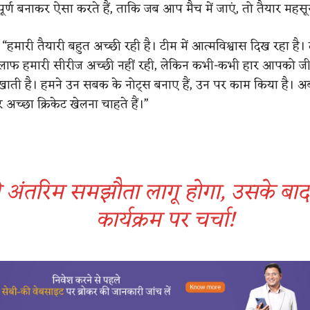
ूर्ण बनाकर ऐसा करते हैं, ताकि जब आप मैच में जाएं, तो तैयार महसू
 “हमारी तैयारी बहुत अच्छी रही है। टीम में आत्मविश्वास दिख रहा है। 
िलाफ हमारी सीरीज अच्छी नहीं रही, लेकिन कभी-कभी हार आपको जी
िखाती है। हमने उन सबक के नोट्स बनाए हैं, उन पर काम किया है। 
अच्छा क्रिकेट खेलना चाहते हैं।”
 अंतरिम समझौता लागू होगा, उसके बाद
कार्यक्रम पर चर्चा!