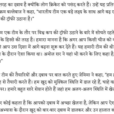
ह का दबाव है क्योंकि लोग क्रिकेट को पसंद करते हैं। उन्हें यह प्रतिस्
क्रम बल्लेबाज ने कहा, “भारतीय टीम एक बड़े लक्ष्य के साथ आगे बढ़ र
की ट्रॉफी उठाना है।”
“हम एक टीम के तौर पर विश्व कप की ट्रॉफी उठाने के बारे में सोचते रहते
ा के हिस्से की तरह है। हमारा मानना ​​है कि अगर आप किसी चीज को 
तो आप उस दिशा में आगे बढ़ना शुरू कर देते हैं। यह हमारी टीम की थी
 के दौरान ऐसा किया था। अमोल सर ने यहां भी करने के लिए कहा ह
।”
पहले टीम की तैयारियों और दबाव पर बात करते हुए जेमिमा ने कहा, “हम 
 तैयारी करते हैं। हम खुद को मुश्किल स्थिति में डाल रहे हैं, चाहे व
न पर। हमारे बहुत सारे सेशन होते हैं जहां हम अलग-अलग स्थिति में खेलत
 “हर कोई कहता है कि आपको दबाव में अच्छा खेलना है, लेकिन आप ऐस
 अभ्यास के दौरान खुद को बार-बार दबाव में डालकर और उन हालात 