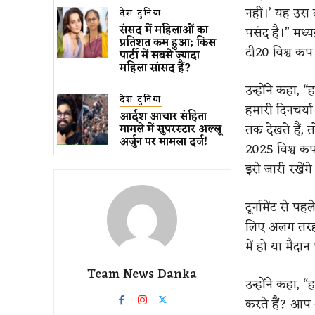
नहीं।’ यह उस तर
देश दुनिया
संसद में महिलाओं का
पसंद है।” मध्य
प्रतिशत कम ​हुआ​; किस
टी20 विश्व कप 
पार्टी में सबसे ज्यादा
महिला सांसद हैं?
उन्होंने कहा, 
देश दुनिया
हमारी दिनचर्य
आर्दश आचार संहिता
तक देखते हैं, 
मामले में सुपरस्टार अल्लू
अर्जुन पर मामला दर्ज!
2025 विश्व कप
इसे जारी रखेंगे
टूर्नामेंट से 
लिए अलग तरह से
में हो या मैदा
Team News Danka
उन्होंने कहा,
करते हैं? आप