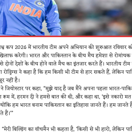
िश्व कप 2026 में भारतीय टीम अपने अभियान की शुरुआत रविवार क
खिलाफ करेगी। भारत और पाकिस्तान के बीच मैच हमेशा से रोमांचक 
ी से दोनों देशों के बीच होने वाले मैच का इंतजार करते हैं। भारतीय टीम
ा रोड्रिग्स ने कहा है कि हम किसी भी टीम से हार सकते हैं, लेकिन पा
र नहीं है।
्स ने जियोस्टार पर कहा, “मुझे याद है जब मैंने अपना पहला भारत-पाकि
िंग रूम में, हरमन दी ने हमसे बात की थी, और कहा था, ‘इसे नकारो मत
क्योंकि हम भारत बनाम पाकिस्तान का इतिहास जानते हैं। हम जानते है
े हैं।'”
हा, “मेरी बिल्डिंग का वॉचमैन भी कहता है, ‘किसी से भी हारो, लेकिन पा