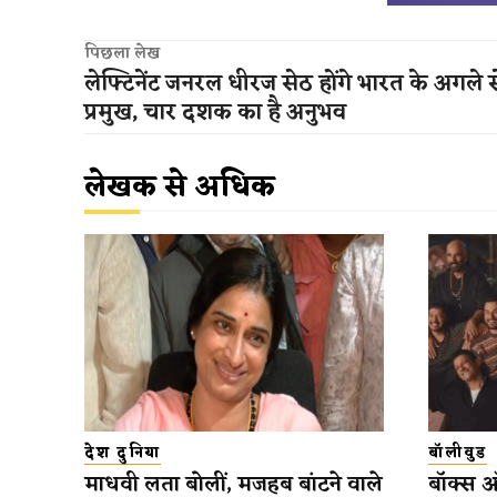
पिछला लेख
लेफ्टिनेंट जनरल धीरज सेठ होंगे भारत के अगले स
प्रमुख, चार दशक का है अनुभव
लेखक से अधिक
देश दुनिया
बॉलीवुड
माधवी लता बोलीं, मजहब बांटने वाले
बॉक्स 