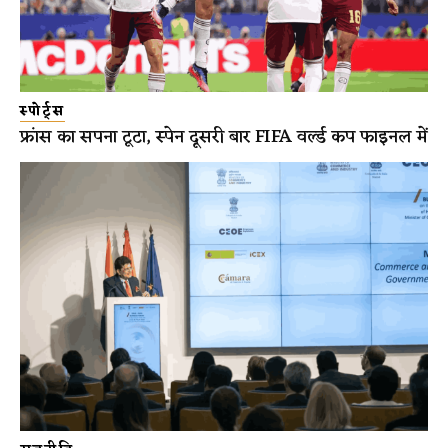
स्पोर्ट्स
फ्रांस का सपना टूटा, स्पेन दूसरी बार FIFA वर्ल्ड कप फाइनल में