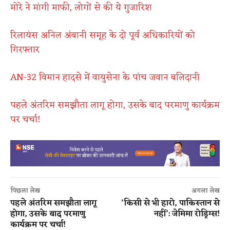
मोरे ने मांगी माफी, लोगों से की ये गुजारिश
रिलायंस अनिल अंबानी समूह के दो पूर्व अधिकारियों को
गिरफ्तार
AN-32 विमान हादसे में वायुसेना के पांच जवान बलिदानी
पहले अंतरिम समझौता लागू होगा, उसके बाद परमाणु कार्यक्रम
पर चर्चा!
पिछला लेख
अगला लेख
पहले अंतरिम समझौता लागू
‘किसी से भी हारो, पाकिस्तान से
होगा, उसके बाद परमाणु
नहीं’: जेमिमा रोड्रिग्स!
कार्यक्रम पर चर्चा!