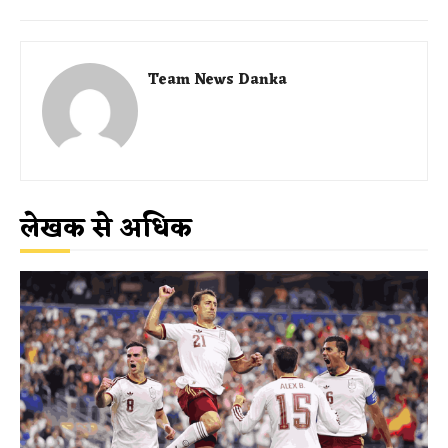
Team News Danka
लेखक से अधिक