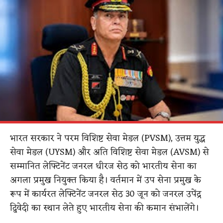
भारत सरकार ने परम विशिष्ट सेवा मेडल (PVSM), उत्तम युद्ध
सेवा मेडल (UYSM) और अति विशिष्ट सेवा मेडल (AVSM) से
सम्मानित लेफ्टिनेंट जनरल धीरज सेठ को भारतीय सेना का
अगला प्रमुख नियुक्त किया है। वर्तमान में उप सेना प्रमुख के
रूप में कार्यरत लेफ्टिनेंट जनरल सेठ 30 जून को जनरल उपेंद्र
द्विवेदी का स्थान लेते हुए भारतीय सेना की कमान संभालेंगे।