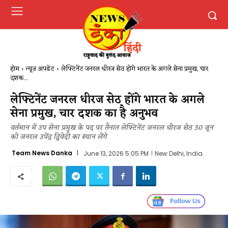
होम
न्यूज़ अपडेट
लेफ्टिनेंट जनरल धीरज सेठ होंगे भारत के अगले सेना प्रमुख, चार
दशक...
लेफ्टिनेंट जनरल धीरज सेठ होंगे भारत के अगले
सेना प्रमुख, चार दशक का है अनुभव
वर्तमान में उप सेना प्रमुख के पद पर तैनात लेफ्टिनेंट जनरल धीरज सेठ 30 जून
को जनरल उपेंद्र द्विवेदी का स्थान लेंगे
Team News Danka
June 13, 2026 5:05 PM
New Delhi, India.