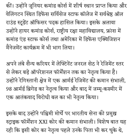
कीं। उन्होंने जूनियर कमांड कोर्स में शीर्ष स्थान प्राप्त किया और
वेलिंगटन स्थित डिफेंस सर्विसेज स्टाफ कॉलेज में सर्वश्रेष्ठ ऑल
राउंड स्टूडेंट ऑफिसर पदक हासिल किया। इसके अलावा
उन्होंने हायर कमांड कोर्स, राष्ट्रीय रक्षा महाविद्यालय, फ्रांस में
कमांड एंड स्टाफ कोर्स तथा अमेरिका में डिफेंस एक्विजिशन
मैनेजमेंट कार्यक्रम में भी भाग लिया।
अपने लंबे सैन्य करियर में लेफ्टिनेंट जनरल सेठ ने रेजिमेंट स्तर
से लेकर बड़े ऑपरेशनल फॉर्मेशन तक का नेतृत्व किया है।
उन्होंने रेगिस्तानी क्षेत्र में एक आर्मर्ड रेजिमेंट की कमान संभाली,
98 आर्मर्ड ब्रिगेड का नेतृत्व किया और बाद में जम्मू-कश्मीर में
एक आतंकवाद विरोधी बल का भी नेतृत्व किया।
इसके बाद उन्होंने पश्चिमी मोर्चे पर भारतीय सेना की प्रमुख
स्ट्राइक फॉर्मेशन XXI कोर की कमान संभाली। विशेष बात यह
रही कि इसी कोर का नेतृत्व पहले उनके पिता भी कर चुके थे,