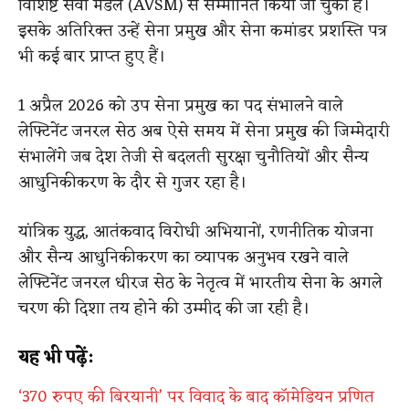
विशिष्ट सेवा मेडल (AVSM) से सम्मानित किया जा चुका है।
इसके अतिरिक्त उन्हें सेना प्रमुख और सेना कमांडर प्रशस्ति पत्र
भी कई बार प्राप्त हुए हैं।
1 अप्रैल 2026 को उप सेना प्रमुख का पद संभालने वाले
लेफ्टिनेंट जनरल सेठ अब ऐसे समय में सेना प्रमुख की जिम्मेदारी
संभालेंगे जब देश तेजी से बदलती सुरक्षा चुनौतियों और सैन्य
आधुनिकीकरण के दौर से गुजर रहा है।
यांत्रिक युद्ध, आतंकवाद विरोधी अभियानों, रणनीतिक योजना
और सैन्य आधुनिकीकरण का व्यापक अनुभव रखने वाले
लेफ्टिनेंट जनरल धीरज सेठ के नेतृत्व में भारतीय सेना के अगले
चरण की दिशा तय होने की उम्मीद की जा रही है।
यह भी पढ़ें:
‘370 रुपए की बिरयानी’ पर विवाद के बाद कॉमेडियन प्रणित