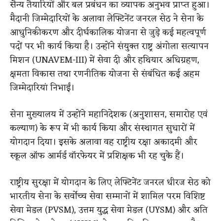
सैन्य तैयारियों और बल प्रबंधन का व्यापक अनुभव प्राप्त हुआ।
मैदानी जिम्मेदारियों के अलावा लेफ्टिनेंट जनरल सेठ ने सेना के
आधुनिकीकरण और दीर्घकालिक योजना से जुड़े कई महत्वपूर्ण
पदों पर भी कार्य किया है। उन्होंने संयुक्त राष्ट्र अंगोला सत्यापन
मिशन (UNAVEM-III) में सेवा दी और हथियार अधिग्रहण,
क्षमता विकास तथा रणनीतिक योजना से संबंधित कई अहम
जिम्मेदारियां निभाईं।
सेना मुख्यालय में उन्होंने महानिदेशक (अनुशासन, समारोह एवं
कल्याण) के रूप में भी कार्य किया और संस्थागत सुधारों में
योगदान दिया। इसके अलावा वह राष्ट्रीय रक्षा अकादमी और
स्कूल ऑफ आर्मर्ड वॉरफेयर में प्रशिक्षक भी रह चुके हैं।
राष्ट्रीय सुरक्षा में योगदान के लिए लेफ्टिनेंट जनरल धीरज सेठ को
भारतीय सेना के सर्वोच्च सेवा सम्मानों में शामिल परम विशिष्ट
सेवा मेडल (PVSM), उत्तम युद्ध सेवा मेडल (UYSM) और अति