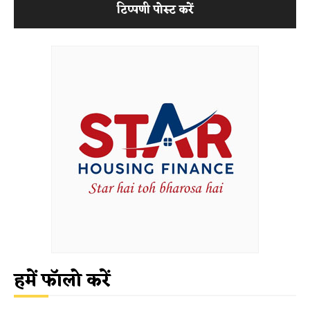
हमें फॉलो करें