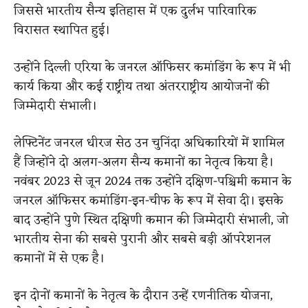
जिससे भारतीय सैन्य इतिहास में एक दुर्लभ पारिवारिक
विरासत स्थापित हुई।
उन्होंने दिल्ली एरिया के जनरल ऑफिसर कमांडिंग के रूप में भी
कार्य किया और कई राष्ट्रीय तथा अंतरराष्ट्रीय आयोजनों की
जिम्मेदारी संभाली।
लेफ्टिनेंट जनरल धीरज सेठ उन चुनिंदा अधिकारियों में शामिल
हैं जिन्होंने दो अलग-अलग सैन्य कमानों का नेतृत्व किया है।
नवंबर 2023 से जून 2024 तक उन्होंने दक्षिण-पश्चिमी कमान के
जनरल ऑफिसर कमांडिंग-इन-चीफ के रूप में सेवा दी। इसके
बाद उन्होंने पुणे स्थित दक्षिणी कमान की जिम्मेदारी संभाली, जो
भारतीय सेना की सबसे पुरानी और सबसे बड़ी ऑपरेशनल
कमानों में से एक है।
इन दोनों कमानों के नेतृत्व के दौरान उन्हें रणनीतिक योजना,