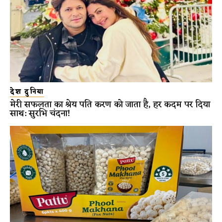
देश दुनिया
मेरी सफलता का श्रेय पति करण को जाता है, हर कदम पर दिया
साथ: सुरभि चंदना!