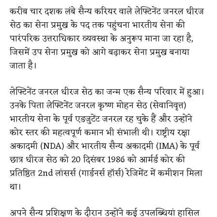
करीब चार दशक लंबे सैन्य करियर वाले लेफ्टिनेंट जनरल धीरज
सेठ का सेना प्रमुख के पद तक पहुंचना भारतीय सेना की
पारंपरिक उत्तराधिकार व्यवस्था के अनुरूप माना जा रहा है,
जिसमें उप सेना प्रमुख को आगे बढ़ाकर सेना प्रमुख बनाया
जाता है।
लेफ्टिनेंट जनरल धीरज सेठ का जन्म एक सैन्य परिवार में हुआ।
उनके पिता लेफ्टिनेंट जनरल कृष्ण मोहन सेठ (सेवानिवृत्त)
भारतीय सेना के पूर्व एडजुटेंट जनरल रह चुके हैं और उन्होंने
कोर स्तर की महत्वपूर्ण कमान भी संभाली थी। राष्ट्रीय रक्षा
अकादमी (NDA) और भारतीय सैन्य अकादमी (IMA) के पूर्व
छात्र धीरज सेठ को 20 दिसंबर 1986 को आर्मर्ड कोर की
प्रतिष्ठित 2nd लांसर्स (गार्डनर्स हॉर्स) रेजिमेंट में कमीशन मिला
था।
अपने सैन्य प्रशिक्षण के दौरान उन्होंने कई उपलब्धियां हासिल