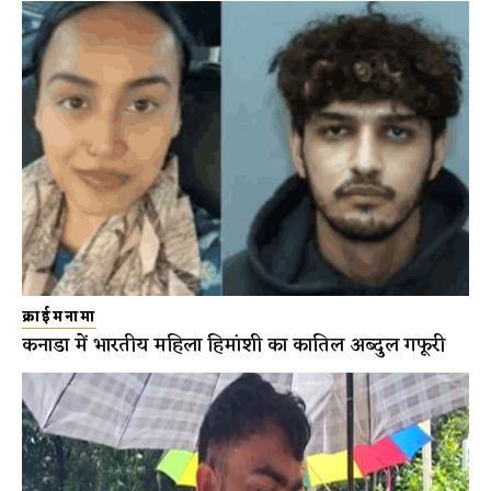
क्राईमनामा
कनाडा में भारतीय महिला हिमांशी का कातिल अब्दुल गफूरी