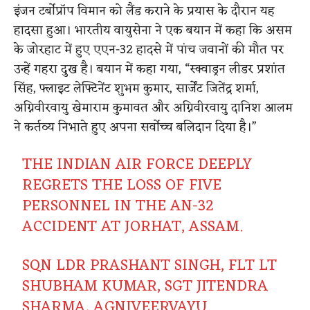
इंजन टर्बोप्रॉप विमान को लैंड कराने के प्रयास के दौरान यह
हादसा हुआ। भारतीय वायुसेना ने एक बयान में कहा कि असम
के जोरहाट में हुए एएन-32 हादसे में पांच जवानों की मौत पर
उन्हें गहरा दुख है। बयान में कहा गया, “स्क्वाड्रन लीडर प्रशांत
सिंह, फ्लाइट लेफ्टिनेंट शुभम कुमार, सार्जेंट जितेंद्र शर्मा,
अग्निवीरवायु खेमाराम कुमावत और अग्निवीरवायु दानिश आलम
ने कर्तव्य निभाते हुए अपना सर्वोच्च बलिदान दिया है।”
THE INDIAN AIR FORCE DEEPLY
REGRETS THE LOSS OF FIVE
PERSONNEL IN THE AN-32
ACCIDENT AT JORHAT, ASSAM.
SQN LDR PRASHANT SINGH, FLT LT
SHUBHAM KUMAR, SGT JITENDRA
SHARMA, AGNIVEERVAYU