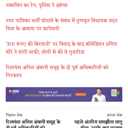
नाबालिग का रेप, पुलिस ने दबोचा
नगर पालिका भर्ती घोटाले के संबंध में तृणमूल विधायक मदन
मित्रा के आवास पर छापेमारी
‘370 रुपए की बिरयानी’ पर विवाद के बाद कॉमेडियन प्रणित
मोरे ने मांगी माफी, लोगों से की ये गुजारिश
रिलायंस अनिल अंबानी समूह के दो पूर्व अधिकारियों को
गिरफ्तार
पिछला लेख
अगला लेख
रिलायंस अनिल अंबानी समूह के
पहले अंतरिम समझौता लागू