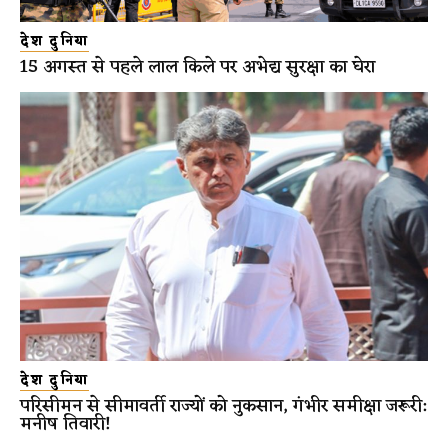
देश दुनिया
15 अगस्त से पहले लाल किले पर अभेद्य सुरक्षा का घेरा
देश दुनिया
परिसीमन से सीमावर्ती राज्यों को नुकसान, गंभीर समीक्षा जरूरी:
मनीष तिवारी!