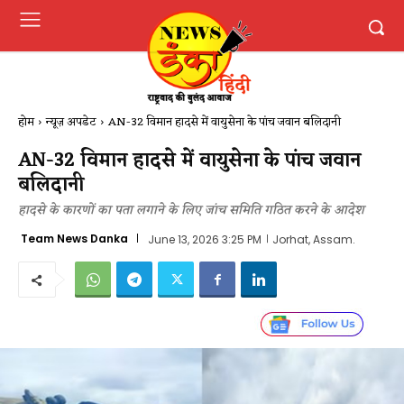
होम
न्यूज़ अपडेट
AN-32 विमान हादसे में वायुसेना के पांच जवान बलिदानी
AN-32 विमान हादसे में वायुसेना के पांच जवान
बलिदानी
हादसे के कारणों का पता लगाने के लिए जांच समिति गठित करने के आदेश
Team News Danka
June 13, 2026 3:25 PM
Jorhat, Assam.