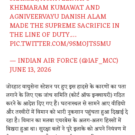
KHEMARAM KUMAWAT AND
AGNIVEERVAYU DANISH ALAM
MADE THE SUPREME SACRIFICE IN
THE LINE OF DUTY.…
PIC.TWITTER.COM/9SMOJTS5MU
— INDIAN AIR FORCE (@IAF_MCC)
JUNE 13, 2026
जोरहाट वायुसेना स्टेशन पर हुए इस हादसे के कारणों का पता
लगाने के लिए एक जांच समिति (कोर्ट ऑफ इन्क्वायरी) गठित
करने के आदेश दिए गए हैं। घटनास्थल से सामने आए वीडियो
और तस्वीरों में विमान को भारी नुकसान पहुंचता हुआ दिखाई दे
रहा है। विमान का मलबा एयरबेस के अलग-अलग हिस्सों में
बिखरा हुआ था। सुरक्षा बलों ने पूरे इलाके को अपने नियंत्रण में