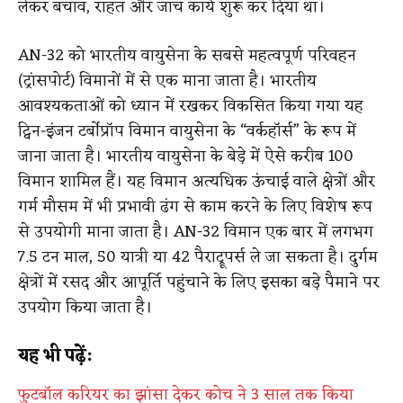
लेकर बचाव, राहत और जांच कार्य शुरू कर दिया था।
AN-32 को भारतीय वायुसेना के सबसे महत्वपूर्ण परिवहन
(ट्रांसपोर्ट) विमानों में से एक माना जाता है। भारतीय
आवश्यकताओं को ध्यान में रखकर विकसित किया गया यह
ट्विन-इंजन टर्बोप्रॉप विमान वायुसेना के “वर्कहॉर्स” के रूप में
जाना जाता है। भारतीय वायुसेना के बेड़े में ऐसे करीब 100
विमान शामिल हैं। यह विमान अत्यधिक ऊंचाई वाले क्षेत्रों और
गर्म मौसम में भी प्रभावी ढंग से काम करने के लिए विशेष रूप
से उपयोगी माना जाता है। AN-32 विमान एक बार में लगभग
7.5 टन माल, 50 यात्री या 42 पैराट्रूपर्स ले जा सकता है। दुर्गम
क्षेत्रों में रसद और आपूर्ति पहुंचाने के लिए इसका बड़े पैमाने पर
उपयोग किया जाता है।
यह भी पढ़ें:
फुटबॉल करियर का झांसा देकर कोच ने 3 साल तक किया