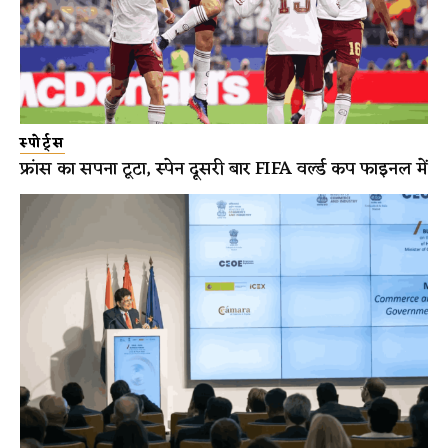
स्पोर्ट्स
फ्रांस का सपना टूटा, स्पेन दूसरी बार FIFA वर्ल्ड कप फाइनल में