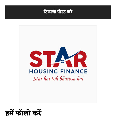
हमें फॉलो करें