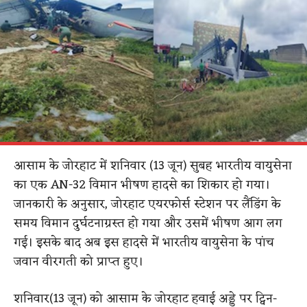
आसाम के जोरहाट में शनिवार (13 जून) सुबह भारतीय वायुसेना
का एक AN-32 विमान भीषण हादसे का शिकार हो गया।
जानकारी के अनुसार, जोरहाट एयरफोर्स स्टेशन पर लैंडिंग के
समय विमान दुर्घटनाग्रस्त हो गया और उसमें भीषण आग लग
गई। इसके बाद अब इस हादसे में भारतीय वायुसेना के पांच
जवान वीरगती को प्राप्त हुए।
शनिवार(13 जून) को आसाम के जोरहाट हवाई अड्डे पर ट्विन-