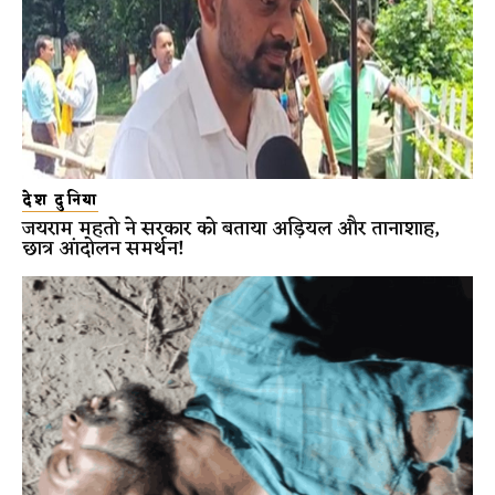
देश दुनिया
जयराम महतो ने सरकार को बताया अड़ियल और तानाशाह,
छात्र आंदोलन समर्थन!