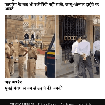
फायरिंग के बाद भी स्कॉर्पियो नहीं रुकी, जम्मू-श्रीनगर हाईवे पर
अलर्ट
न्यूज़ अपडेट
मुंबई मेयर को बम से उड़ाने की धमकी
TERMS OF SERVICE
Privacy Policy
Disclaimer
About Us