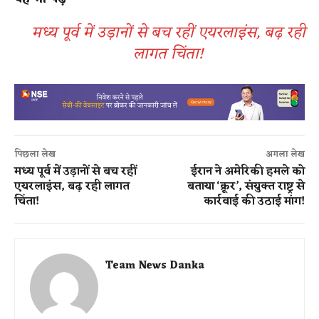
मध्य पूर्व में उड़ानों से बच रहीं एयरलाइंस, बढ़ रही
लागत चिंता!
पिछला लेख
अगला लेख
मध्य पूर्व में उड़ानों से बच रहीं
ईरान ने अमेरिकी हमले को
एयरलाइंस, बढ़ रही लागत
बताया ‘क्रूर’, संयुक्त राष्ट्र से
चिंता!
कार्रवाई की उठाई मांग!
Team News Danka