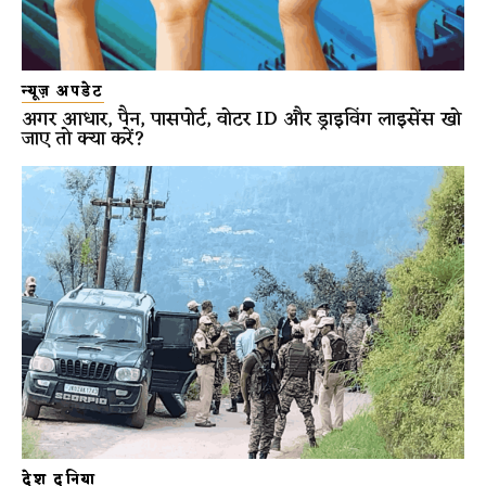
न्यूज़ अपडेट
अगर आधार, पैन, पासपोर्ट, वोटर ID और ड्राइविंग लाइसेंस खो
जाए तो क्या करें?
देश दुनिया