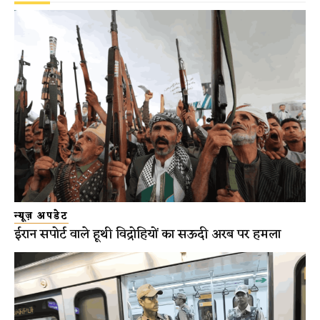
न्यूज़ अपडेट
ईरान सपोर्ट वाले हूथी विद्रोहियों का सऊदी अरब पर हमला