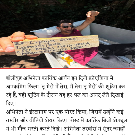
बॉलीवुड अभिनेता कार्तिक आर्यन इन दिनों क्रोएशिया में
अपकमिंग फिल्म ‘तू मेरी मैं तेरा, मैं तेरा तू मेरी’ की शूटिंग कर
रहे हैं, वहीं शूटिंग के दौरान वह हर पल का आनंद लेते दिखाई
दिए।
अभिनेता ने इंस्टाग्राम पर एक पोस्ट किया, जिसमें उन्होंने कई
तस्वीर और वीडियो शेयर किए। पोस्ट में कार्तिक बिजी शेड्यूल
में भी मौज-मस्ती करते दिखे। अभिनेता तस्वीरों में सुंदर जगहों