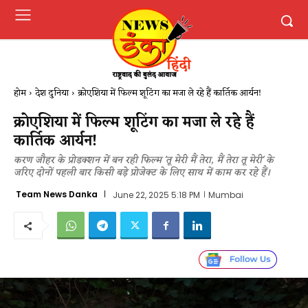
होम
देश दुनिया
क्रोएशिया में फिल्म शूटिंग का मजा ले रहे हैं कार्तिक आर्यन!
क्रोएशिया में फिल्म शूटिंग का मजा ले रहे हैं
कार्तिक आर्यन!
करण जौहर के प्रोडक्शन में बन रही फिल्म 'तू मेरी मैं तेरा, मैं तेरा तू मेरी' के
जरिए दोनों पहली बार किसी बड़े प्रोजेक्ट के लिए साथ में काम कर रहे हैं।
Team News Danka
June 22, 2025 5:18 PM
Mumbai