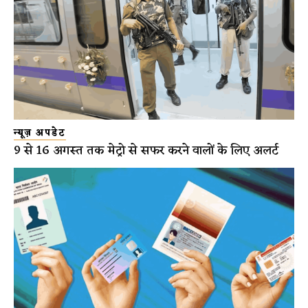
न्यूज़ अपडेट
9 से 16 अगस्त तक मेट्रो से सफर करने वालों के लिए अलर्ट