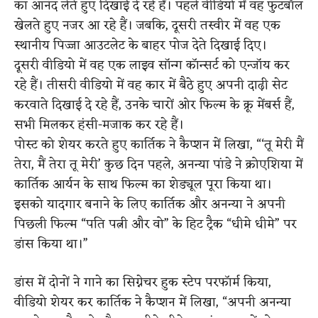
का आनंद लेते हुए दिखाई दे रहे हैं। पहले वीडियो में वह फुटबॉल
खेलते हुए नजर आ रहे हैं। जबकि, दूसरी तस्वीर में वह एक
स्थानीय पिज्जा आउटलेट के बाहर पोज देते दिखाई दिए।
दूसरी वीडियो में वह एक लाइव सॉन्ग कॉन्सर्ट को एन्जॉय कर
रहे हैं। तीसरी वीडियो में वह कार में बैठे हुए अपनी दाढ़ी सेट
करवाते दिखाई दे रहे हैं, उनके चारों ओर फिल्म के क्रू मेंबर्स हैं,
सभी मिलकर हंसी-मजाक कर रहे हैं।
पोस्ट को शेयर करते हुए कार्तिक ने कैप्शन में लिखा, “‘तू मेरी मैं
तेरा, मैं तेरा तू मेरी’ कुछ दिन पहले, अनन्या पांडे ने क्रोएशिया में
कार्तिक आर्यन के साथ फिल्म का शेड्यूल पूरा किया था।
इसको यादगार बनाने के लिए कार्तिक और अनन्या ने अपनी
पिछली फिल्म “पति पत्नी और वो” के हिट ट्रैक “धीमे धीमे” पर
डांस किया था।”
डांस में दोनों ने गाने का सिग्नेचर हुक स्टेप परफॉर्म किया,
वीडियो शेयर कर कार्तिक ने कैप्शन में लिखा, “अपनी अनन्या