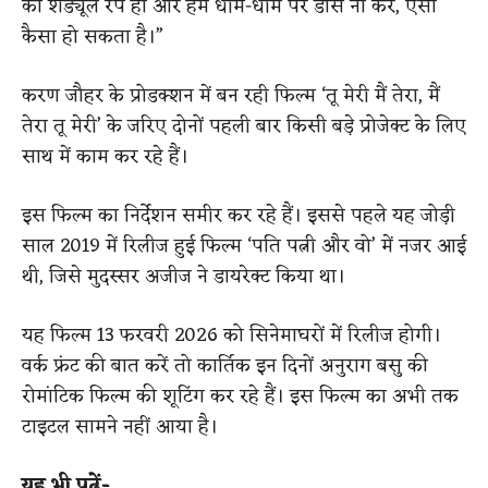
का शेड्यूल रैप हो और हम धीमे-धीमे पर डांस ना करें, ऐसा
कैसा हो सकता है।”
करण जौहर के प्रोडक्शन में बन रही फिल्म ‘तू मेरी मैं तेरा, मैं
तेरा तू मेरी’ के जरिए दोनों पहली बार किसी बड़े प्रोजेक्ट के लिए
साथ में काम कर रहे हैं।
इस फिल्म का निर्देशन समीर कर रहे हैं। इससे पहले यह जोड़ी
साल 2019 में रिलीज हुई फिल्म ‘पति पत्नी और वो’ में नजर आई
थी, जिसे मुदस्सर अजीज ने डायरेक्ट किया था।
यह फिल्म 13 फरवरी 2026 को सिनेमाघरों में रिलीज होगी।
वर्क फ्रंट की बात करें तो कार्तिक इन दिनों अनुराग बसु की
रोमांटिक फिल्म की शूटिंग कर रहे हैं। इस फिल्म का अभी तक
टाइटल सामने नहीं आया है।
यह भी पढ़ें-