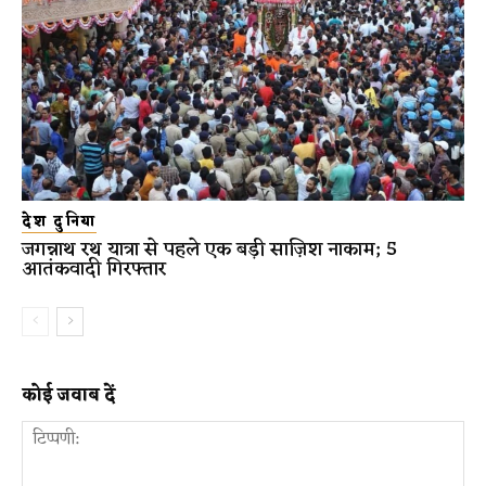
देश दुनिया
जगन्नाथ रथ यात्रा से पहले एक बड़ी साज़िश नाकाम; 5
आतंकवादी गिरफ्तार
कोई जवाब दें