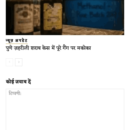
न्यूज़ अपडेट
पुणे ज़हरीली शराब केस में पूरे गैंग पर मकोका
कोई जवाब दें