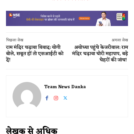
पिछला लेख
अगला लेख
राम मंदिर चढ़ावा विवाद: योगी
अयोध्या पहुंचे केजरीवाल: राम
बोले, सबूत हों तो एसआईटी को
मंदिर चढ़ावा चोरी महापाप, बड़े
दें!
चेहरों की जांच!
Team News Danka
लेखक से अधिक