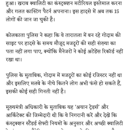
हुआ। खराब क्वालिटी का कंस्ट्रक्शन मटीरियल इस्तेमाल करना
और गलत कास्टिंग पैटर्न अपनाना। इस हादसे में अब तक 15
लोगों की जान जा चुकी है।
कोलकाता पुलिस ने कहा कि वे तारातला में बन रहे गोदाम की
साइट पर हादसे के समय मौजूद मजदूरों की सही संख्या का
पता नहीं लगा पाए, क्योंकि मैनेजरों ने कोई अटेंडेंस रिकॉर्ड नहीं
रखा था।
पुलिस के मुताबिक, गोदाम में मजदूरों का कोई रजिस्टर नहीं था
और इसलिए मलबे के नीचे कितने लोग अभी फंसे हो सकते हैं,
इसकी कोई सही गिनती नहीं है।
मुख्यमंत्री अधिकारी के मुताबिक यह ‘अयान ट्रेडर्स’ और
आर्किटेक्ट की जिम्मेदारी थी कि वे निगरानी करें और देखें कि
कंस्ट्रक्शन स्टैंडर्ड सेफ्टी नियमों के अनुसार और अच्छी क्वालिटी