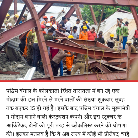
पश्चिम बंगाल के कोलकाता स्थित तारातला में बन रहे एक
गोदाम की छत गिरने से मरने वालों की संख्या शुक्रवार सुबह
तक बढ़कर 15 हो गई है। इसके बाद पश्चिम बंगाल के मुख्यमंत्री
ने गोदाम बनाने वाली कंस्ट्रक्शन कंपनी और इस स्ट्रक्चर के
आर्किटेक्ट, दोनों को पूरी तरह से ब्लैकलिस्ट करने की घोषणा
की। इसका मतलब है कि वे अब राज्य में कोई भी प्रोजेक्ट, चाहे