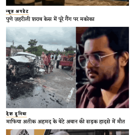
न्यूज़ अपडेट
पुणे ज़हरीली शराब केस में पूरे गैंग पर मकोका
देश दुनिया
माफिया अतीक अहमद के बेटे अबान की सड़क हादसे में मौत