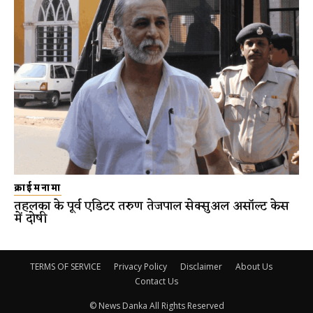
क्राईमनामा
तहलका के पूर्व एडिटर तरुण तेजपाल सेक्सुअल असॉल्ट केस
में दोषी
TERMS OF SERVICE
Privacy Policy
Disclaimer
About Us
Contact Us
© News Danka All Rights Reserved