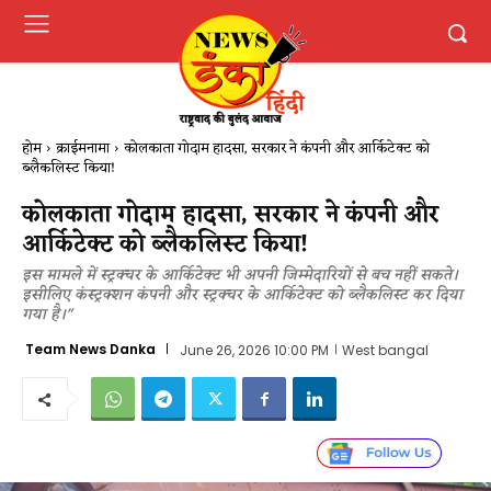
होम
क्राईमनामा
कोलकाता गोदाम हादसा, सरकार ने कंपनी और आर्किटेक्ट को
ब्लैकलिस्ट किया!
कोलकाता गोदाम हादसा, सरकार ने कंपनी और
आर्किटेक्ट को ब्लैकलिस्ट किया!
इस मामले में स्ट्रक्चर के आर्किटेक्ट भी अपनी जिम्मेदारियों से बच नहीं सकते।
इसीलिए कंस्ट्रक्शन कंपनी और स्ट्रक्चर के आर्किटेक्ट को ब्लैकलिस्ट कर दिया
गया है।"
Team News Danka
June 26, 2026 10:00 PM
West bangal