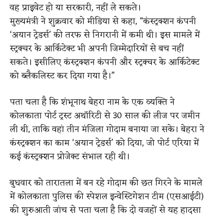
वह प्राइवेट हो या सरकारी, नहीं ले सकते।
मुख्यमंत्री ने शुक्रवार को मीडिया से कहा, “कंस्ट्रक्शन कंपनी
‘अयान ट्रेडर्स’ की तरफ से निगरानी में कमी थी। इस मामले में
स्ट्रक्चर के आर्किटेक्ट भी अपनी जिम्मेदारियों से बच नहीं
सकते। इसीलिए कंस्ट्रक्शन कंपनी और स्ट्रक्चर के आर्किटेक्ट
को ब्लैकलिस्ट कर दिया गया है।”
पता चला है कि शंभूनाथ बेहरा नाम के एक व्यक्ति ने
कोलकाता पोर्ट ट्रस्ट अथॉरिटी से 30 साल की लीज पर जमीन
ली थी, ताकि वहां तीन मंजिला गोदाम बनाया जा सके। बेहरा ने
कंस्ट्रक्शन का काम ‘अयान ट्रेडर्स’ को दिया, जो पोर्ट एरिया में
कई कंस्ट्रक्शन प्रोजेक्ट संभाल रही थी।
बुधवार को तारातला में बन रहे गोदाम की छत गिरने के मामले
में कोलकाता पुलिस की स्पेशल इन्वेस्टिगेशन टीम (एसआईटी)
की शुरुआती जांच से पता चला है कि दो वजहों से यह हादसा