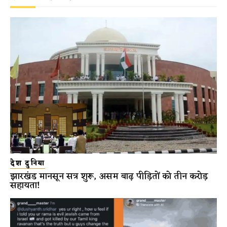
देश दुनिया
झारखंड मानसून सत्र शुरू, असम बाढ़ पीड़ितों को तीन करोड़
सहायता!