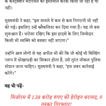
के कंस्ट्रक्शन मैटेरियल का इस्तेमाल करके किया जा रहा है या
नहीं।
मुख्यमंत्री ने कहा, “इस मामले में कम से कम निगरानी भी नहीं
की गई। इसलिए उन्हें ब्लैकलिस्ट कर दिया गया है। यह तो बस
शुरुआत है। भरोसा रखिए कि इस हादसे के लिए जिम्मेदार
किसी भी व्यक्ति को बख्शा नहीं जाएगा।”
उन्होंने आम लोगों से यह अपील भी की कि जो कोई भी बिल्डिंग
प्लान में धोखाधड़ी का शिकार होता है, उसे तुरंत लोकल पुलिस
स्टेशन जाना चाहिए। मुख्यमंत्री ने कहा, “हम जरूर कार्रवाई
करेंगे।”
यह भी पढ़ें-
मिजोरम में 1.38 करोड़ रुपए की हेरोइन बरामद, 9
तस्कर गिरफ्तार!